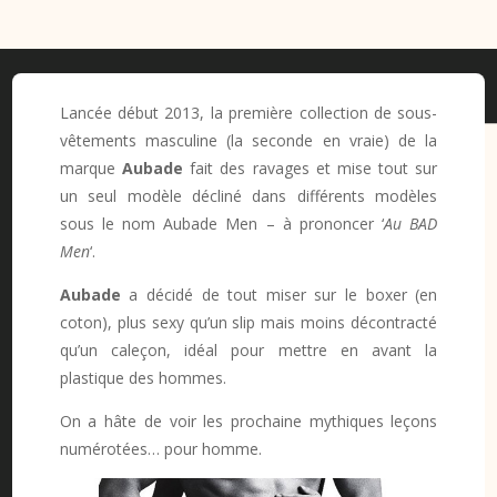
Lancée début 2013, la première collection de sous-
vêtements masculine (la seconde en vraie) de la
marque
Aubade
fait des ravages et mise tout sur
un seul modèle décliné dans différents modèles
sous le nom Aubade Men – à prononcer ‘
Au BAD
Men
‘.
Aubade
a décidé de tout miser sur le boxer (en
coton), plus sexy qu’un slip mais moins décontracté
qu’un caleçon, idéal pour mettre en avant la
plastique des hommes.
On a hâte de voir les prochaine mythiques leçons
numérotées… pour homme.