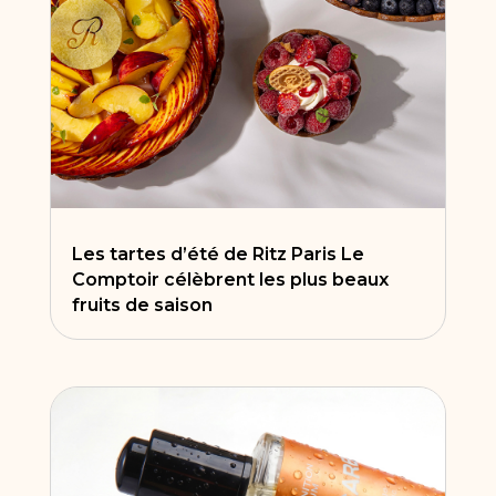
Les tartes d’été de Ritz Paris Le
Comptoir célèbrent les plus beaux
fruits de saison