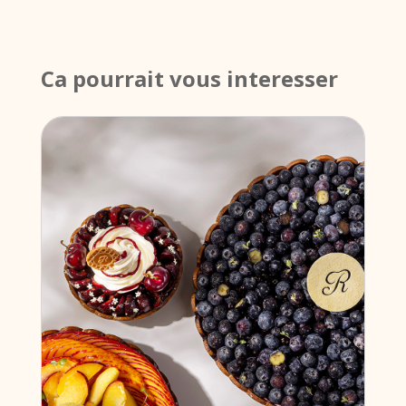
Ca pourrait vous interesser