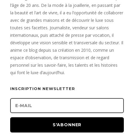
l’âge de 20 ans. De la mode à la joaillerie, en passant par
la beauté et l’art de vivre, il a eu l’opportunité de collaborer
avec de grandes maisons et de découvrir le luxe sous
toutes ses facettes. Journaliste, vendeur sur salons
internationaux, puis attaché de presse par vocation, il
développe une vision sensible et transversale du secteur. Il
anime ce blog depuis sa création en 2010, comme un
espace d’observation, de transmission et de regard
personnel sur les savoir-faire, les talents et les histoires
qui font le luxe d’aujourd’hui.
INSCRIPTION NEWSLETTER
S'ABONNER