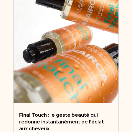
Final Touch : le geste beauté qui
redonne instantanément de l’éclat
aux cheveux