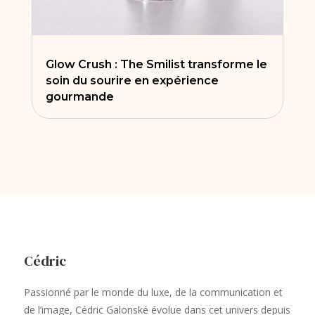
Glow Crush : The Smilist transforme le
soin du sourire en expérience
gourmande
Cédric
Passionné par le monde du luxe, de la communication et
de l’image, Cédric Galonské évolue dans cet univers depuis