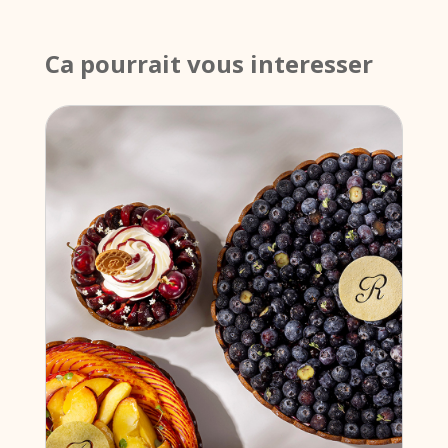
Ca pourrait vous interesser