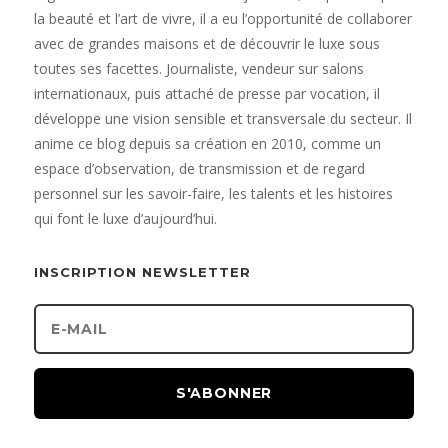
la beauté et l’art de vivre, il a eu l’opportunité de collaborer
avec de grandes maisons et de découvrir le luxe sous
toutes ses facettes. Journaliste, vendeur sur salons
internationaux, puis attaché de presse par vocation, il
développe une vision sensible et transversale du secteur. Il
anime ce blog depuis sa création en 2010, comme un
espace d’observation, de transmission et de regard
personnel sur les savoir-faire, les talents et les histoires
qui font le luxe d’aujourd’hui.
INSCRIPTION NEWSLETTER
S'ABONNER