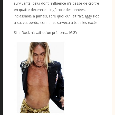
survivants, celui dont l’influence n’a cessé de croître
en quatre décennies. Ingérable des années,
inclassable à jamais, libre quoi qu’il ait fait, Iggy Pop
a su, vu, perdu, connu, et survécu à tous les excès.
Si le Rock n’avait qu’un prénom… IGGY