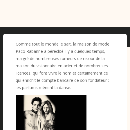
Comme tout le monde le sait, la maison de mode
Paco Rabanne a péréclité il y a quelques temps,
malgré de nombreuses rumeurs de retour de la
maison du visionnaire en acier et de nombreuses
licences, qui font vivre le nom et certainement ce
qui enrichit le compte bancaire de son fondateur :
les parfums mènent la danse.