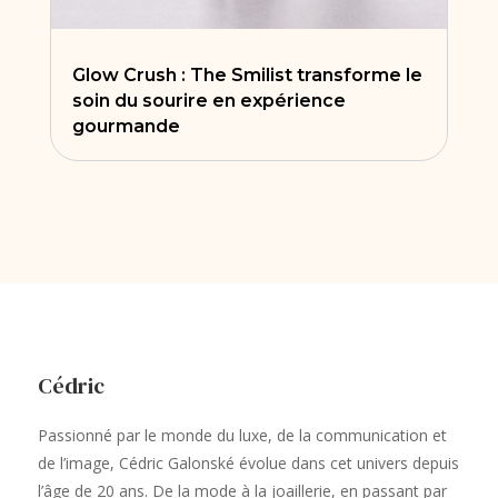
Glow Crush : The Smilist transforme le
soin du sourire en expérience
gourmande
Cédric
Passionné par le monde du luxe, de la communication et
de l’image, Cédric Galonské évolue dans cet univers depuis
l’âge de 20 ans. De la mode à la joaillerie, en passant par