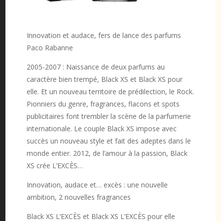
Innovation et audace, fers de lance des parfums
Paco Rabanne
2005-2007 : Naissance de deux parfums au
caractère bien trempé, Black XS et Black XS pour
elle. Et un nouveau territoire de prédilection, le Rock.
Pionniers du genre, fragrances, flacons et spots
publicitaires font trembler la scène de la parfumerie
internationale. Le couple Black XS impose avec
succès un nouveau style et fait des adeptes dans le
monde entier. 2012, de l’amour à la passion, Black
XS crée L’EXCÈS…
Innovation, audace et… excès : une nouvelle
ambition, 2 nouvelles fragrances
Black XS L’EXCÈS et Black XS L’EXCÈS pour elle