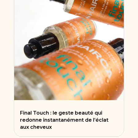
Final Touch : le geste beauté qui
redonne instantanément de l’éclat
aux cheveux