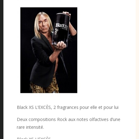
Black XS L’EXCÈS, 2 fragrances pour elle et pour lui
Deux compositions Rock aux notes olfactives d’une
rare intensité.