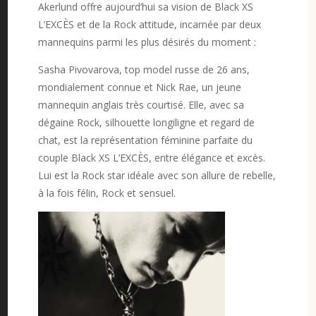
Akerlund offre aujourd’hui sa vision de Black XS
L’EXCÈS et de la Rock attitude, incarnée par deux
mannequins parmi les plus désirés du moment :
Sasha Pivovarova, top model russe de 26 ans,
mondialement connue et Nick Rae, un jeune
mannequin anglais très courtisé. Elle, avec sa
dégaine Rock, silhouette longiligne et regard de
chat, est la représentation féminine parfaite du
couple Black XS L’EXCÈS, entre élégance et excès.
Lui est la Rock star idéale avec son allure de rebelle,
à la fois félin, Rock et sensuel.