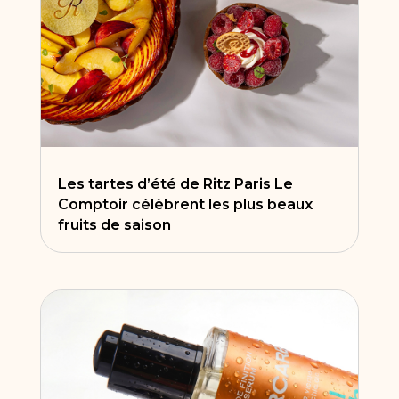
Les tartes d’été de Ritz Paris Le
Comptoir célèbrent les plus beaux
fruits de saison