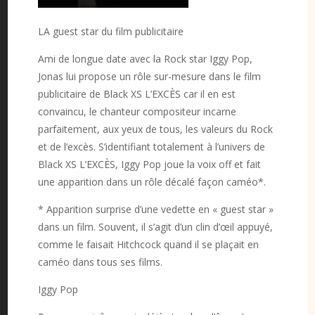
LA guest star du film publicitaire
Ami de longue date avec la Rock star Iggy Pop,
Jonas lui propose un rôle sur-mesure dans le film
publicitaire de Black XS L’EXCÈS car il en est
convaincu, le chanteur compositeur incarne
parfaitement, aux yeux de tous, les valeurs du Rock
et de l’excès. S’identifiant totalement à l’univers de
Black XS L’EXCÈS, Iggy Pop joue la voix off et fait
une apparition dans un rôle décalé façon caméo*.
* Apparition surprise d’une vedette en « guest star »
dans un film. Souvent, il s’agit d’un clin d’œil appuyé,
comme le faisait Hitchcock quand il se plaçait en
caméo dans tous ses films.
Iggy Pop