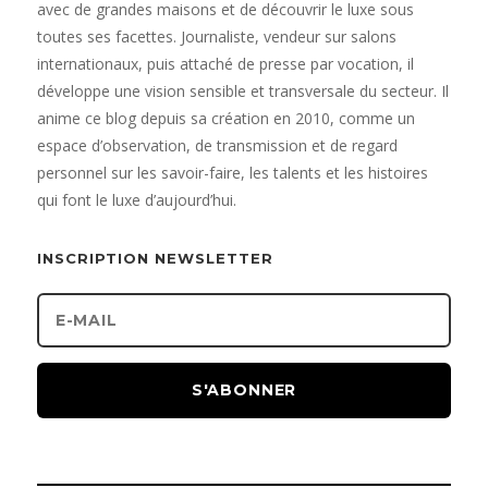
avec de grandes maisons et de découvrir le luxe sous
toutes ses facettes. Journaliste, vendeur sur salons
internationaux, puis attaché de presse par vocation, il
développe une vision sensible et transversale du secteur. Il
anime ce blog depuis sa création en 2010, comme un
espace d’observation, de transmission et de regard
personnel sur les savoir-faire, les talents et les histoires
qui font le luxe d’aujourd’hui.
INSCRIPTION NEWSLETTER
S'ABONNER