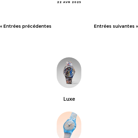
22 AVR 2025
« Entrées précédentes
Entrées suivantes »
Luxe