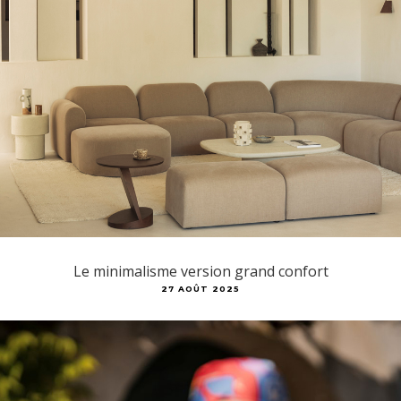
Le minimalisme version grand confort
27 AOÛT 2025