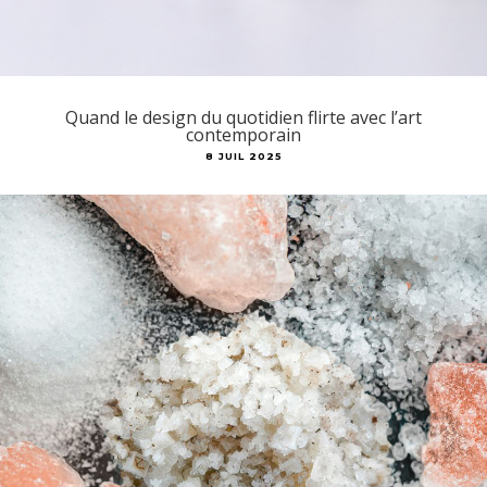
Quand le design du quotidien flirte avec l’art
contemporain
8 JUIL 2025