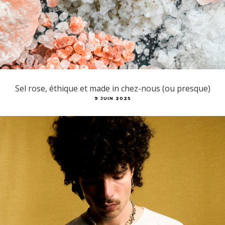
Sel rose, éthique et made in chez-nous (ou presque)
9 JUIN 2025