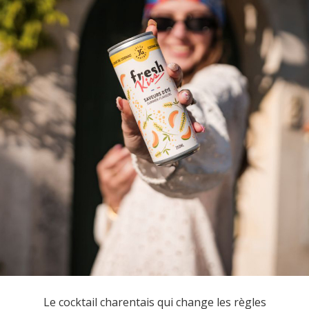
Le cocktail charentais qui change les règles