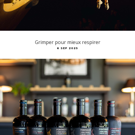
Grimper pour mieux respirer
6 SEP 2025