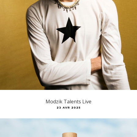
Modzik Talents Live
23 AVR 2025