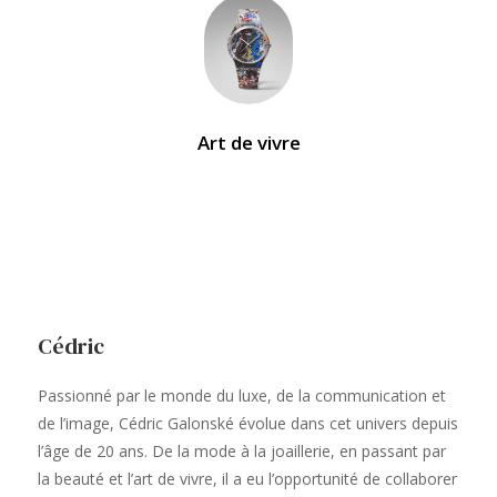
Art de vivre
Cédric
Passionné par le monde du luxe, de la communication et
de l’image, Cédric Galonské évolue dans cet univers depuis
l’âge de 20 ans. De la mode à la joaillerie, en passant par
la beauté et l’art de vivre, il a eu l’opportunité de collaborer