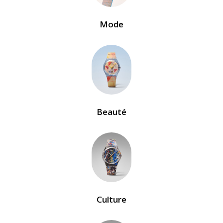
Mode
Beauté
Culture