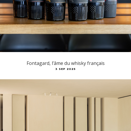
Fontagard, l’âme du whisky français
3 SEP 2025