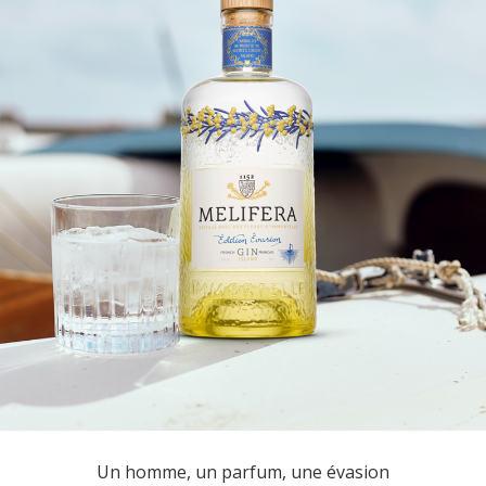
Un homme, un parfum, une évasion