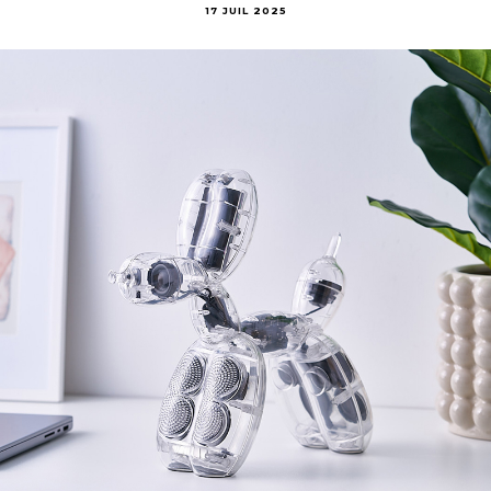
17 JUIL 2025