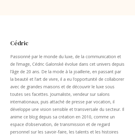
Cédric
Passionné par le monde du luxe, de la communication et
de l’image, Cédric Galonské évolue dans cet univers depuis
l’âge de 20 ans. De la mode à la joaillerie, en passant par
la beauté et l’art de vivre, il a eu l’opportunité de collaborer
avec de grandes maisons et de découvrir le luxe sous
toutes ses facettes. Journaliste, vendeur sur salons
internationaux, puis attaché de presse par vocation, il
développe une vision sensible et transversale du secteur. Il
anime ce blog depuis sa création en 2010, comme un
espace d’observation, de transmission et de regard
personnel sur les savoir-faire, les talents et les histoires