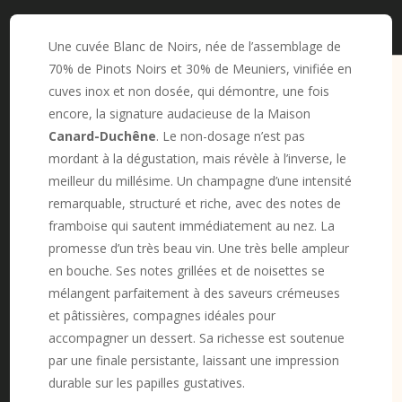
Une cuvée Blanc de Noirs, née de l’assemblage de
70% de Pinots Noirs et 30% de Meuniers, vinifiée en
cuves inox et non dosée, qui démontre, une fois
encore, la signature audacieuse de la Maison
Canard-Duchêne
. Le non-dosage n’est pas
mordant à la dégustation, mais révèle à l’inverse, le
meilleur du millésime. Un champagne d’une intensité
remarquable, structuré et riche, avec des notes de
framboise qui sautent immédiatement au nez. La
promesse d’un très beau vin. Une très belle ampleur
en bouche. Ses notes grillées et de noisettes se
mélangent parfaitement à des saveurs crémeuses
et pâtissières, compagnes idéales pour
accompagner un dessert. Sa richesse est soutenue
par une finale persistante, laissant une impression
durable sur les papilles gustatives.