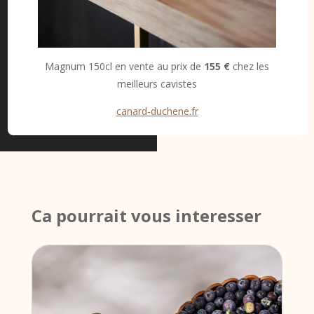
Magnum 150cl en vente au prix de
155 €
chez les
meilleurs cavistes
canard-duchene.fr
Ca pourrait vous interesser