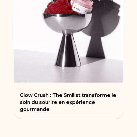
Glow Crush : The Smilist transforme le
soin du sourire en expérience
gourmande