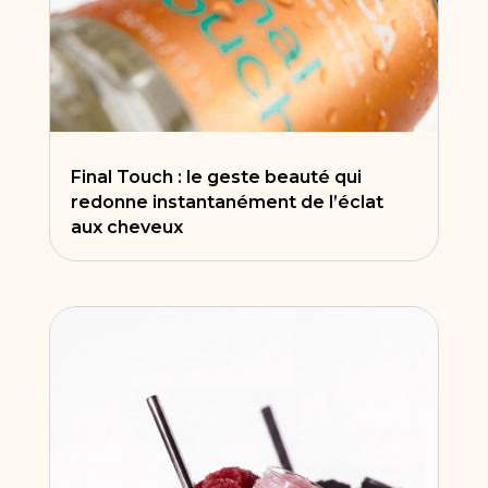
Final Touch : le geste beauté qui
redonne instantanément de l’éclat
aux cheveux