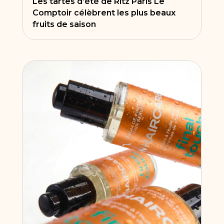
Les tartes d’été de Ritz Paris Le
Comptoir célèbrent les plus beaux
fruits de saison