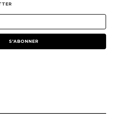
TTER
S'ABONNER