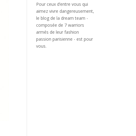
Pour ceux d’entre vous qui
aimez vivre dangereusement,
le blog de la dream team -
composée de 7 warriors
armés de leur fashion
passion parisienne - est pour
vous.