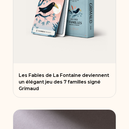
Les Fables de La Fontaine deviennent
un élégant jeu des 7 familles signé
Grimaud