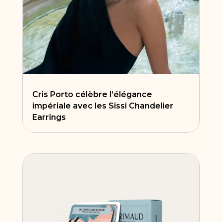
Cris Porto célèbre l’élégance
impériale avec les Sissi Chandelier
Earrings