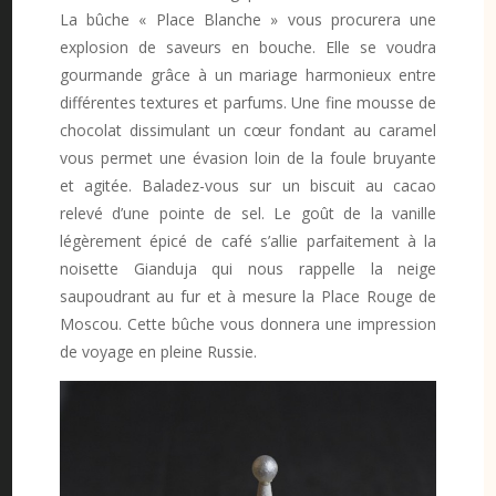
La bûche « Place Blanche » vous procurera une
explosion de saveurs en bouche. Elle se voudra
gourmande grâce à un mariage harmonieux entre
différentes textures et parfums. Une fine mousse de
chocolat dissimulant un cœur fondant au caramel
vous permet une évasion loin de la foule bruyante
et agitée. Baladez-vous sur un biscuit au cacao
relevé d’une pointe de sel. Le goût de la vanille
légèrement épicé de café s’allie parfaitement à la
noisette Gianduja qui nous rappelle la neige
saupoudrant au fur et à mesure la Place Rouge de
Moscou. Cette bûche vous donnera une impression
de voyage en pleine Russie.