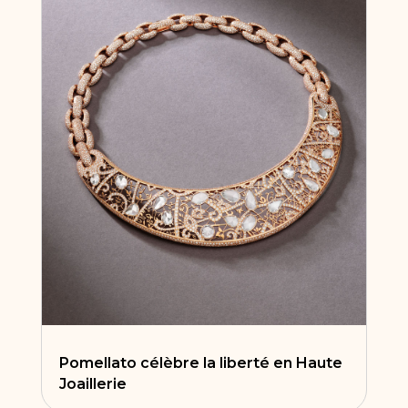
Pomellato célèbre la liberté en Haute
Joaillerie