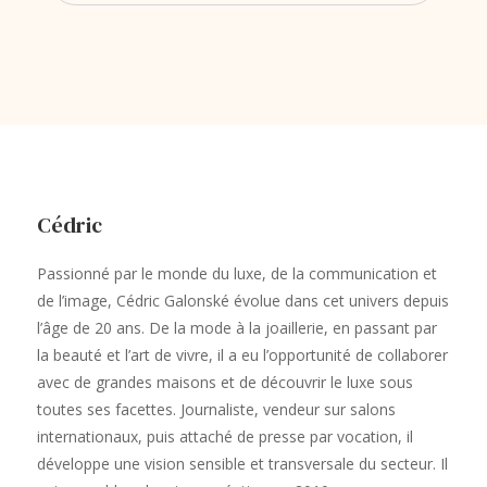
Cédric
Passionné par le monde du luxe, de la communication et
de l’image, Cédric Galonské évolue dans cet univers depuis
l’âge de 20 ans. De la mode à la joaillerie, en passant par
la beauté et l’art de vivre, il a eu l’opportunité de collaborer
avec de grandes maisons et de découvrir le luxe sous
toutes ses facettes. Journaliste, vendeur sur salons
internationaux, puis attaché de presse par vocation, il
développe une vision sensible et transversale du secteur. Il