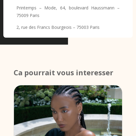
Printemps – Mode, 64, boulevard Haussmann –
75009 Paris
2, rue des Francs Bourgeois – 75003 Paris
Ca pourrait vous interesser