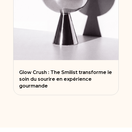
Glow Crush : The Smilist transforme le
soin du sourire en expérience
gourmande