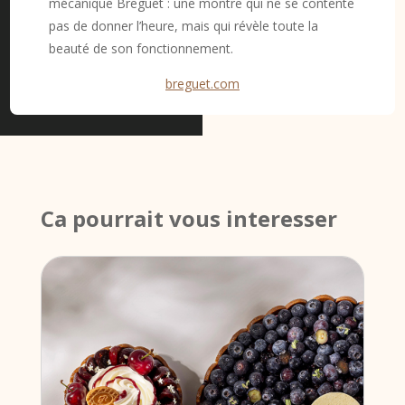
mécanique Breguet : une montre qui ne se contente
pas de donner l’heure, mais qui révèle toute la
beauté de son fonctionnement.
breguet.com
Ca pourrait vous interesser