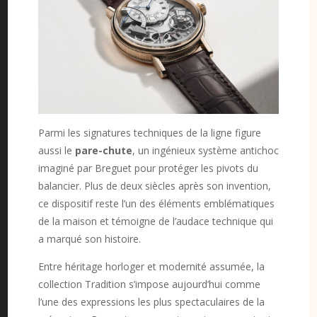
Parmi les signatures techniques de la ligne figure
aussi le
pare-chute
, un ingénieux système antichoc
imaginé par Breguet pour protéger les pivots du
balancier. Plus de deux siècles après son invention,
ce dispositif reste l’un des éléments emblématiques
de la maison et témoigne de l’audace technique qui
a marqué son histoire.
Entre héritage horloger et modernité assumée, la
collection Tradition s’impose aujourd’hui comme
l’une des expressions les plus spectaculaires de la