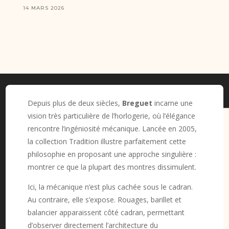
14 MARS 2026
Depuis plus de deux siècles,
Breguet
incarne une
vision très particulière de l’horlogerie, où l’élégance
rencontre l’ingéniosité mécanique. Lancée en 2005,
la collection Tradition illustre parfaitement cette
philosophie en proposant une approche singulière :
montrer ce que la plupart des montres dissimulent.
Ici, la mécanique n’est plus cachée sous le cadran.
Au contraire, elle s’expose. Rouages, barillet et
balancier apparaissent côté cadran, permettant
d’observer directement l’architecture du