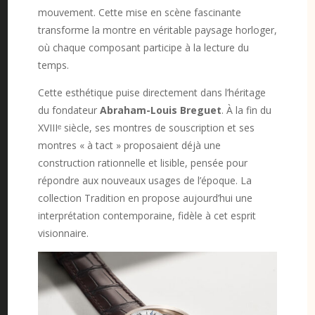
mouvement. Cette mise en scène fascinante
transforme la montre en véritable paysage horloger,
où chaque composant participe à la lecture du
temps.
Cette esthétique puise directement dans l’héritage
du fondateur
Abraham-Louis Breguet
. À la fin du
XVIIIᵉ siècle, ses montres de souscription et ses
montres « à tact » proposaient déjà une
construction rationnelle et lisible, pensée pour
répondre aux nouveaux usages de l’époque. La
collection Tradition en propose aujourd’hui une
interprétation contemporaine, fidèle à cet esprit
visionnaire.