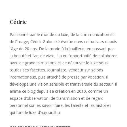
Cédric
Passionné par le monde du luxe, de la communication et
de l’image, Cédric Galonské évolue dans cet univers depuis
l’âge de 20 ans. De la mode à la joaillerie, en passant par
la beauté et l’art de vivre, il a eu l’opportunité de collaborer
avec de grandes maisons et de découvrir le luxe sous
toutes ses facettes. Journaliste, vendeur sur salons
internationaux, puis attaché de presse par vocation, il
développe une vision sensible et transversale du secteur. Il
anime ce blog depuis sa création en 2010, comme un
espace d’observation, de transmission et de regard
personnel sur les savoir-faire, les talents et les histoires
qui font le luxe d’aujourd’hui.