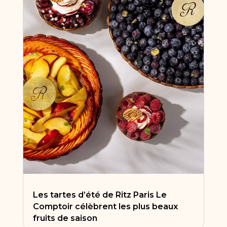
Les tartes d’été de Ritz Paris Le
Comptoir célèbrent les plus beaux
fruits de saison