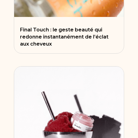
Final Touch : le geste beauté qui
redonne instantanément de l’éclat
aux cheveux