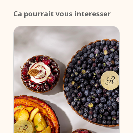
Ca pourrait vous interesser