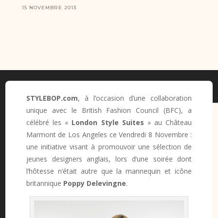
15 NOVEMBRE 2013
STYLEBOP.com
, à l’occasion d’une collaboration
unique avec le British Fashion Council (BFC), a
célébré les «
London Style Suites
» au Château
Marmont de Los Angeles ce Vendredi 8 Novembre :
une initiative visant à promouvoir une sélection de
jeunes designers anglais, lors d’une soirée dont
l’hôtesse n’était autre que la mannequin et icône
britannique
Poppy Delevingne
.