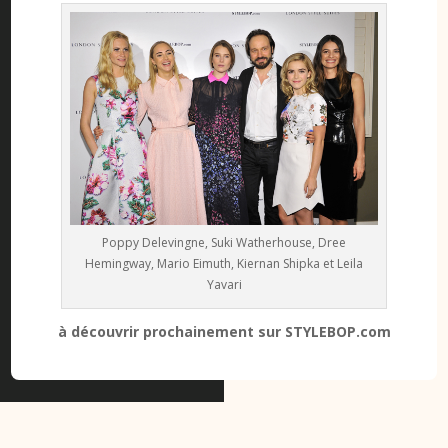
Poppy Delevingne, Suki Watherhouse, Dree
Hemingway, Mario Eimuth, Kiernan Shipka et Leila
Yavari
à découvrir prochainement sur STYLEBOP.com