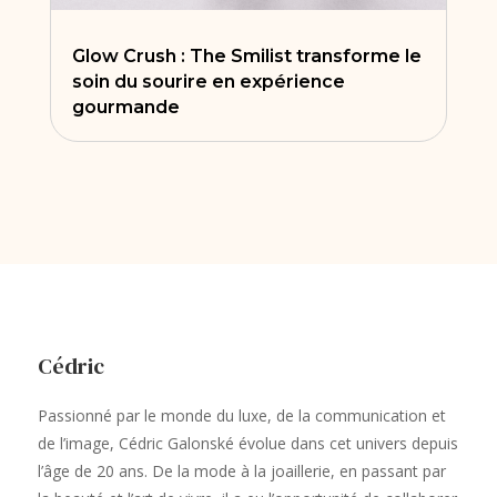
Glow Crush : The Smilist transforme le
soin du sourire en expérience
gourmande
Cédric
Passionné par le monde du luxe, de la communication et
de l’image, Cédric Galonské évolue dans cet univers depuis
l’âge de 20 ans. De la mode à la joaillerie, en passant par