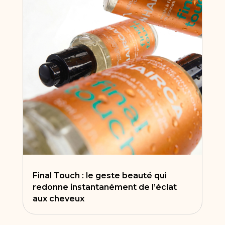
Final Touch : le geste beauté qui
redonne instantanément de l’éclat
aux cheveux