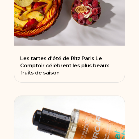
Les tartes d’été de Ritz Paris Le
Comptoir célèbrent les plus beaux
fruits de saison