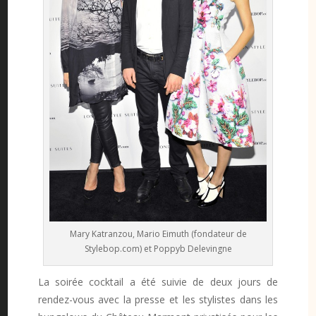
Mary Katranzou, Mario Eimuth (fondateur de
Stylebop.com) et Poppyb Delevingne
La soirée cocktail a été suivie de deux jours de
rendez-vous avec la presse et les stylistes dans les