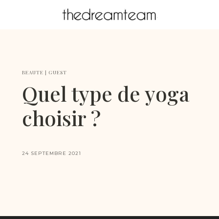
BEAUTE
|
GUEST
Quel type de yoga
choisir ?
24 SEPTEMBRE 2021