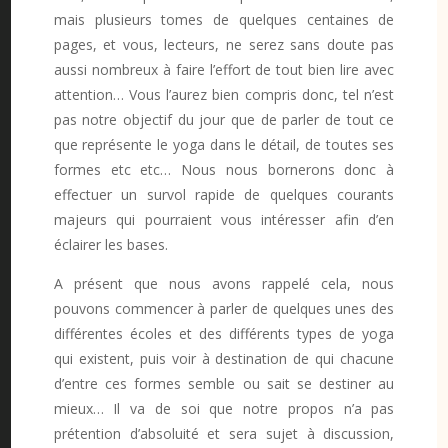
mais plusieurs tomes de quelques centaines de
pages, et vous, lecteurs, ne serez sans doute pas
aussi nombreux à faire l’effort de tout bien lire avec
attention… Vous l’aurez bien compris donc, tel n’est
pas notre objectif du jour que de parler de tout ce
que représente le yoga dans le détail, de toutes ses
formes etc etc… Nous nous bornerons donc à
effectuer un survol rapide de quelques courants
majeurs qui pourraient vous intéresser afin d’en
éclairer les bases.
A présent que nous avons rappelé cela, nous
pouvons commencer à parler de quelques unes des
différentes écoles et des différents types de yoga
qui existent, puis voir à destination de qui chacune
d’entre ces formes semble ou sait se destiner au
mieux… Il va de soi que notre propos n’a pas
prétention d’absoluité et sera sujet à discussion,