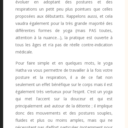
évoluer en adoptant des postures et des
respirations un petit peu plus pointues que celles
proposées aux débutants. Rappelons aussi, et cela
vaudra également pour la très grande majorité des
différentes formes de yoga (mais PAS toutes,
attention à la nuance…), la pratique est ouverte à
tous les âges et n’a pas de réelle contre-indication
médicale.
Pour faire simple et en quelques mots, le yoga
Hatha va vous permettre de travailler à la fois votre
posture et la respiration, il a de ce fait non
seulement un effet bénéfique sur le corps mais il est
également très vertueux pour l’esprit. C’est un yoga
qui met l’accent sur la douceur et qui est
principalement axé autour de la détente ; il implique
donc des mouvements et des postures souples,
fluides et plus ou moins amples, mais qui ne
nécessitent pas d’effort particulier (notamment pour