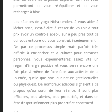
permettront de vous ré-équilibrer et de vous
recharger à bloc !
Les séances de yoga Nidra tendent à vous aider à
lâcher prise, c’est-à-dire à cesser de vouloir à tout
prix avoir un contrôle absolu sur à peu près tout ce
qui vous entoure ou vous construit intérieurement…
De par ce processus simple mais parfois très
difficile à enclencher et à cultiver pour certaines
personnes, vous expérimenterez assez vite un
regain d’énergie positive et vous serez encore une
fois plus à même de faire face aux activités de la
journée, quelle que soit leur nature (intellectuelles
ou physiques). De nombreux adeptes signalent à ce
propos qu’au sortir de leur séance, il sont plus
efficaces, plus alertes, plus productifs, et dans un
état d’esprit infiniment plus proactif et constructif.