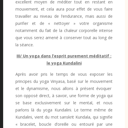
excellent moyen de méditer tout en restant en
mouvement, et cela aura pour effet de vous faire
travailler au niveau de l’endurance, mais aussi de
purifier et de « nettoyer » votre organisme
notamment du fait de la chaleur corporelle intense
que vous serez amené à conserver tout au long de
la séance.
III/ Un yoga dans l’esprit purement méditatif :
le yoga Kundalini
Après avoir pris le temps de vous exposer les
principes du yoga Vinyasa, basé sur le mouvement
et le dynamisme, nous allons à présent évoquer
son opposé direct, à savoir, une forme de yoga qui
se base exclusivement sur le mental, et nous
parlons là du yoga Kundalini. Le terme même de
Kundalini, vient du mot sanskrit Kundala, qui signifie
« bracelet, boucle d’oreille ou entouré par une