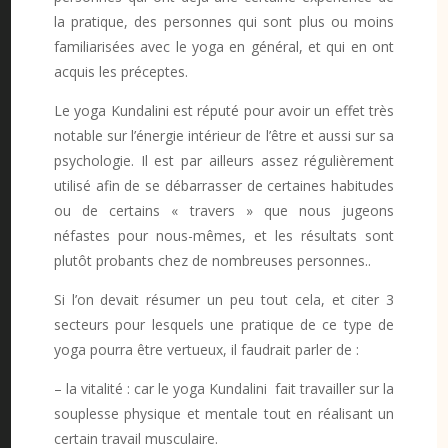
la pratique, des personnes qui sont plus ou moins
familiarisées avec le yoga en général, et qui en ont
acquis les préceptes.
Le yoga Kundalini est réputé pour avoir un effet très
notable sur l’énergie intérieur de l’être et aussi sur sa
psychologie. Il est par ailleurs assez régulièrement
utilisé afin de se débarrasser de certaines habitudes
ou de certains « travers » que nous jugeons
néfastes pour nous-mêmes, et les résultats sont
plutôt probants chez de nombreuses personnes..
Si l’on devait résumer un peu tout cela, et citer 3
secteurs pour lesquels une pratique de ce type de
yoga pourra être vertueux, il faudrait parler de :
– la vitalité : car le yoga Kundalini fait travailler sur la
souplesse physique et mentale tout en réalisant un
certain travail musculaire.