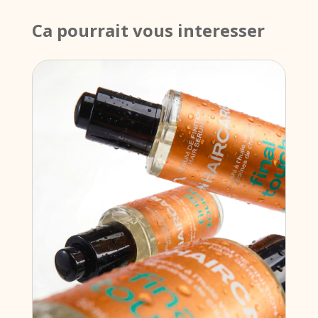
Ca pourrait vous interesser