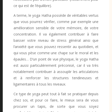
ce qui est de l’équilibre).
A terme, le yoga Hatha possède de véritables vertus
que vous pourrez vérifier, comme par exemple une
amélioration sensible de votre mémoire, de votre
concentration. Il va également contribuer à faire
baisser votre niveau de stress général ainsi que
l’anxiété que vous pouvez ressentir au quotidien, et
qui vous pèse comme une chape sur le moral et les
épaules… D’un point de vue physique, le yoga Hatha
est aussi particulièrement préconisé, car il va très
notablement contribuer à assouplir les articulations
et à renforcer les structures tendineuses et
ligamentaires à tous les niveaux.
Ce type de yoga peut tout à fait se pratiquer depuis
chez soi, et pour ce faire, le mieux sera de vous
procurer un tapis, de sorte que vous soyez