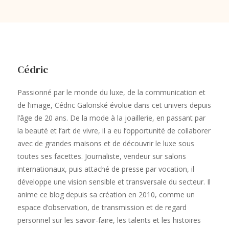
Cédric
Passionné par le monde du luxe, de la communication et
de l’image, Cédric Galonské évolue dans cet univers depuis
l’âge de 20 ans. De la mode à la joaillerie, en passant par
la beauté et l’art de vivre, il a eu l’opportunité de collaborer
avec de grandes maisons et de découvrir le luxe sous
toutes ses facettes. Journaliste, vendeur sur salons
internationaux, puis attaché de presse par vocation, il
développe une vision sensible et transversale du secteur. Il
anime ce blog depuis sa création en 2010, comme un
espace d’observation, de transmission et de regard
personnel sur les savoir-faire, les talents et les histoires