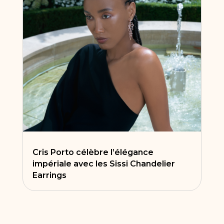
Cris Porto célèbre l’élégance
impériale avec les Sissi Chandelier
Earrings