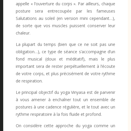
appelle « l’ouverture du corps ». Par ailleurs, chaque
posture sera entrecoupée par les fameuses
Salutations au soleil (en version mini cependant…),
de sorte que vos muscles puissent conserver leur
chaleur.
La plupart du temps (bien que ce ne soit pas une
obligation…), ce type de séance s’accompagne d’un
fond musical (doux et méditatif), mais le plus
important sera de rester perpétuellement à l’écoute
de votre corps, et plus précisément de votre rythme
de respiration.
Le principal objectif du yoga Vinyasa est de parvenir
à vous amener à enchaîner tout un ensemble de
postures à une cadence régulière, et le tout avec un
rythme respiratoire à la fois fluide et profond.
On considère cette approche du yoga comme un