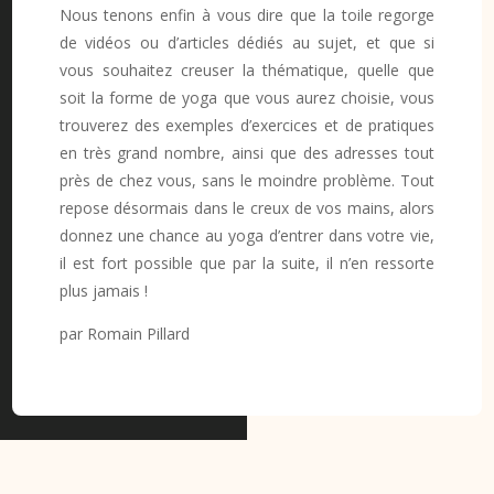
Nous tenons enfin à vous dire que la toile regorge
de vidéos ou d’articles dédiés au sujet, et que si
vous souhaitez creuser la thématique, quelle que
soit la forme de yoga que vous aurez choisie, vous
trouverez des exemples d’exercices et de pratiques
en très grand nombre, ainsi que des adresses tout
près de chez vous, sans le moindre problème. Tout
repose désormais dans le creux de vos mains, alors
donnez une chance au yoga d’entrer dans votre vie,
il est fort possible que par la suite, il n’en ressorte
plus jamais !
par Romain Pillard