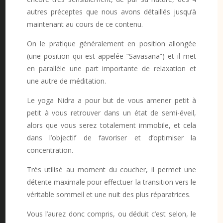
autres préceptes que nous avons détaillés jusqu’à
maintenant au cours de ce contenu.
On le pratique généralement en position allongée
(une position qui est appelée “Savasana”) et il met
en parallèle une part importante de relaxation et
une autre de méditation.
Le yoga Nidra a pour but de vous amener petit à
petit à vous retrouver dans un état de semi-éveil,
alors que vous serez totalement immobile, et cela
dans l’objectif de favoriser et d’optimiser la
concentration.
Très utilisé au moment du coucher, il permet une
détente maximale pour effectuer la transition vers le
véritable sommeil et une nuit des plus réparatrices.
Vous l’aurez donc compris, ou déduit c’est selon, le