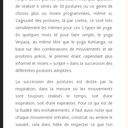
de réaliser 6 séries de 30 postures ou ce genre de
choses plus ou moins programmées, même si,
s’agissant des postures, là par contre, ce sont très
sensiblement les mêmes pour ces 2 types de yoga.
En quelques mots et pour faire simple, le yoga
Vinyasa, au même titre que le yoga Ashtanga, se
base sur des combinaisons de mouvements et de
positions précis, le premier étant cependant plus
informel et moins « scripté » dans la succession des
différentes postures adoptées.
La succession des postures est dictée par la
respiration, dans la mesure où les mouvements
sont toujours réalisés le temps, soit d’une
inspiration, soit d’une expiration. Pour ce qui est de
la fluidité des enchaînements, il faut aussi noter que
chaque mouvement entraîne, construit ou amène le
suivant, cela dans l’idée de respecter ce que l’on