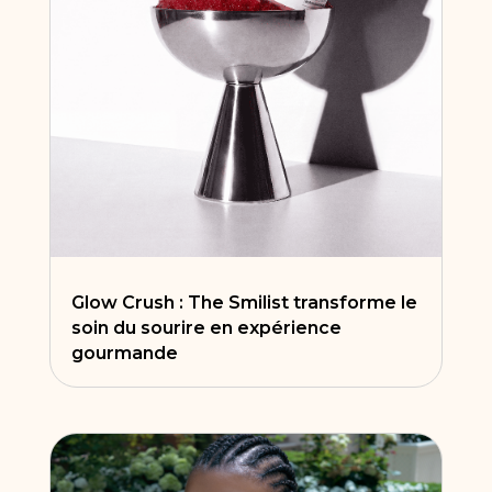
Glow Crush : The Smilist transforme le
soin du sourire en expérience
gourmande