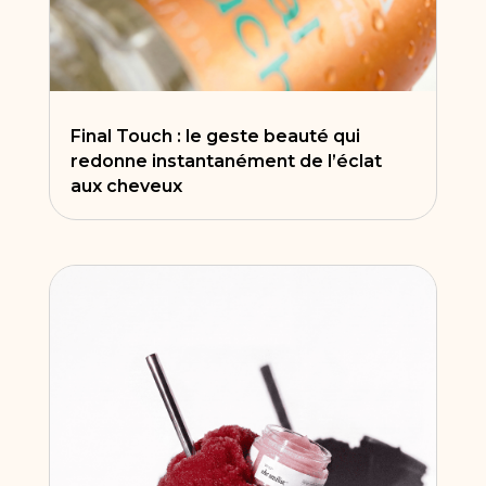
Final Touch : le geste beauté qui
redonne instantanément de l’éclat
aux cheveux