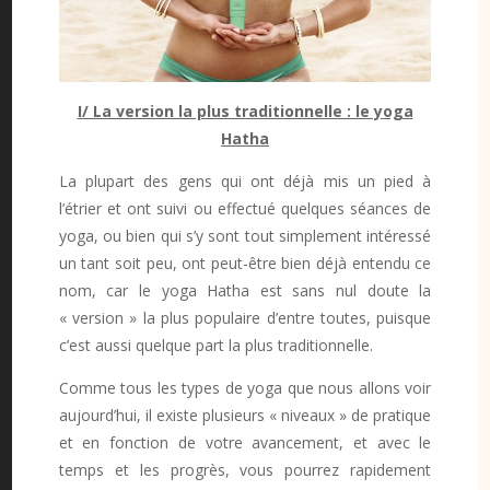
I/ La version la plus traditionnelle : le yoga
Hatha
La plupart des gens qui ont déjà mis un pied à
l’étrier et ont suivi ou effectué quelques séances de
yoga, ou bien qui s’y sont tout simplement intéressé
un tant soit peu, ont peut-être bien déjà entendu ce
nom, car le yoga Hatha est sans nul doute la
« version » la plus populaire d’entre toutes, puisque
c’est aussi quelque part la plus traditionnelle.
Comme tous les types de yoga que nous allons voir
aujourd’hui, il existe plusieurs « niveaux » de pratique
et en fonction de votre avancement, et avec le
temps et les progrès, vous pourrez rapidement