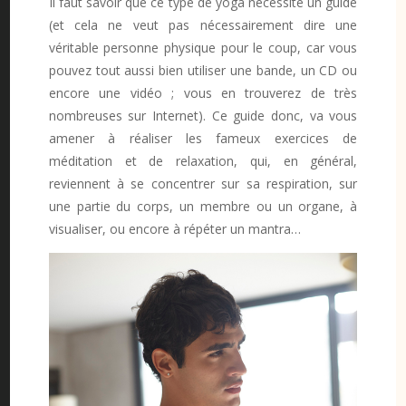
Il faut savoir que ce type de yoga nécessite un guide
(et cela ne veut pas nécessairement dire une
véritable personne physique pour le coup, car vous
pouvez tout aussi bien utiliser une bande, un CD ou
encore une vidéo ; vous en trouverez de très
nombreuses sur Internet). Ce guide donc, va vous
amener à réaliser les fameux exercices de
méditation et de relaxation, qui, en général,
reviennent à se concentrer sur sa respiration, sur
une partie du corps, un membre ou un organe, à
visualiser, ou encore à répéter un mantra…