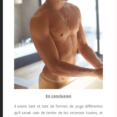
En conclusion
Il existe tant et tant de formes de yoga différentes
qu’il serait vain de tenter de les recenser toutes, et