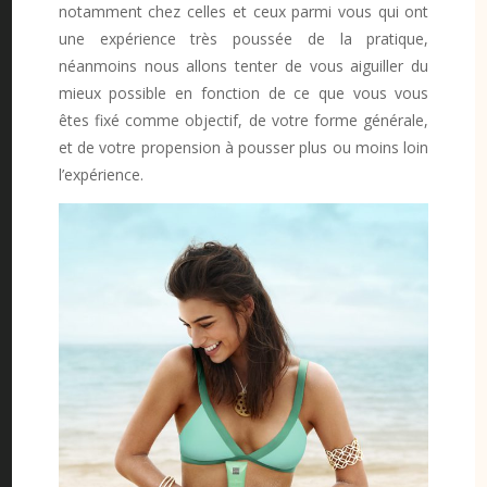
notamment chez celles et ceux parmi vous qui ont
une expérience très poussée de la pratique,
néanmoins nous allons tenter de vous aiguiller du
mieux possible en fonction de ce que vous vous
êtes fixé comme objectif, de votre forme générale,
et de votre propension à pousser plus ou moins loin
l’expérience.