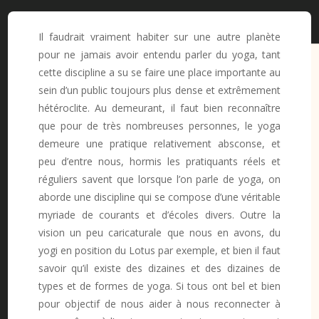
Il faudrait vraiment habiter sur une autre planète
pour ne jamais avoir entendu parler du yoga, tant
cette discipline a su se faire une place importante au
sein d’un public toujours plus dense et extrêmement
hétéroclite. Au demeurant, il faut bien reconnaître
que pour de très nombreuses personnes, le yoga
demeure une pratique relativement absconse, et
peu d’entre nous, hormis les pratiquants réels et
réguliers savent que lorsque l’on parle de yoga, on
aborde une discipline qui se compose d’une véritable
myriade de courants et d’écoles divers. Outre la
vision un peu caricaturale que nous en avons, du
yogi en position du Lotus par exemple, et bien il faut
savoir qu’il existe des dizaines et des dizaines de
types et de formes de yoga. Si tous ont bel et bien
pour objectif de nous aider à nous reconnecter à