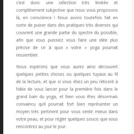
c’est donc une sélection très limitée et
complètement subjective que nous vous proposons
là, en conscience ! Nous avons toutefois fait en
sorte de puiser dans des pratiques très diverses qui
couvrent une grande partie du spectre du possible,
afin que vous puissiez vous faire une idée plus
précise de ce à quoi « votre » yoga pourrait
ressembler.
Nous espérons que vous aurez ainsi découvert
quelques petites choses ou quelques tuyaux au fil
de la lecture, et que si vous étiez un peu réticent à
l’idée de vous lancer pour la première fois dans le
grand bain du yoga, et bien vous êtes désormais
convaincu qu’il pourrait fort bien représenter un
moyen très pertinent pour vous sentir mieux dans
votre peau, et pour régler quelques soucis que vous
rencontrez au jour le jour.