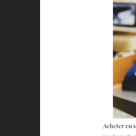
Acheter en 