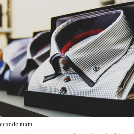
seconde main