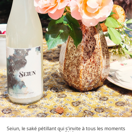
Seiun, le saké pétillant qui s’invite à tous les moments