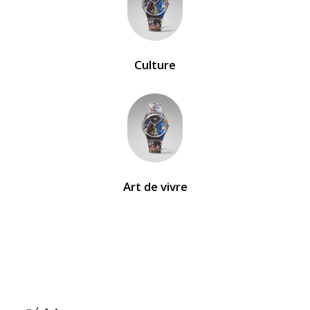
Culture
Art de vivre