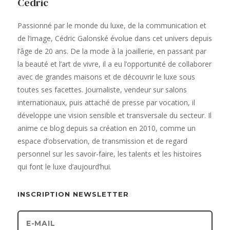
Cédric
Passionné par le monde du luxe, de la communication et
de l’image, Cédric Galonské évolue dans cet univers depuis
l’âge de 20 ans. De la mode à la joaillerie, en passant par
la beauté et l’art de vivre, il a eu l’opportunité de collaborer
avec de grandes maisons et de découvrir le luxe sous
toutes ses facettes. Journaliste, vendeur sur salons
internationaux, puis attaché de presse par vocation, il
développe une vision sensible et transversale du secteur. Il
anime ce blog depuis sa création en 2010, comme un
espace d’observation, de transmission et de regard
personnel sur les savoir-faire, les talents et les histoires
qui font le luxe d’aujourd’hui.
INSCRIPTION NEWSLETTER