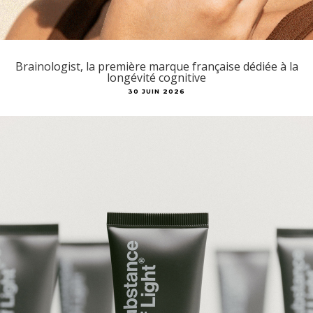
Brainologist, la première marque française dédiée à la
longévité cognitive
30 JUIN 2026