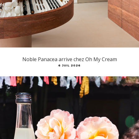
Noble Panacea arrive chez Oh My Cream
6 JUIL 2026