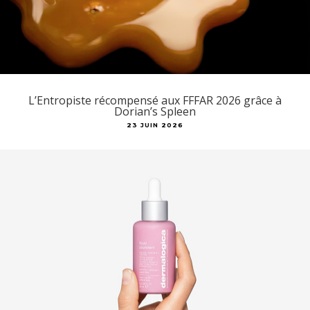
L’Entropiste récompensé aux FFFAR 2026 grâce à
Dorian’s Spleen
23 JUIN 2026