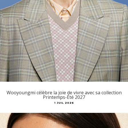
Wooyoungmi célèbre la joie de vivre avec sa collection
Printemps-Été 2027
1 JUIL 2026