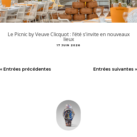
Le Picnic by Veuve Clicquot : l’été s’invite en nouveaux
lieux
17 JUIN 2026
« Entrées précédentes
Entrées suivantes »