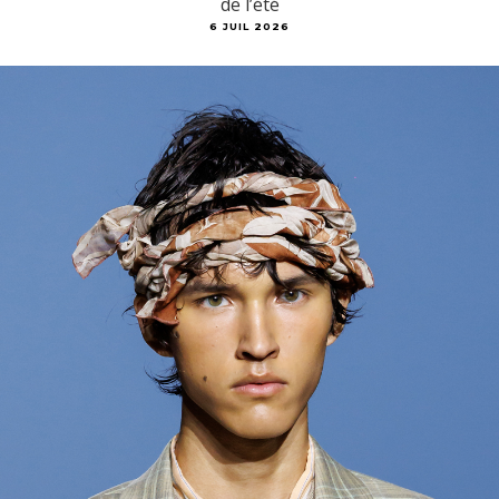
de l’été
6 JUIL 2026