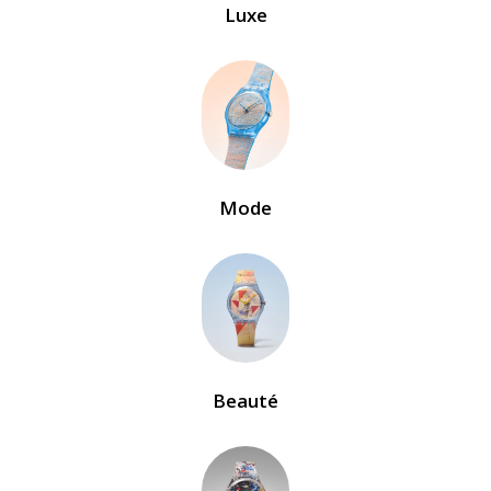
Luxe
Mode
Beauté