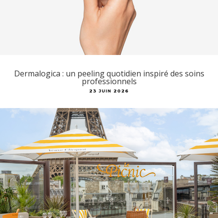
Dermalogica : un peeling quotidien inspiré des soins
professionnels
23 JUIN 2026