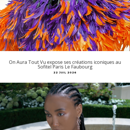
On Aura Tout Vu expose ses créations iconiques au
Sofitel Paris Le Faubourg
22 JUIL 2026