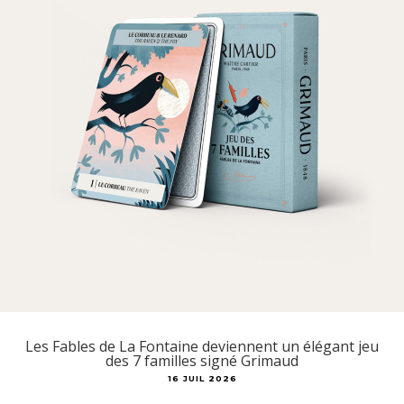
Les Fables de La Fontaine deviennent un élégant jeu
des 7 familles signé Grimaud
16 JUIL 2026