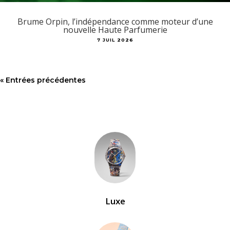
Brume Orpin, l’indépendance comme moteur d’une
nouvelle Haute Parfumerie
7 JUIL 2026
« Entrées précédentes
Luxe