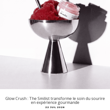
Glow Crush : The Smilist transforme le soin du sourire
en expérience gourmande
22 JUIL 2026