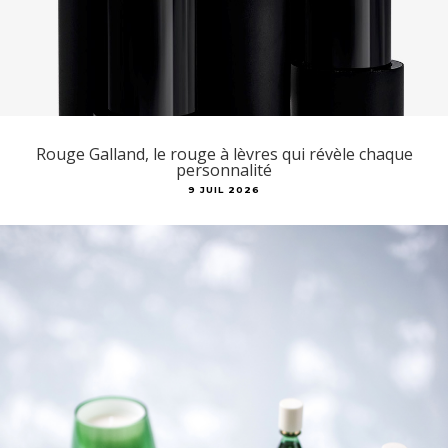
Rouge Galland, le rouge à lèvres qui révèle chaque
personnalité
9 JUIL 2026