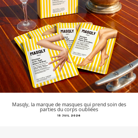
Masqly, la marque de masques qui prend soin des
parties du corps oubliées
15 JUIL 2026