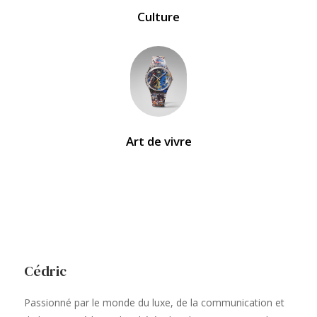
Culture
Art de vivre
Cédric
Passionné par le monde du luxe, de la communication et