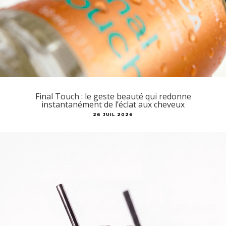
Final Touch : le geste beauté qui redonne
instantanément de l’éclat aux cheveux
26 JUIL 2026