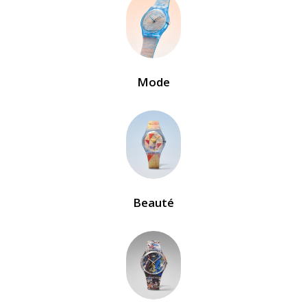
Mode
Beauté