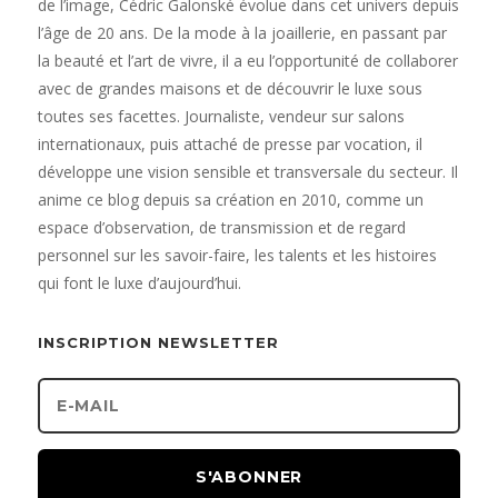
de l’image, Cédric Galonské évolue dans cet univers depuis
l’âge de 20 ans. De la mode à la joaillerie, en passant par
la beauté et l’art de vivre, il a eu l’opportunité de collaborer
avec de grandes maisons et de découvrir le luxe sous
toutes ses facettes. Journaliste, vendeur sur salons
internationaux, puis attaché de presse par vocation, il
développe une vision sensible et transversale du secteur. Il
anime ce blog depuis sa création en 2010, comme un
espace d’observation, de transmission et de regard
personnel sur les savoir-faire, les talents et les histoires
qui font le luxe d’aujourd’hui.
INSCRIPTION NEWSLETTER
S'ABONNER