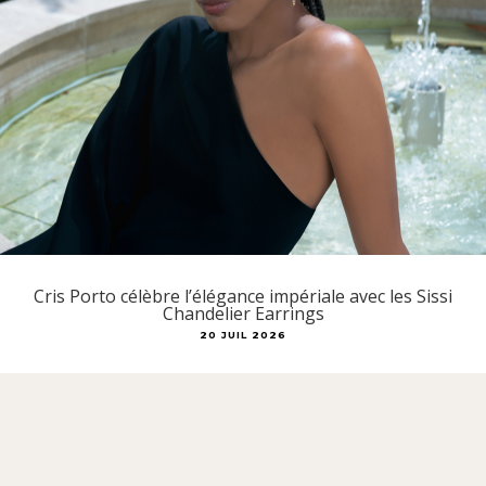
Cris Porto célèbre l’élégance impériale avec les Sissi
Chandelier Earrings
20 JUIL 2026