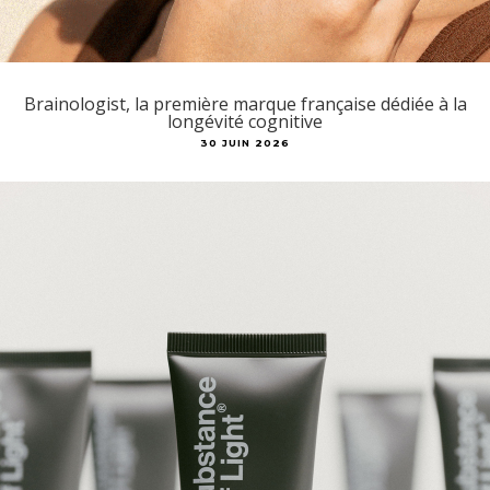
Brainologist, la première marque française dédiée à la
longévité cognitive
30 JUIN 2026