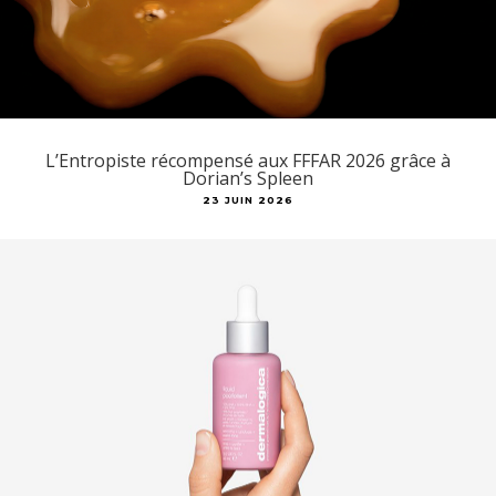
L’Entropiste récompensé aux FFFAR 2026 grâce à
Dorian’s Spleen
23 JUIN 2026