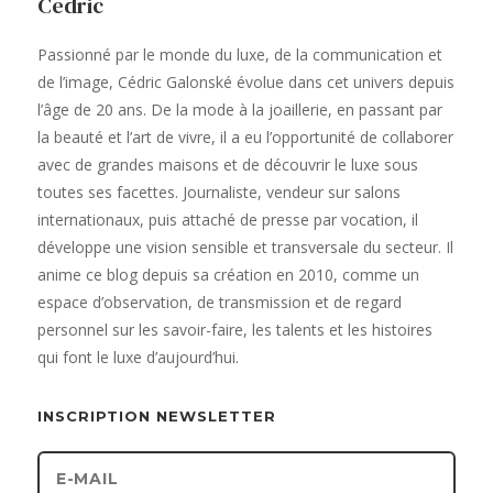
Cédric
Passionné par le monde du luxe, de la communication et
de l’image, Cédric Galonské évolue dans cet univers depuis
l’âge de 20 ans. De la mode à la joaillerie, en passant par
la beauté et l’art de vivre, il a eu l’opportunité de collaborer
avec de grandes maisons et de découvrir le luxe sous
toutes ses facettes. Journaliste, vendeur sur salons
internationaux, puis attaché de presse par vocation, il
développe une vision sensible et transversale du secteur. Il
anime ce blog depuis sa création en 2010, comme un
espace d’observation, de transmission et de regard
personnel sur les savoir-faire, les talents et les histoires
qui font le luxe d’aujourd’hui.
INSCRIPTION NEWSLETTER