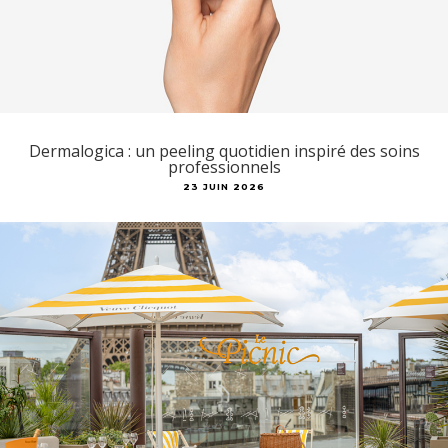
Dermalogica : un peeling quotidien inspiré des soins
professionnels
23 JUIN 2026