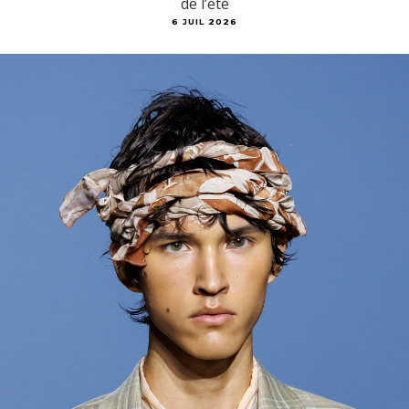
de l’été
6 JUIL 2026