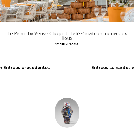
Le Picnic by Veuve Clicquot : l’été s’invite en nouveaux
lieux
17 JUIN 2026
« Entrées précédentes
Entrées suivantes »