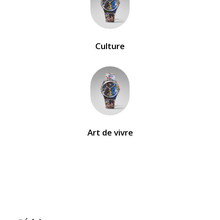
Culture
Art de vivre