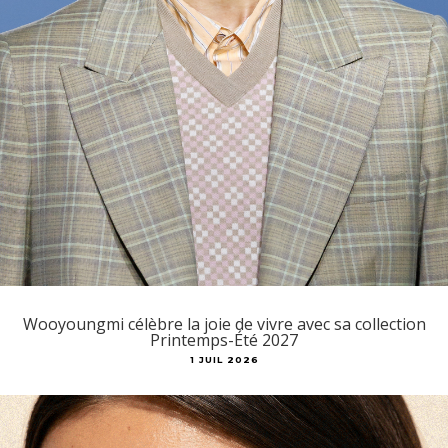
Wooyoungmi célèbre la joie de vivre avec sa collection
Printemps-Été 2027
1 JUIL 2026