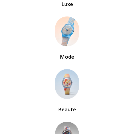
Luxe
Mode
Beauté