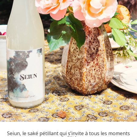
Seiun, le saké pétillant qui s’invite à tous les moments