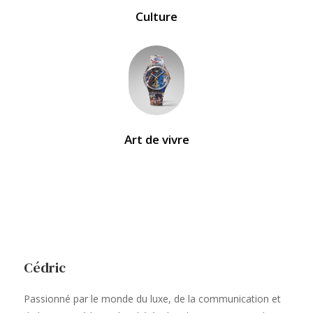
Culture
Art de vivre
Cédric
Passionné par le monde du luxe, de la communication et