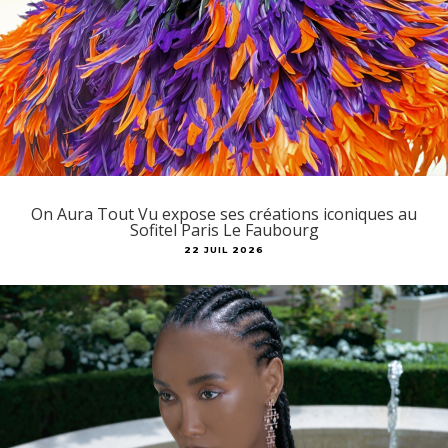
On Aura Tout Vu expose ses créations iconiques au
Sofitel Paris Le Faubourg
22 JUIL 2026