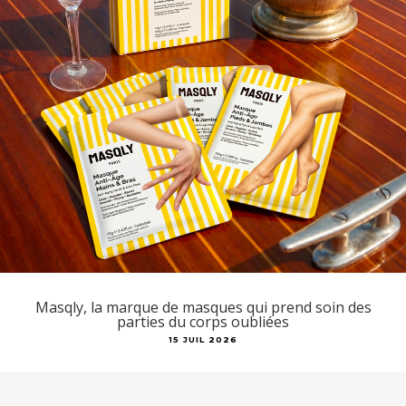
Masqly, la marque de masques qui prend soin des
parties du corps oubliées
15 JUIL 2026