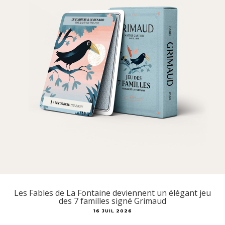
Les Fables de La Fontaine deviennent un élégant jeu
des 7 familles signé Grimaud
16 JUIL 2026