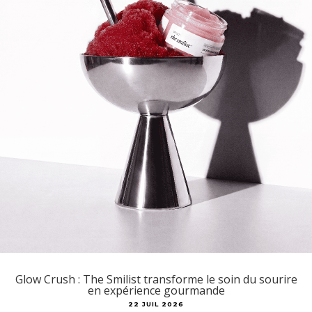
Glow Crush : The Smilist transforme le soin du sourire
en expérience gourmande
22 JUIL 2026