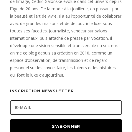
de l’image, Cédric Galonské évolue dans cet univers depuis
l’âge de 20 ans. De la mode à la joaillerie, en passant par
la beauté et l’art de vivre, il a eu l’opportunité de collaborer
avec de grandes maisons et de découvrir le luxe sous
toutes ses facettes. Journaliste, vendeur sur salons
internationaux, puis attaché de presse par vocation, il
développe une vision sensible et transversale du secteur. Il
anime ce blog depuis sa création en 2010, comme un
espace d’observation, de transmission et de regard
personnel sur les savoir-faire, les talents et les histoires
qui font le luxe d’aujourd’hui.
INSCRIPTION NEWSLETTER
S'ABONNER