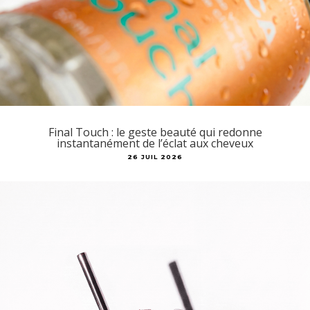
Final Touch : le geste beauté qui redonne
instantanément de l’éclat aux cheveux
26 JUIL 2026