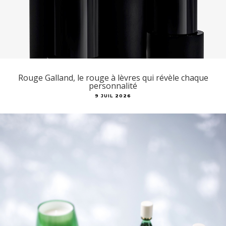
Rouge Galland, le rouge à lèvres qui révèle chaque
personnalité
9 JUIL 2026