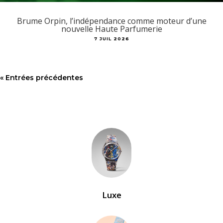
Brume Orpin, l’indépendance comme moteur d’une
nouvelle Haute Parfumerie
7 JUIL 2026
« Entrées précédentes
Luxe