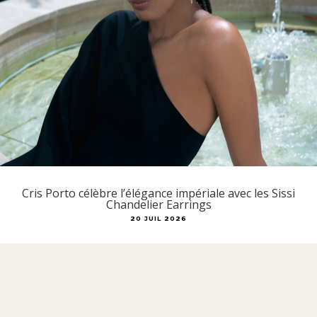
Cris Porto célèbre l’élégance impériale avec les Sissi
Chandelier Earrings
20 JUIL 2026