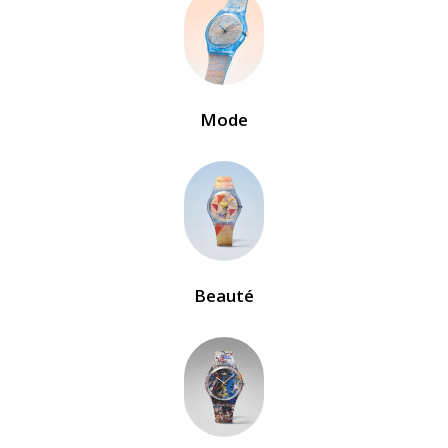
Mode
Beauté