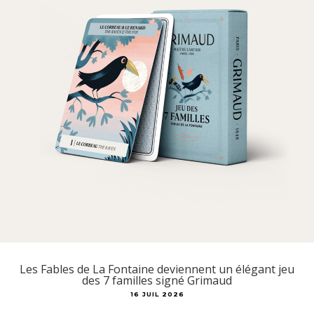
Les Fables de La Fontaine deviennent un élégant jeu
des 7 familles signé Grimaud
16 JUIL 2026