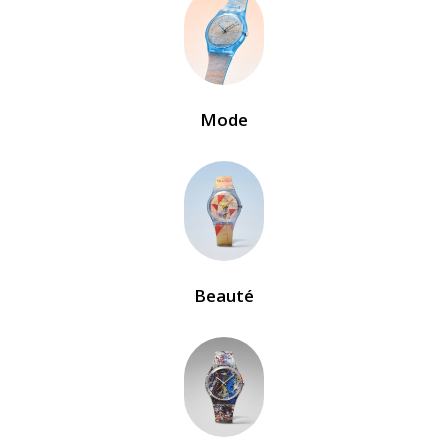
Mode
Beauté