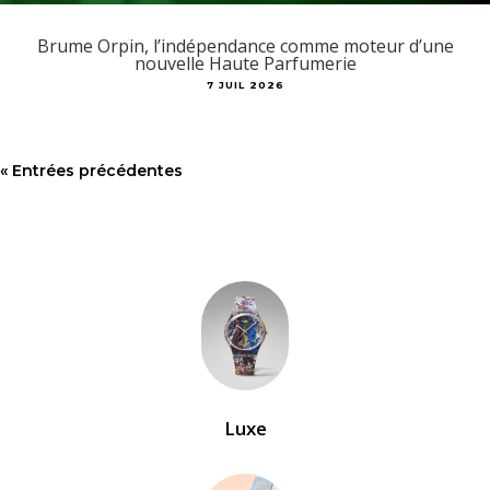
Brume Orpin, l’indépendance comme moteur d’une
nouvelle Haute Parfumerie
7 JUIL 2026
« Entrées précédentes
Luxe