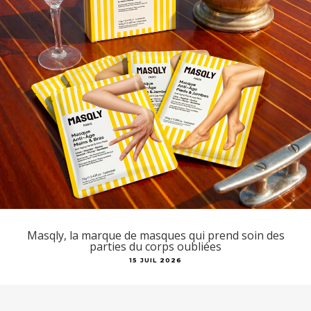
Masqly, la marque de masques qui prend soin des
parties du corps oubliées
15 JUIL 2026