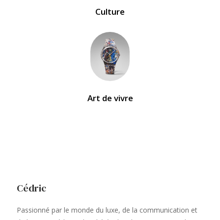
Culture
Art de vivre
Cédric
Passionné par le monde du luxe, de la communication et