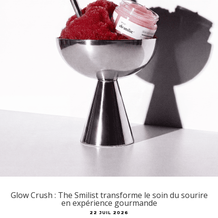
Glow Crush : The Smilist transforme le soin du sourire
en expérience gourmande
22 JUIL 2026