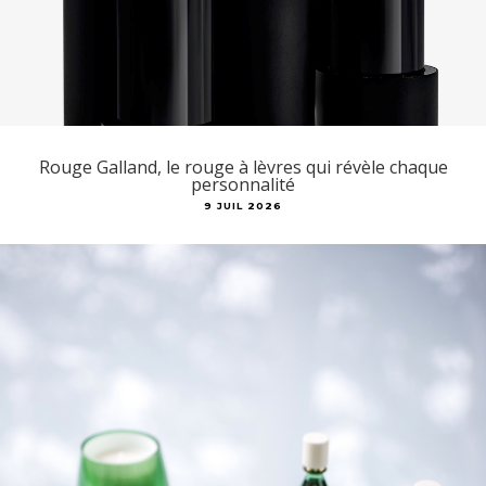
Rouge Galland, le rouge à lèvres qui révèle chaque
personnalité
9 JUIL 2026