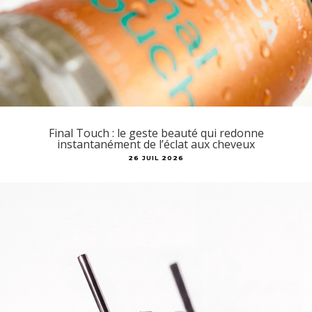
Final Touch : le geste beauté qui redonne
instantanément de l’éclat aux cheveux
26 JUIL 2026