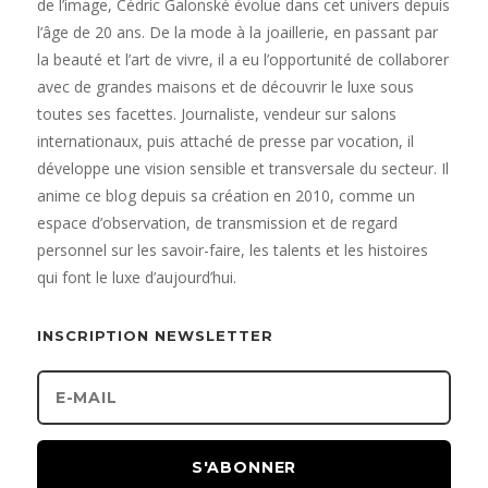
de l’image, Cédric Galonské évolue dans cet univers depuis
l’âge de 20 ans. De la mode à la joaillerie, en passant par
la beauté et l’art de vivre, il a eu l’opportunité de collaborer
avec de grandes maisons et de découvrir le luxe sous
toutes ses facettes. Journaliste, vendeur sur salons
internationaux, puis attaché de presse par vocation, il
développe une vision sensible et transversale du secteur. Il
anime ce blog depuis sa création en 2010, comme un
espace d’observation, de transmission et de regard
personnel sur les savoir-faire, les talents et les histoires
qui font le luxe d’aujourd’hui.
INSCRIPTION NEWSLETTER
S'ABONNER