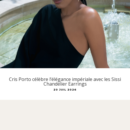
Cris Porto célèbre l’élégance impériale avec les Sissi
Chandelier Earrings
20 JUIL 2026