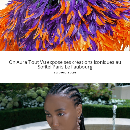
On Aura Tout Vu expose ses créations iconiques au
Sofitel Paris Le Faubourg
22 JUIL 2026