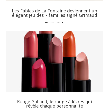
Les Fables de La Fontaine deviennent un
élégant jeu des 7 familles signé Grimaud
16 JUIL 2026
Rouge Galland, le rouge à lèvres qui
révèle chaque personnalité