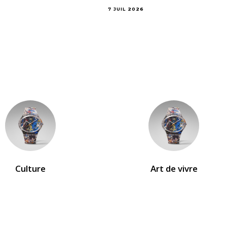
7 JUIL 2026
Culture
Art de vivre