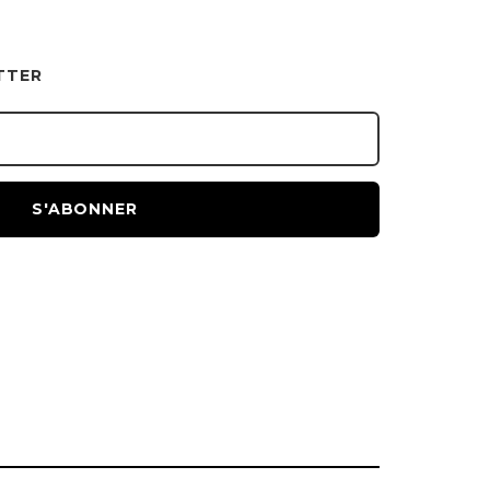
TTER
S'ABONNER