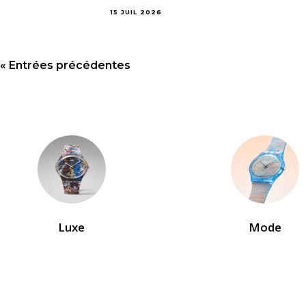
15 JUIL 2026
« Entrées précédentes
Luxe
Mode