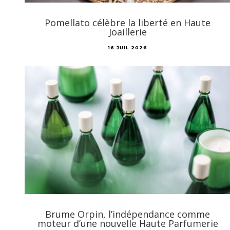
Pomellato célèbre la liberté en Haute
Joaillerie
16 JUIL 2026
Brume Orpin, l’indépendance comme
moteur d’une nouvelle Haute Parfumerie