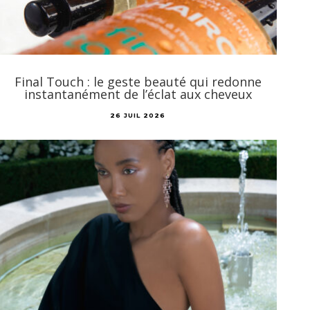
Final Touch : le geste beauté qui redonne
instantanément de l’éclat aux cheveux
26 JUIL 2026