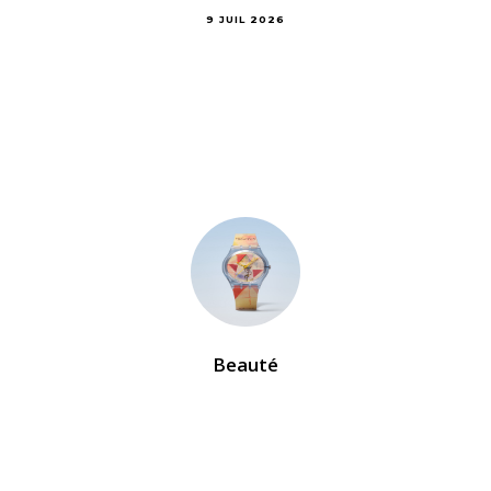
9 JUIL 2026
Beauté