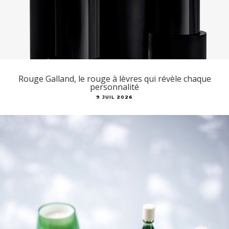
Rouge Galland, le rouge à lèvres qui révèle chaque
personnalité
9 JUIL 2026