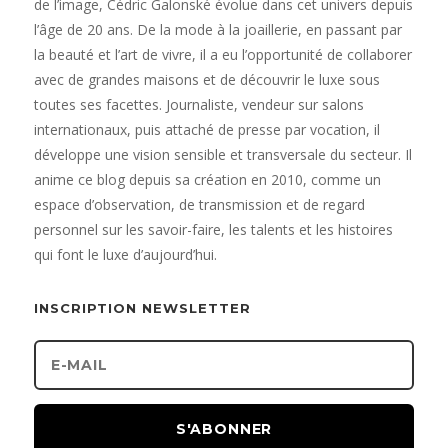
de l’image, Cédric Galonské évolue dans cet univers depuis
l’âge de 20 ans. De la mode à la joaillerie, en passant par
la beauté et l’art de vivre, il a eu l’opportunité de collaborer
avec de grandes maisons et de découvrir le luxe sous
toutes ses facettes. Journaliste, vendeur sur salons
internationaux, puis attaché de presse par vocation, il
développe une vision sensible et transversale du secteur. Il
anime ce blog depuis sa création en 2010, comme un
espace d’observation, de transmission et de regard
personnel sur les savoir-faire, les talents et les histoires
qui font le luxe d’aujourd’hui.
INSCRIPTION NEWSLETTER
S'ABONNER