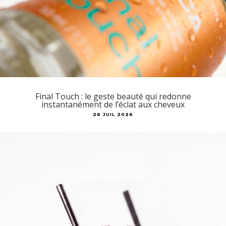
Final Touch : le geste beauté qui redonne
instantanément de l’éclat aux cheveux
26 JUIL 2026