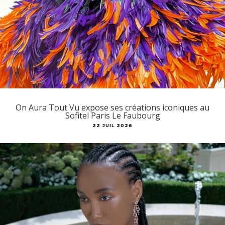
On Aura Tout Vu expose ses créations iconiques au
Sofitel Paris Le Faubourg
22 JUIL 2026