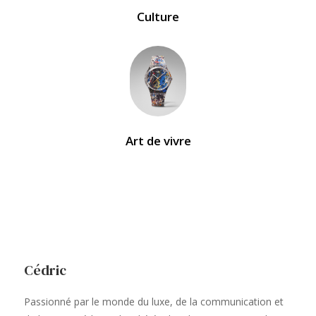
Culture
Art de vivre
Cédric
Passionné par le monde du luxe, de la communication et