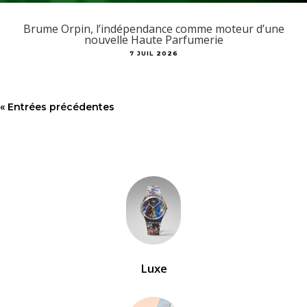
Brume Orpin, l’indépendance comme moteur d’une
nouvelle Haute Parfumerie
7 JUIL 2026
« Entrées précédentes
Luxe