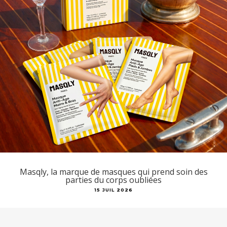
Masqly, la marque de masques qui prend soin des
parties du corps oubliées
15 JUIL 2026