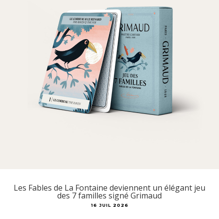
Les Fables de La Fontaine deviennent un élégant jeu
des 7 familles signé Grimaud
16 JUIL 2026