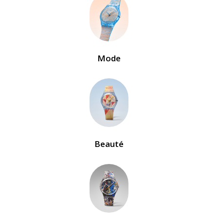
Mode
Beauté