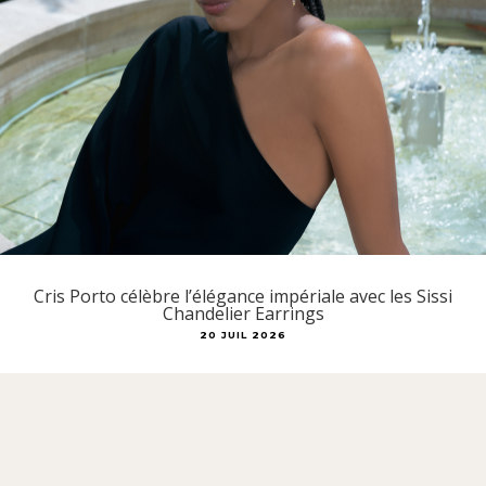
Cris Porto célèbre l’élégance impériale avec les Sissi
Chandelier Earrings
20 JUIL 2026