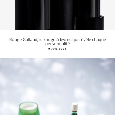
Rouge Galland, le rouge à lèvres qui révèle chaque
personnalité
9 JUIL 2026