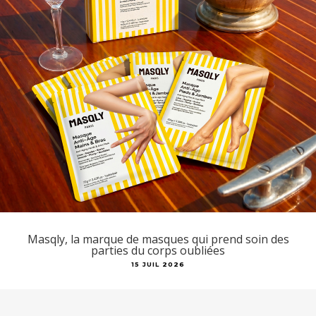
Masqly, la marque de masques qui prend soin des
parties du corps oubliées
15 JUIL 2026