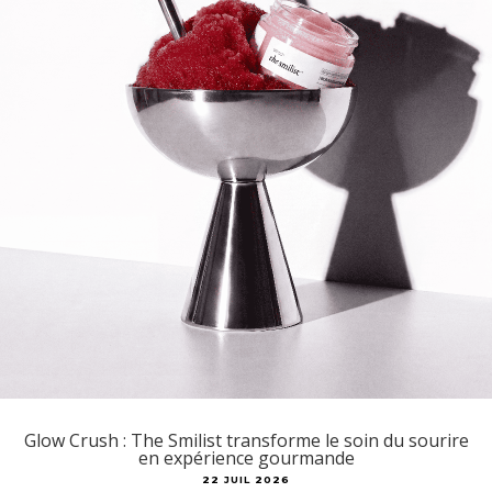
Glow Crush : The Smilist transforme le soin du sourire
en expérience gourmande
22 JUIL 2026