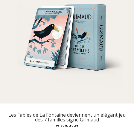
Les Fables de La Fontaine deviennent un élégant jeu
des 7 familles signé Grimaud
16 JUIL 2026