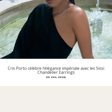
Cris Porto célèbre l’élégance impériale avec les Sissi
Chandelier Earrings
20 JUIL 2026