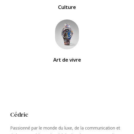
Culture
Art de vivre
Cédric
Passionné par le monde du luxe, de la communication et