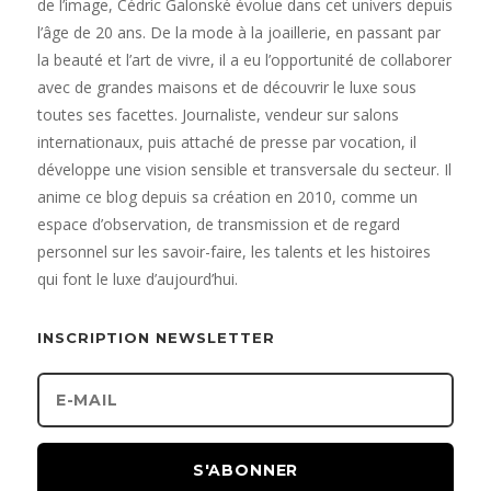
de l’image, Cédric Galonské évolue dans cet univers depuis
l’âge de 20 ans. De la mode à la joaillerie, en passant par
la beauté et l’art de vivre, il a eu l’opportunité de collaborer
avec de grandes maisons et de découvrir le luxe sous
toutes ses facettes. Journaliste, vendeur sur salons
internationaux, puis attaché de presse par vocation, il
développe une vision sensible et transversale du secteur. Il
anime ce blog depuis sa création en 2010, comme un
espace d’observation, de transmission et de regard
personnel sur les savoir-faire, les talents et les histoires
qui font le luxe d’aujourd’hui.
INSCRIPTION NEWSLETTER
S'ABONNER