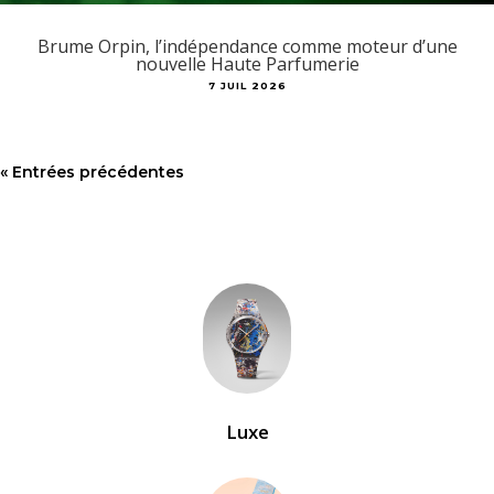
Brume Orpin, l’indépendance comme moteur d’une
nouvelle Haute Parfumerie
7 JUIL 2026
« Entrées précédentes
Luxe