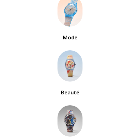
Mode
Beauté