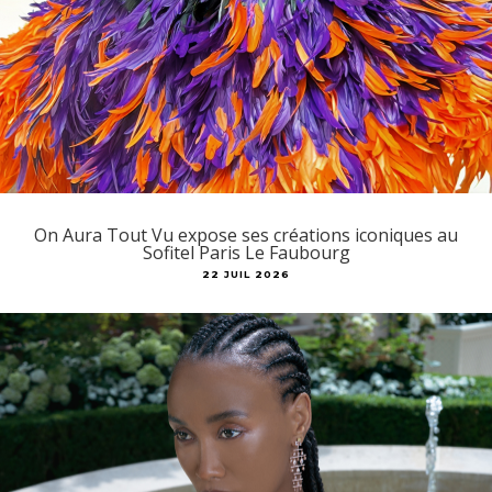
On Aura Tout Vu expose ses créations iconiques au
Sofitel Paris Le Faubourg
22 JUIL 2026