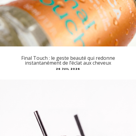
Final Touch : le geste beauté qui redonne
instantanément de l’éclat aux cheveux
26 JUIL 2026