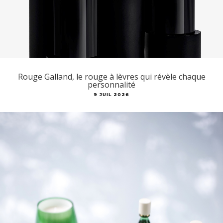
Rouge Galland, le rouge à lèvres qui révèle chaque
personnalité
9 JUIL 2026