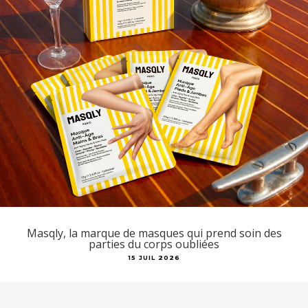
Masqly, la marque de masques qui prend soin des
parties du corps oubliées
15 JUIL 2026