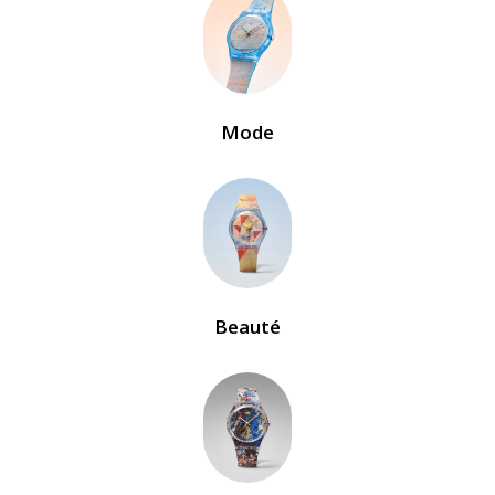
Mode
Beauté