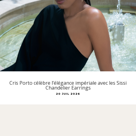
Cris Porto célèbre l’élégance impériale avec les Sissi
Chandelier Earrings
20 JUIL 2026