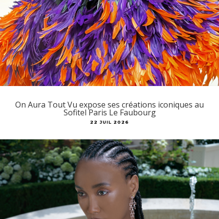
On Aura Tout Vu expose ses créations iconiques au
Sofitel Paris Le Faubourg
22 JUIL 2026