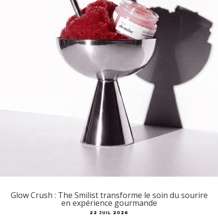
Glow Crush : The Smilist transforme le soin du sourire
en expérience gourmande
22 JUIL 2026