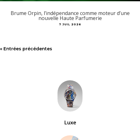
Brume Orpin, l’indépendance comme moteur d’une
nouvelle Haute Parfumerie
7 JUIL 2026
« Entrées précédentes
Luxe