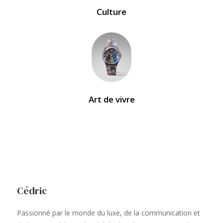
Culture
Art de vivre
Cédric
Passionné par le monde du luxe, de la communication et