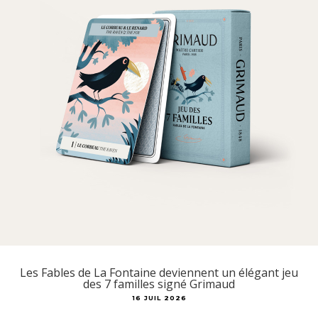
Les Fables de La Fontaine deviennent un élégant jeu
des 7 familles signé Grimaud
16 JUIL 2026