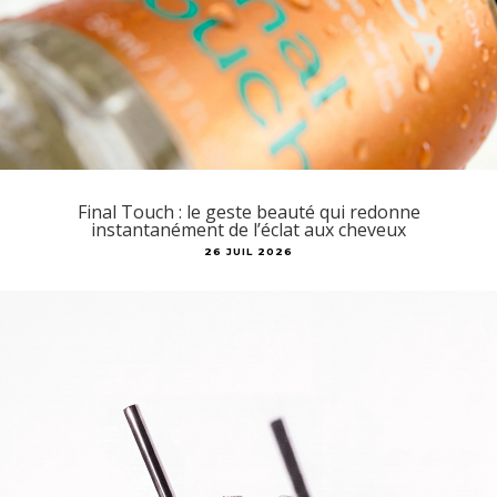
Final Touch : le geste beauté qui redonne
instantanément de l’éclat aux cheveux
26 JUIL 2026