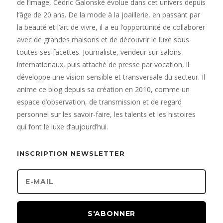
de l’image, Cédric Galonské évolue dans cet univers depuis
l’âge de 20 ans. De la mode à la joaillerie, en passant par
la beauté et l’art de vivre, il a eu l’opportunité de collaborer
avec de grandes maisons et de découvrir le luxe sous
toutes ses facettes. Journaliste, vendeur sur salons
internationaux, puis attaché de presse par vocation, il
développe une vision sensible et transversale du secteur. Il
anime ce blog depuis sa création en 2010, comme un
espace d’observation, de transmission et de regard
personnel sur les savoir-faire, les talents et les histoires
qui font le luxe d’aujourd’hui.
INSCRIPTION NEWSLETTER
S'ABONNER