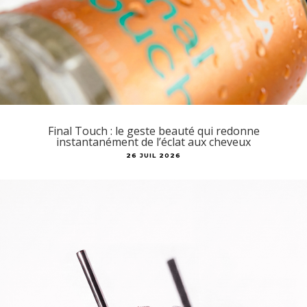
Final Touch : le geste beauté qui redonne
instantanément de l’éclat aux cheveux
26 JUIL 2026