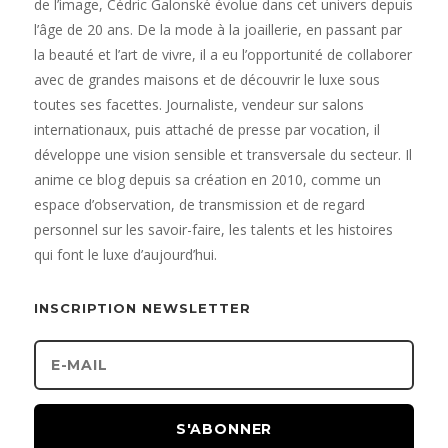
de l’image, Cédric Galonské évolue dans cet univers depuis
l’âge de 20 ans. De la mode à la joaillerie, en passant par
la beauté et l’art de vivre, il a eu l’opportunité de collaborer
avec de grandes maisons et de découvrir le luxe sous
toutes ses facettes. Journaliste, vendeur sur salons
internationaux, puis attaché de presse par vocation, il
développe une vision sensible et transversale du secteur. Il
anime ce blog depuis sa création en 2010, comme un
espace d’observation, de transmission et de regard
personnel sur les savoir-faire, les talents et les histoires
qui font le luxe d’aujourd’hui.
INSCRIPTION NEWSLETTER
S'ABONNER