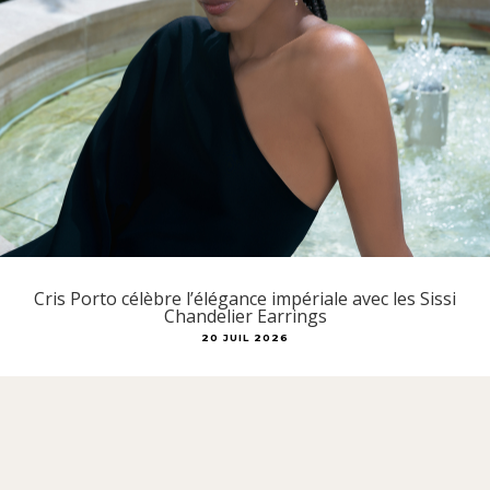
Cris Porto célèbre l’élégance impériale avec les Sissi
Chandelier Earrings
20 JUIL 2026