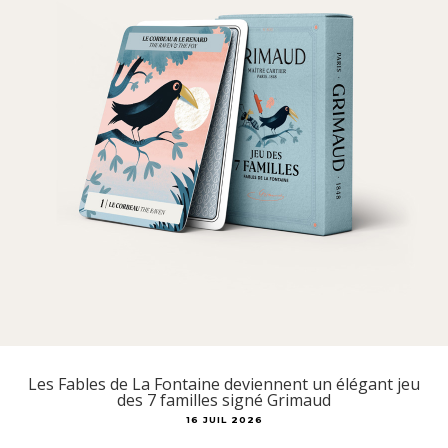
Les Fables de La Fontaine deviennent un élégant jeu
des 7 familles signé Grimaud
16 JUIL 2026