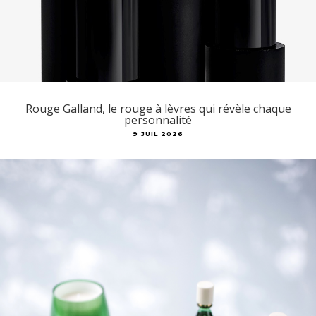
Rouge Galland, le rouge à lèvres qui révèle chaque
personnalité
9 JUIL 2026