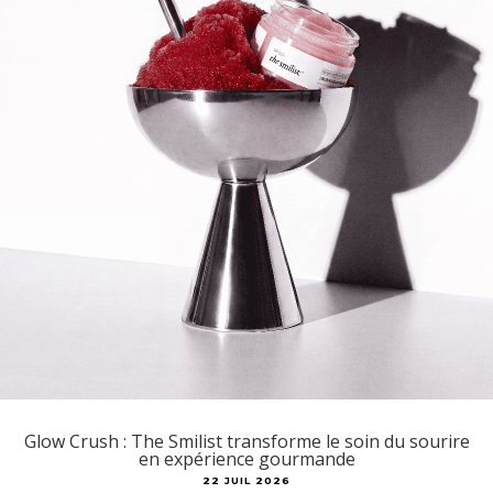
Glow Crush : The Smilist transforme le soin du sourire
en expérience gourmande
22 JUIL 2026