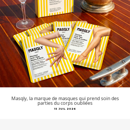
Masqly, la marque de masques qui prend soin des
parties du corps oubliées
15 JUIL 2026