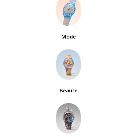
Mode
Beauté