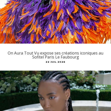
On Aura Tout Vu expose ses créations iconiques au
Sofitel Paris Le Faubourg
22 JUIL 2026