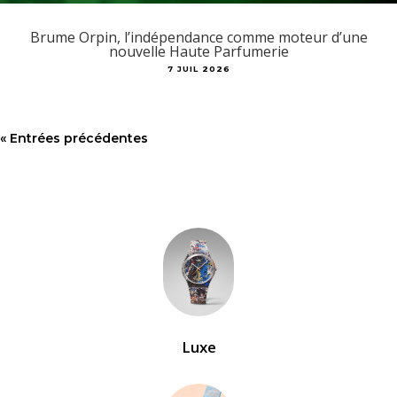
Brume Orpin, l’indépendance comme moteur d’une
nouvelle Haute Parfumerie
7 JUIL 2026
« Entrées précédentes
Luxe