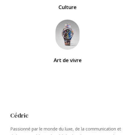
Culture
Art de vivre
Cédric
Passionné par le monde du luxe, de la communication et