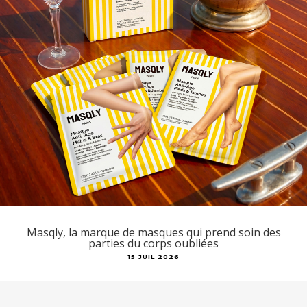
Masqly, la marque de masques qui prend soin des
parties du corps oubliées
15 JUIL 2026