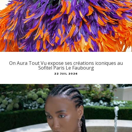
On Aura Tout Vu expose ses créations iconiques au
Sofitel Paris Le Faubourg
22 JUIL 2026