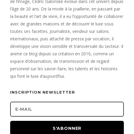
de l’image, Cédric Galonské évolue dans cet univers depuis
l’âge de 20 ans. De la mode à la joaillerie, en passant par
la beauté et l’art de vivre, il a eu l’opportunité de collaborer
avec de grandes maisons et de découvrir le luxe sous
toutes ses facettes. Journaliste, vendeur sur salons
internationaux, puis attaché de presse par vocation, il
développe une vision sensible et transversale du secteur. Il
anime ce blog depuis sa création en 2010, comme un
espace d’observation, de transmission et de regard
personnel sur les savoir-faire, les talents et les histoires
qui font le luxe d’aujourd’hui.
INSCRIPTION NEWSLETTER
S'ABONNER