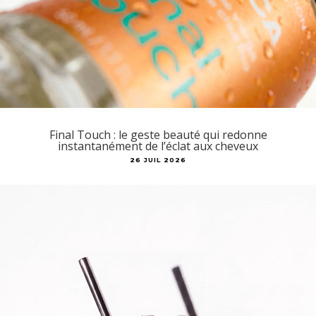
Final Touch : le geste beauté qui redonne
instantanément de l’éclat aux cheveux
26 JUIL 2026