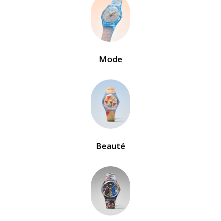
Mode
Beauté