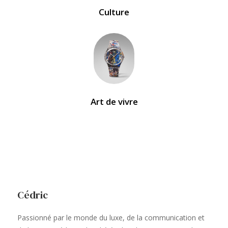
Culture
Art de vivre
Cédric
Passionné par le monde du luxe, de la communication et