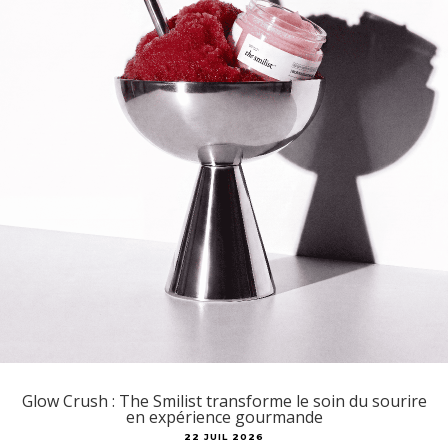
Glow Crush : The Smilist transforme le soin du sourire
en expérience gourmande
22 JUIL 2026