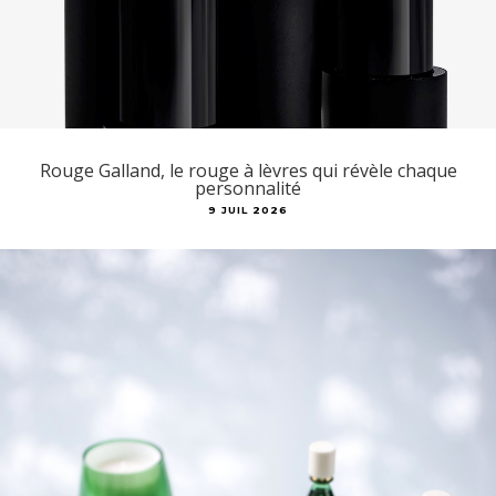
Rouge Galland, le rouge à lèvres qui révèle chaque
personnalité
9 JUIL 2026