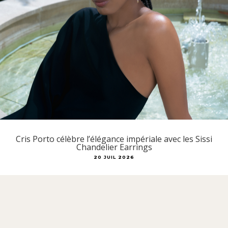
Cris Porto célèbre l’élégance impériale avec les Sissi
Chandelier Earrings
20 JUIL 2026