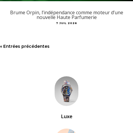
Brume Orpin, l’indépendance comme moteur d’une
nouvelle Haute Parfumerie
7 JUIL 2026
« Entrées précédentes
Luxe