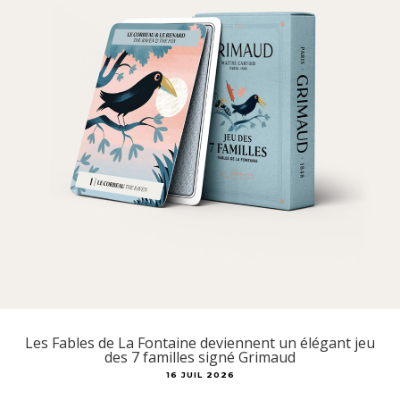
Les Fables de La Fontaine deviennent un élégant jeu
des 7 familles signé Grimaud
16 JUIL 2026