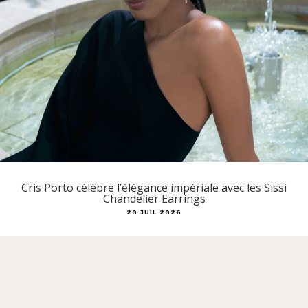
Cris Porto célèbre l’élégance impériale avec les Sissi
Chandelier Earrings
20 JUIL 2026