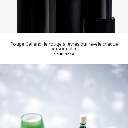
Rouge Galland, le rouge à lèvres qui révèle chaque
personnalité
9 JUIL 2026