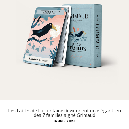
Les Fables de La Fontaine deviennent un élégant jeu
des 7 familles signé Grimaud
16 JUIL 2026