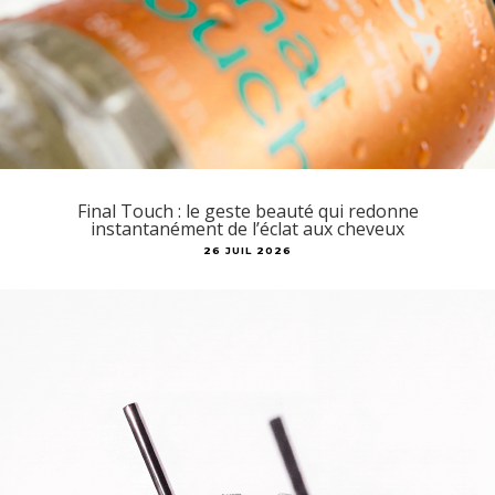
Final Touch : le geste beauté qui redonne
instantanément de l’éclat aux cheveux
26 JUIL 2026