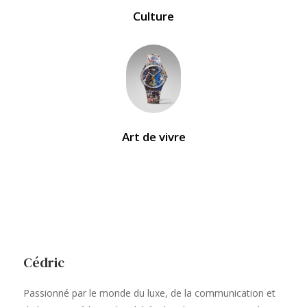
Culture
Art de vivre
Cédric
Passionné par le monde du luxe, de la communication et