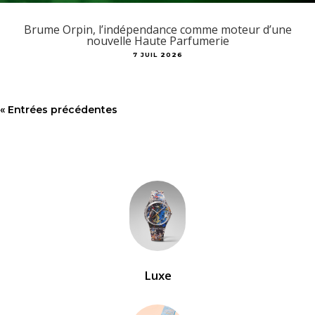
Brume Orpin, l’indépendance comme moteur d’une
nouvelle Haute Parfumerie
7 JUIL 2026
« Entrées précédentes
Luxe