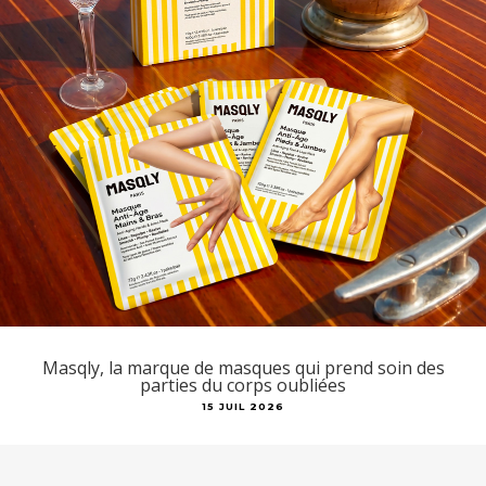
Masqly, la marque de masques qui prend soin des
parties du corps oubliées
15 JUIL 2026