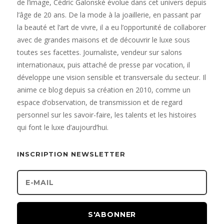
de l’image, Cédric Galonské évolue dans cet univers depuis
l’âge de 20 ans. De la mode à la joaillerie, en passant par
la beauté et l’art de vivre, il a eu l’opportunité de collaborer
avec de grandes maisons et de découvrir le luxe sous
toutes ses facettes. Journaliste, vendeur sur salons
internationaux, puis attaché de presse par vocation, il
développe une vision sensible et transversale du secteur. Il
anime ce blog depuis sa création en 2010, comme un
espace d’observation, de transmission et de regard
personnel sur les savoir-faire, les talents et les histoires
qui font le luxe d’aujourd’hui.
INSCRIPTION NEWSLETTER
S'ABONNER