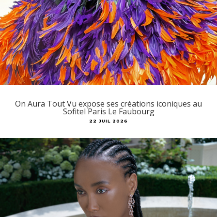
On Aura Tout Vu expose ses créations iconiques au
Sofitel Paris Le Faubourg
22 JUIL 2026