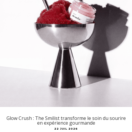
Glow Crush : The Smilist transforme le soin du sourire
en expérience gourmande
22 JUIL 2026