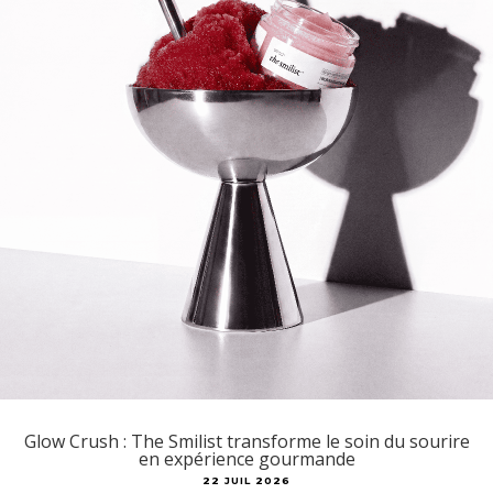
Glow Crush : The Smilist transforme le soin du sourire
en expérience gourmande
22 JUIL 2026