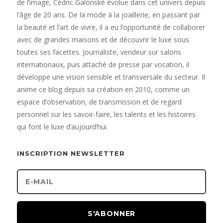
de l’image, Cédric Galonské évolue dans cet univers depuis
l’âge de 20 ans. De la mode à la joaillerie, en passant par
la beauté et l’art de vivre, il a eu l’opportunité de collaborer
avec de grandes maisons et de découvrir le luxe sous
toutes ses facettes. Journaliste, vendeur sur salons
internationaux, puis attaché de presse par vocation, il
développe une vision sensible et transversale du secteur. Il
anime ce blog depuis sa création en 2010, comme un
espace d’observation, de transmission et de regard
personnel sur les savoir-faire, les talents et les histoires
qui font le luxe d’aujourd’hui.
INSCRIPTION NEWSLETTER
S'ABONNER