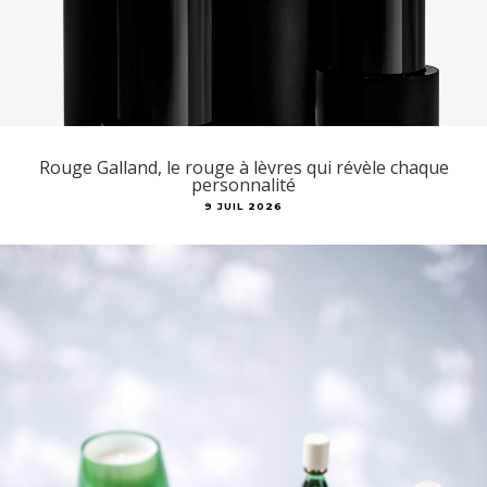
Rouge Galland, le rouge à lèvres qui révèle chaque
personnalité
9 JUIL 2026