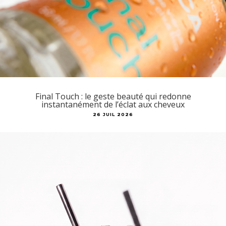
Final Touch : le geste beauté qui redonne
instantanément de l’éclat aux cheveux
26 JUIL 2026