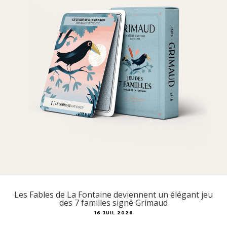
Les Fables de La Fontaine deviennent un élégant jeu
des 7 familles signé Grimaud
16 JUIL 2026