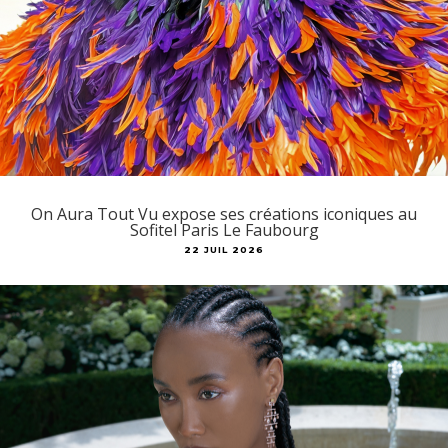
On Aura Tout Vu expose ses créations iconiques au
Sofitel Paris Le Faubourg
22 JUIL 2026