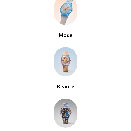
Mode
Beauté