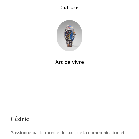
Culture
Art de vivre
Cédric
Passionné par le monde du luxe, de la communication et