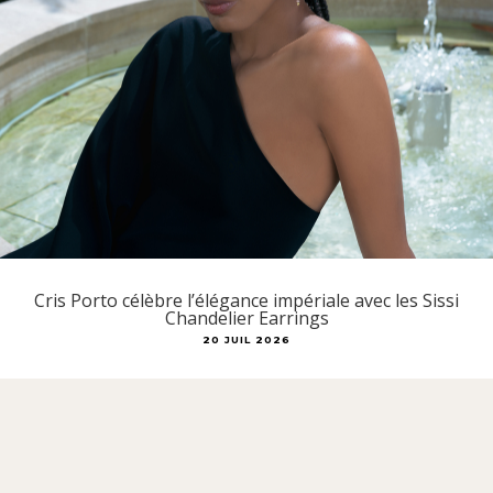
Cris Porto célèbre l’élégance impériale avec les Sissi
Chandelier Earrings
20 JUIL 2026