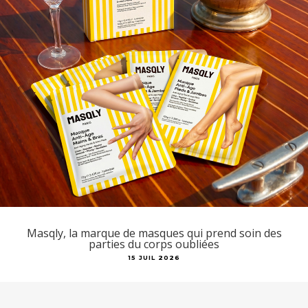
Masqly, la marque de masques qui prend soin des
parties du corps oubliées
15 JUIL 2026