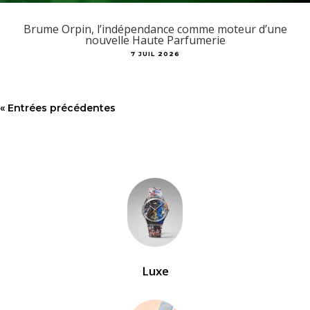
Brume Orpin, l’indépendance comme moteur d’une
nouvelle Haute Parfumerie
7 JUIL 2026
« Entrées précédentes
Luxe