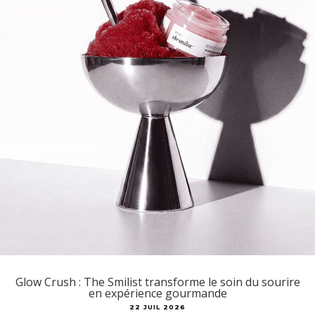
Glow Crush : The Smilist transforme le soin du sourire
en expérience gourmande
22 JUIL 2026