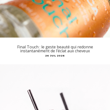
Final Touch : le geste beauté qui redonne
instantanément de l’éclat aux cheveux
26 JUIL 2026