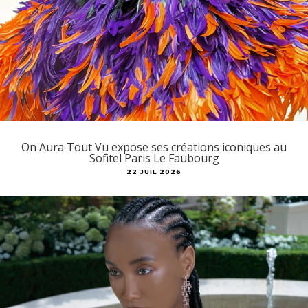
On Aura Tout Vu expose ses créations iconiques au
Sofitel Paris Le Faubourg
22 JUIL 2026