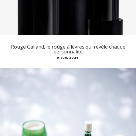
Rouge Galland, le rouge à lèvres qui révèle chaque
personnalité
9 JUIL 2026