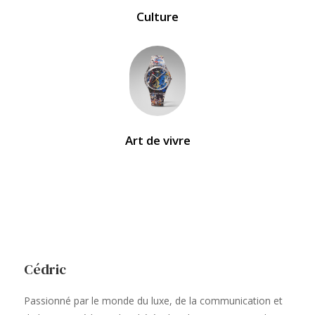
Culture
Art de vivre
Cédric
Passionné par le monde du luxe, de la communication et