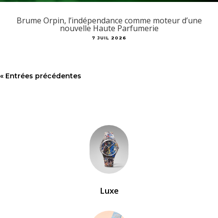
Brume Orpin, l’indépendance comme moteur d’une
nouvelle Haute Parfumerie
7 JUIL 2026
« Entrées précédentes
Luxe