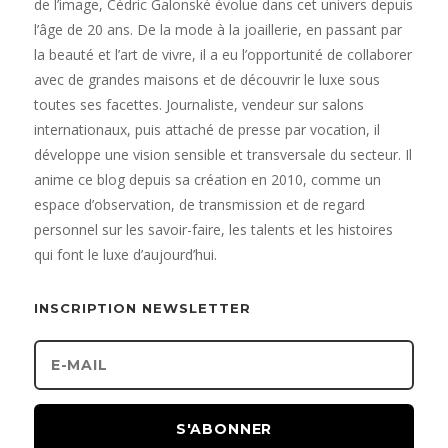
de l’image, Cédric Galonské évolue dans cet univers depuis
l’âge de 20 ans. De la mode à la joaillerie, en passant par
la beauté et l’art de vivre, il a eu l’opportunité de collaborer
avec de grandes maisons et de découvrir le luxe sous
toutes ses facettes. Journaliste, vendeur sur salons
internationaux, puis attaché de presse par vocation, il
développe une vision sensible et transversale du secteur. Il
anime ce blog depuis sa création en 2010, comme un
espace d’observation, de transmission et de regard
personnel sur les savoir-faire, les talents et les histoires
qui font le luxe d’aujourd’hui.
INSCRIPTION NEWSLETTER
S'ABONNER