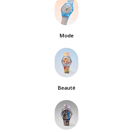
Mode
Beauté