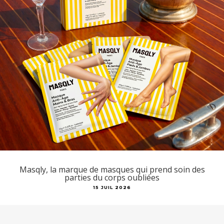
Masqly, la marque de masques qui prend soin des
parties du corps oubliées
15 JUIL 2026