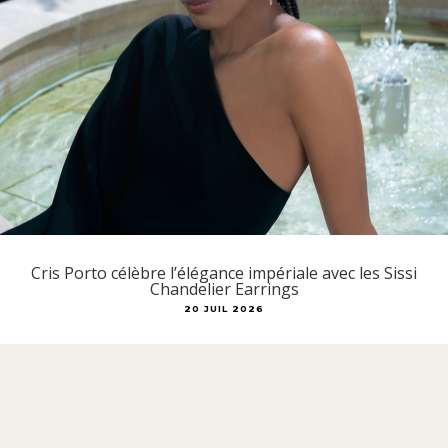
Cris Porto célèbre l’élégance impériale avec les Sissi
Chandelier Earrings
20 JUIL 2026