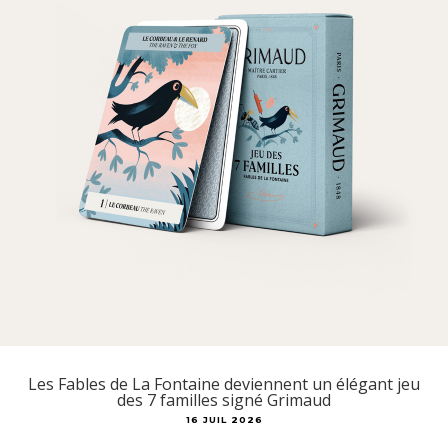
Les Fables de La Fontaine deviennent un élégant jeu
des 7 familles signé Grimaud
16 JUIL 2026