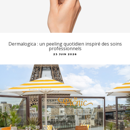
Dermalogica : un peeling quotidien inspiré des soins
professionnels
23 JUIN 2026