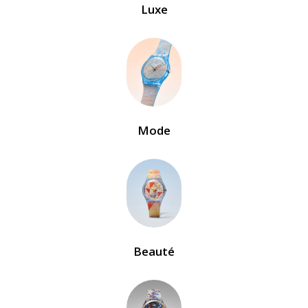
Luxe
Mode
Beauté