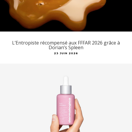
L’Entropiste récompensé aux FFFAR 2026 grâce à
Dorian’s Spleen
23 JUIN 2026