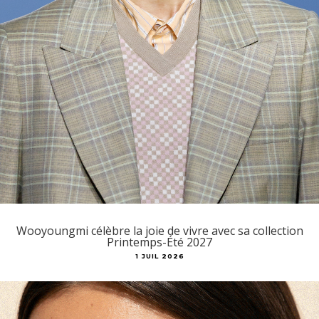
Wooyoungmi célèbre la joie de vivre avec sa collection
Printemps-Été 2027
1 JUIL 2026