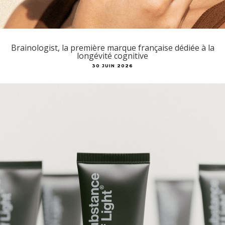
Brainologist, la première marque française dédiée à la
longévité cognitive
30 JUIN 2026