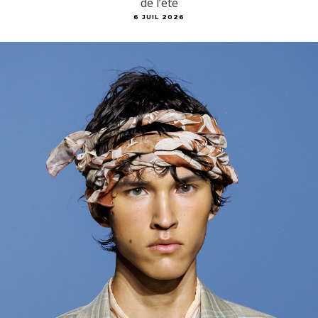
de l’été
6 JUIL 2026