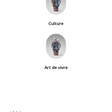
Culture
Art de vivre