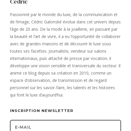
Cédric
Passionné par le monde du luxe, de la communication et
de l’image, Cédric Galonské évolue dans cet univers depuis
l’âge de 20 ans. De la mode à la joaillerie, en passant par
la beauté et l’art de vivre, il a eu l’opportunité de collaborer
avec de grandes maisons et de découvrir le luxe sous
toutes ses facettes. Journaliste, vendeur sur salons
internationaux, puis attaché de presse par vocation, il
développe une vision sensible et transversale du secteur. Il
anime ce blog depuis sa création en 2010, comme un
espace d’observation, de transmission et de regard
personnel sur les savoir-faire, les talents et les histoires
qui font le luxe d’aujourd’hui.
INSCRIPTION NEWSLETTER