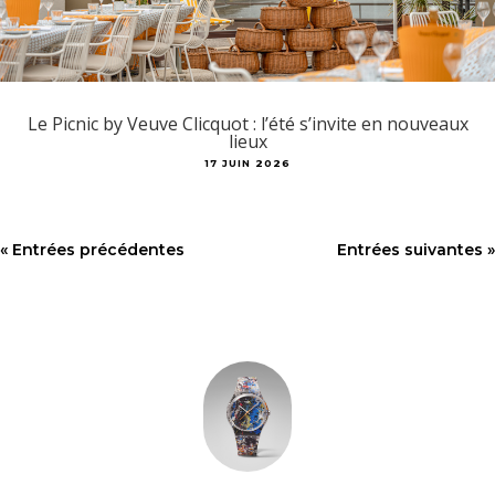
Le Picnic by Veuve Clicquot : l’été s’invite en nouveaux
lieux
17 JUIN 2026
« Entrées précédentes
Entrées suivantes »