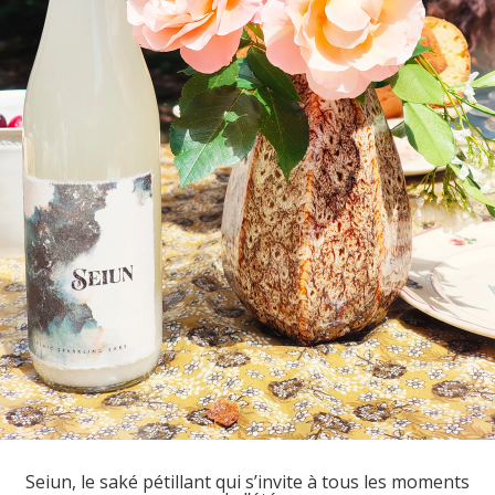
Seiun, le saké pétillant qui s’invite à tous les moments