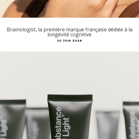
Brainologist, la première marque française dédiée à la
longévité cognitive
30 JUIN 2026