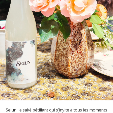
Seiun, le saké pétillant qui s’invite à tous les moments