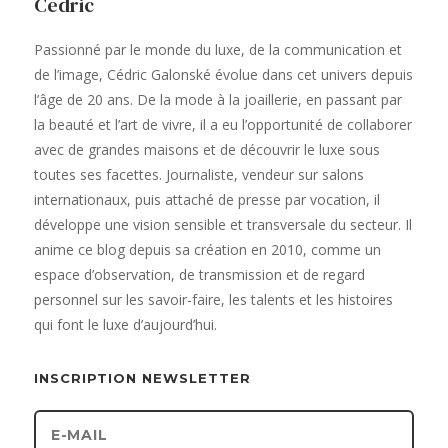
Cédric
Passionné par le monde du luxe, de la communication et
de l’image, Cédric Galonské évolue dans cet univers depuis
l’âge de 20 ans. De la mode à la joaillerie, en passant par
la beauté et l’art de vivre, il a eu l’opportunité de collaborer
avec de grandes maisons et de découvrir le luxe sous
toutes ses facettes. Journaliste, vendeur sur salons
internationaux, puis attaché de presse par vocation, il
développe une vision sensible et transversale du secteur. Il
anime ce blog depuis sa création en 2010, comme un
espace d’observation, de transmission et de regard
personnel sur les savoir-faire, les talents et les histoires
qui font le luxe d’aujourd’hui.
INSCRIPTION NEWSLETTER