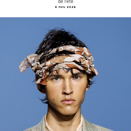
de l’été
6 JUIL 2026