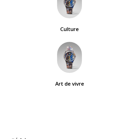
Culture
Art de vivre