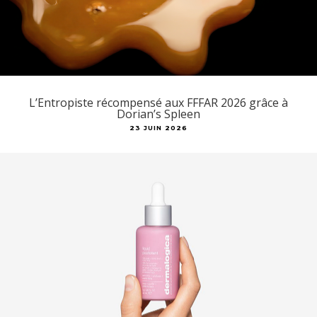
L’Entropiste récompensé aux FFFAR 2026 grâce à
Dorian’s Spleen
23 JUIN 2026