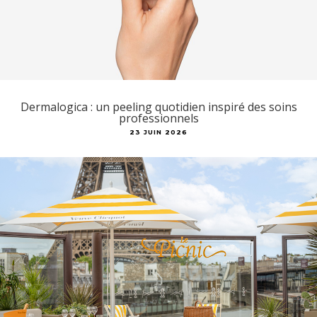
Dermalogica : un peeling quotidien inspiré des soins
professionnels
23 JUIN 2026