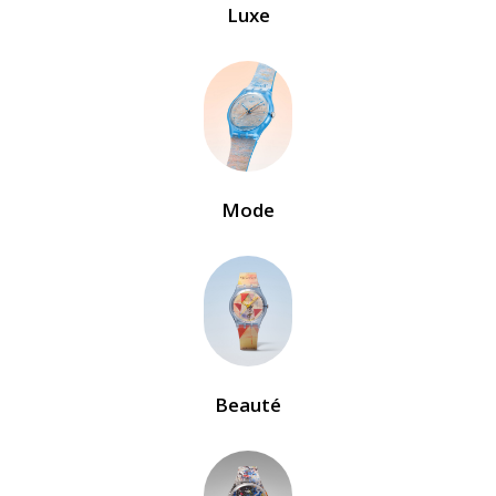
Luxe
Mode
Beauté