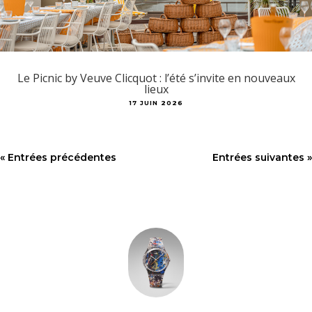
Le Picnic by Veuve Clicquot : l’été s’invite en nouveaux
lieux
17 JUIN 2026
« Entrées précédentes
Entrées suivantes »