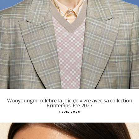
Wooyoungmi célèbre la joie de vivre avec sa collection
Printemps-Été 2027
1 JUIL 2026