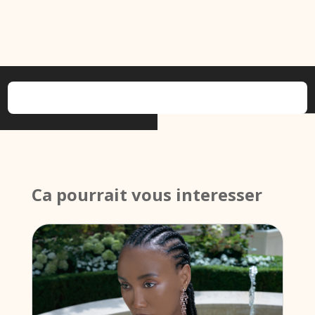
Ca pourrait vous interesser