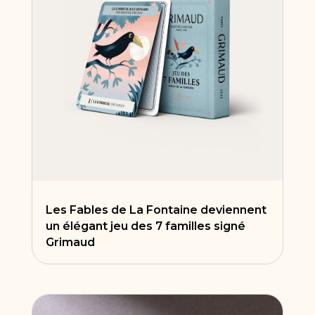
Les Fables de La Fontaine deviennent
un élégant jeu des 7 familles signé
Grimaud