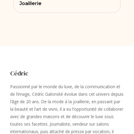
Joaillerie
Cédric
Passionné par le monde du luxe, de la communication et
de l’image, Cédric Galonské évolue dans cet univers depuis
l’âge de 20 ans. De la mode à la joaillerie, en passant par
la beauté et l’art de vivre, il a eu l’opportunité de collaborer
avec de grandes maisons et de découvrir le luxe sous
toutes ses facettes. Journaliste, vendeur sur salons
internationaux, puis attaché de presse par vocation, il