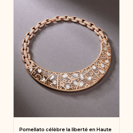
Pomellato célèbre la liberté en Haute