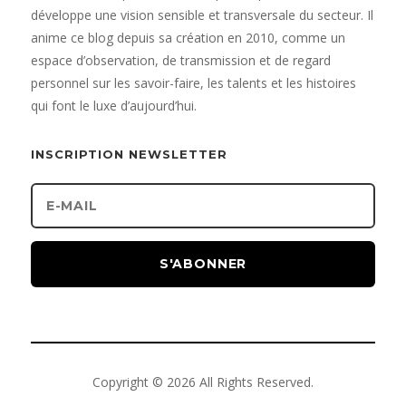
développe une vision sensible et transversale du secteur. Il
anime ce blog depuis sa création en 2010, comme un
espace d’observation, de transmission et de regard
personnel sur les savoir-faire, les talents et les histoires
qui font le luxe d’aujourd’hui.
INSCRIPTION NEWSLETTER
S'ABONNER
Copyright © 2026 All Rights Reserved.