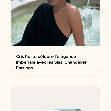
Cris Porto célèbre l’élégance
impériale avec les Sissi Chandelier
Earrings