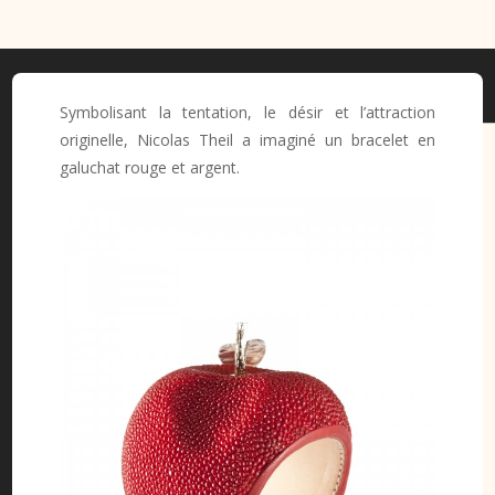
Symbolisant la tentation, le désir et l’attraction
originelle, Nicolas Theil a imaginé un bracelet en
galuchat rouge et argent.