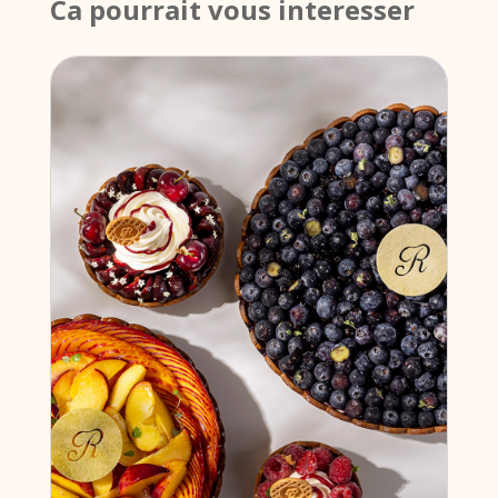
Ca pourrait vous interesser