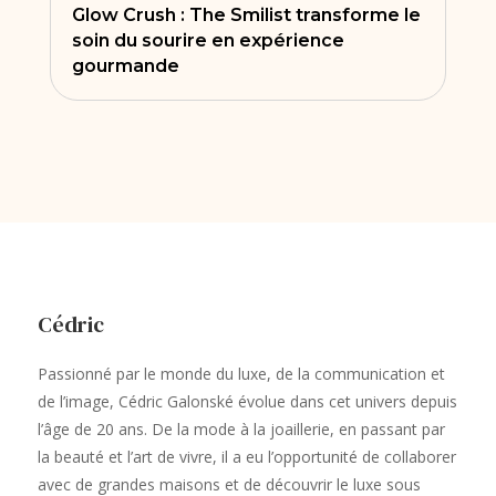
Glow Crush : The Smilist transforme le
soin du sourire en expérience
gourmande
Cédric
Passionné par le monde du luxe, de la communication et
de l’image, Cédric Galonské évolue dans cet univers depuis
l’âge de 20 ans. De la mode à la joaillerie, en passant par
la beauté et l’art de vivre, il a eu l’opportunité de collaborer
avec de grandes maisons et de découvrir le luxe sous