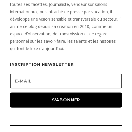
toutes ses facettes. Journaliste, vendeur sur salons
internationaux, puis attaché de presse par vocation, il
développe une vision sensible et transversale du secteur. Il
anime ce blog depuis sa création en 2010, comme un
espace d’observation, de transmission et de regard
personnel sur les savoir-faire, les talents et les histoires
qui font le luxe d’aujourd’hui.
INSCRIPTION NEWSLETTER
S'ABONNER