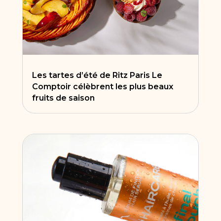
Les tartes d’été de Ritz Paris Le
Comptoir célèbrent les plus beaux
fruits de saison