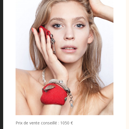
Prix de vente conseillé : 1050 €