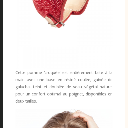
Cette pomme ‘croquée’ est entièrement faite à la
main avec une base en résiné coulée, gainée de
galuchat teint et doublée de veau végétal naturel
pour un confort optimal au poignet, disponibles en
deux tailles.