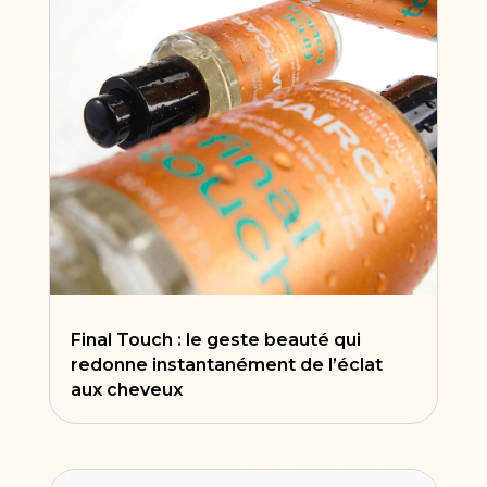
Final Touch : le geste beauté qui
redonne instantanément de l’éclat
aux cheveux