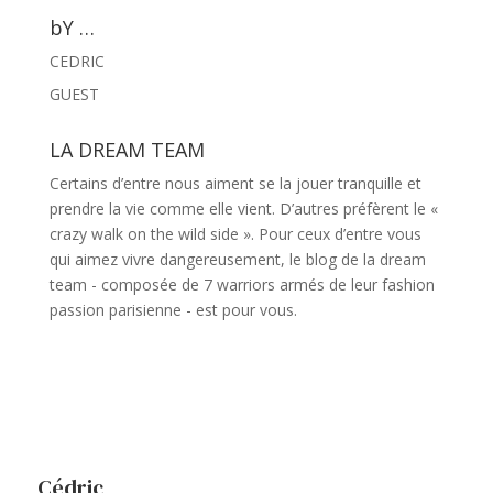
bY …
CEDRIC
GUEST
LA DREAM TEAM
Certains d’entre nous aiment se la jouer tranquille et
prendre la vie comme elle vient. D’autres préfèrent le «
crazy walk on the wild side ». Pour ceux d’entre vous
qui aimez vivre dangereusement, le blog de la dream
team - composée de 7 warriors armés de leur fashion
passion parisienne - est pour vous.
Cédric