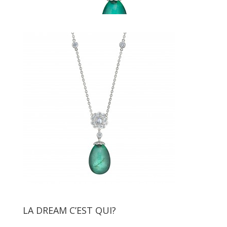
LA DREAM C’EST QUI?