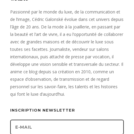
Passionné par le monde du luxe, de la communication et
de l’image, Cédric Galonské évolue dans cet univers depuis
l’âge de 20 ans. De la mode à la joaillerie, en passant par
la beauté et l’art de vivre, il a eu l’opportunité de collaborer
avec de grandes maisons et de découvrir le luxe sous
toutes ses facettes. Journaliste, vendeur sur salons
internationaux, puis attaché de presse par vocation, il
développe une vision sensible et transversale du secteur. Il
anime ce blog depuis sa création en 2010, comme un
espace d’observation, de transmission et de regard
personnel sur les savoir-faire, les talents et les histoires
qui font le luxe d’aujourd’hui.
INSCRIPTION NEWSLETTER