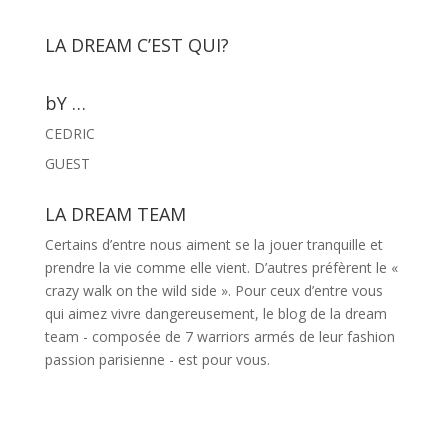
LA DREAM C’EST QUI?
bY …
CEDRIC
GUEST
LA DREAM TEAM
Certains d’entre nous aiment se la jouer tranquille et
prendre la vie comme elle vient. D’autres préfèrent le «
crazy walk on the wild side ». Pour ceux d’entre vous
qui aimez vivre dangereusement, le blog de la dream
team - composée de 7 warriors armés de leur fashion
passion parisienne - est pour vous.