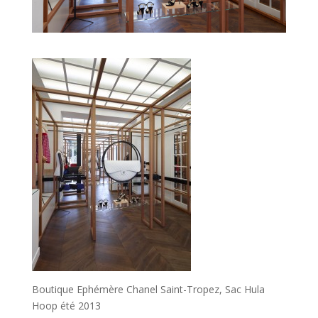
Boutique Ephémère Chanel Saint-Tropez, Sac Hula
Hoop été 2013