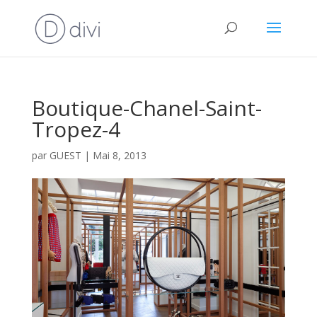
Boutique-Chanel-Saint-
Tropez-4
par
GUEST
|
Mai 8, 2013