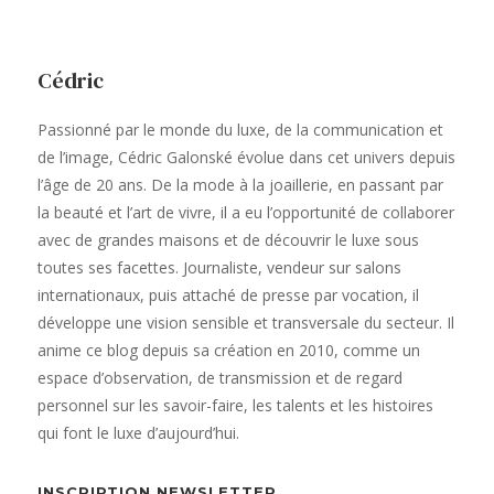
Cédric
Passionné par le monde du luxe, de la communication et
de l’image, Cédric Galonské évolue dans cet univers depuis
l’âge de 20 ans. De la mode à la joaillerie, en passant par
la beauté et l’art de vivre, il a eu l’opportunité de collaborer
avec de grandes maisons et de découvrir le luxe sous
toutes ses facettes. Journaliste, vendeur sur salons
internationaux, puis attaché de presse par vocation, il
développe une vision sensible et transversale du secteur. Il
anime ce blog depuis sa création en 2010, comme un
espace d’observation, de transmission et de regard
personnel sur les savoir-faire, les talents et les histoires
qui font le luxe d’aujourd’hui.
INSCRIPTION NEWSLETTER