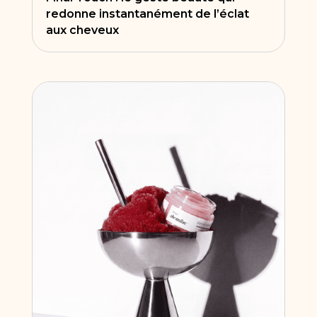
redonne instantanément de l’éclat
aux cheveux