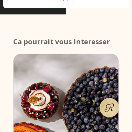
Ca pourrait vous interesser