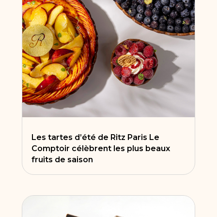
Les tartes d’été de Ritz Paris Le
Comptoir célèbrent les plus beaux
fruits de saison