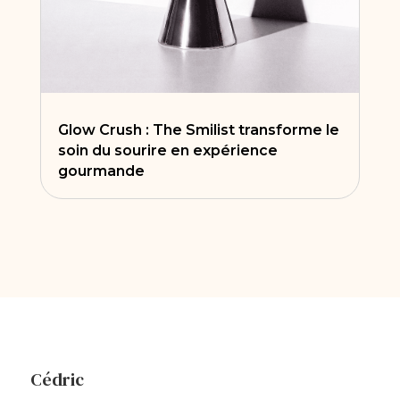
Glow Crush : The Smilist transforme le
soin du sourire en expérience
gourmande
Cédric