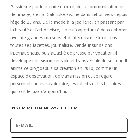
Passionné par le monde du luxe, de la communication et
de l’image, Cédric Galonské évolue dans cet univers depuis
l’âge de 20 ans. De la mode à la joaillerie, en passant par
la beauté et l’art de vivre, il a eu l’opportunité de collaborer
avec de grandes maisons et de découvrir le luxe sous
toutes ses facettes. Journaliste, vendeur sur salons
internationaux, puis attaché de presse par vocation, il
développe une vision sensible et transversale du secteur. Il
anime ce blog depuis sa création en 2010, comme un
espace d’observation, de transmission et de regard
personnel sur les savoir-faire, les talents et les histoires
qui font le luxe d’aujourd’hui.
INSCRIPTION NEWSLETTER