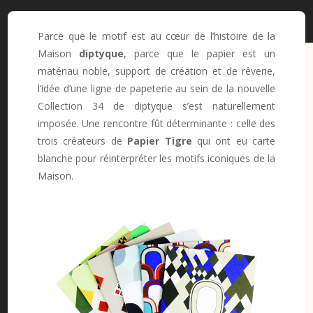
Parce que le motif est au cœur de l’histoire de la
Maison
diptyque
, parce que le papier est un
matériau noble, support de création et de rêverie,
l’idée d’une ligne de papeterie au sein de la nouvelle
Collection 34 de diptyque s’est naturellement
imposée. Une rencontre fût déterminante : celle des
trois créateurs de
Papier Tigre
qui ont eu carte
blanche pour réinterpréter les motifs iconiques de la
Maison.