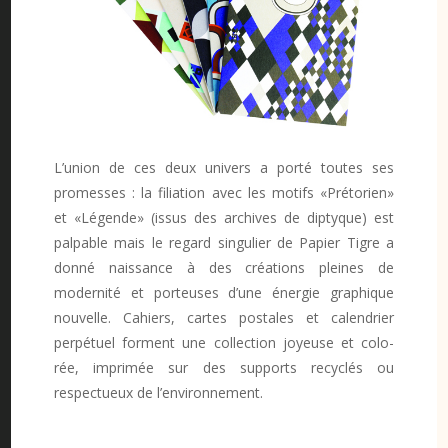
L’union de ces deux univers a porté toutes ses
promesses : la filiation avec les motifs «Prétorien»
et «Légende» (issus des archives de diptyque) est
palpable mais le regard singulier de Papier Tigre a
donné naissance à des créations pleines de
modernité et porteuses d’une énergie graphique
nouvelle. Cahiers, cartes postales et calendrier
perpétuel forment une collection joyeuse et colo­
rée, imprimée sur des supports recyclés ou
respectueux de l’environnement.