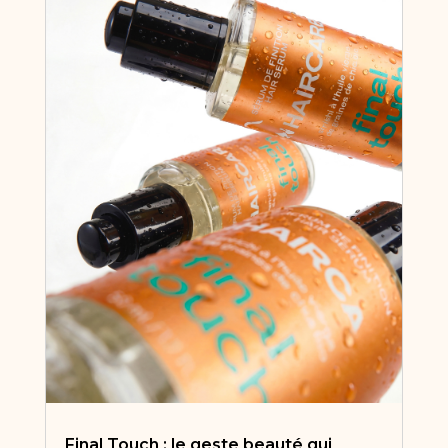
Final Touch : le geste beauté qui