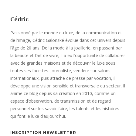
Cédric
Passionné par le monde du luxe, de la communication et
de l’image, Cédric Galonské évolue dans cet univers depuis
l’âge de 20 ans. De la mode à la joaillerie, en passant par
la beauté et l’art de vivre, il a eu l’opportunité de collaborer
avec de grandes maisons et de découvrir le luxe sous
toutes ses facettes. Journaliste, vendeur sur salons
internationaux, puis attaché de presse par vocation, il
développe une vision sensible et transversale du secteur. Il
anime ce blog depuis sa création en 2010, comme un
espace d’observation, de transmission et de regard
personnel sur les savoir-faire, les talents et les histoires
qui font le luxe d’aujourd’hui.
INSCRIPTION NEWSLETTER