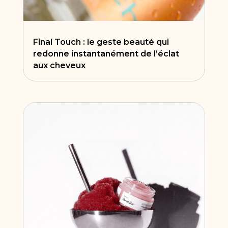
Final Touch : le geste beauté qui
redonne instantanément de l’éclat
aux cheveux