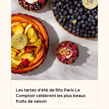
Les tartes d’été de Ritz Paris Le
Comptoir célèbrent les plus beaux
fruits de saison