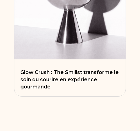
Glow Crush : The Smilist transforme le
soin du sourire en expérience
gourmande