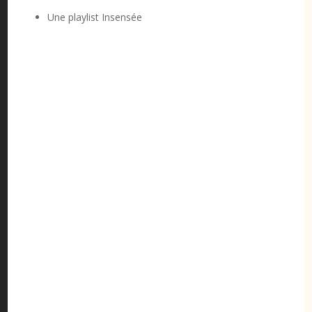
Une playlist Insensée