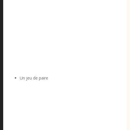
Un jeu de paire