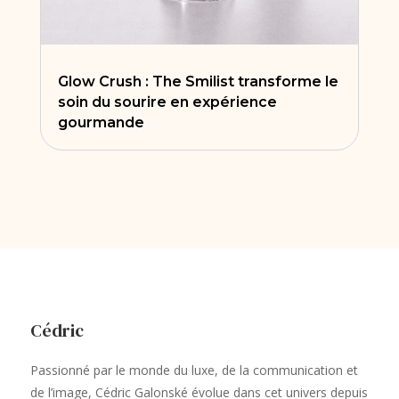
Glow Crush : The Smilist transforme le
soin du sourire en expérience
gourmande
Cédric
Passionné par le monde du luxe, de la communication et
de l’image, Cédric Galonské évolue dans cet univers depuis