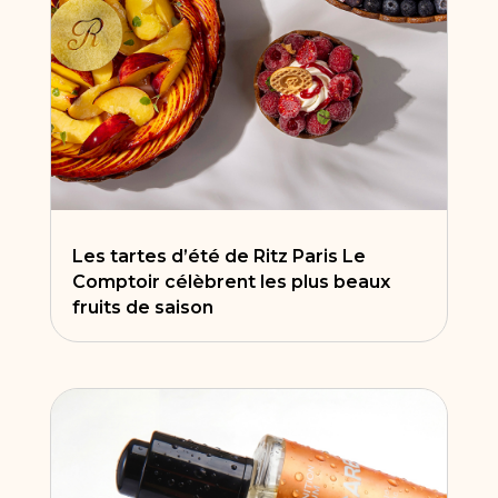
Les tartes d’été de Ritz Paris Le
Comptoir célèbrent les plus beaux
fruits de saison