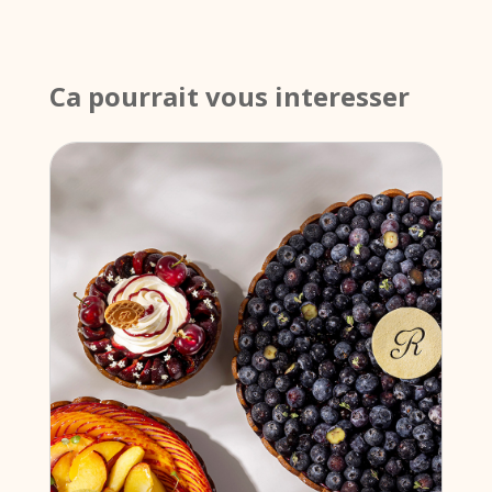
Ca pourrait vous interesser