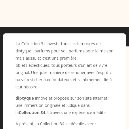
La Collection 34 investit tous les territoires de
diptyque : parfums pour soi, parfums pour la maison
mais aussi, et c’est une première,
objets éclectiques, tous porteurs d’un art de vivre
original. Une jolie manière de renouer avec l’esprit «
bazar » si cher aux fondateurs et si intimement lié à
leur histoire.
diptyque
innove et propose sur son site internet
une immersion originale et ludique dans
la
Collection 34
à travers une expérience inédite.
A présent, la Collection 34 se dévoile avec :