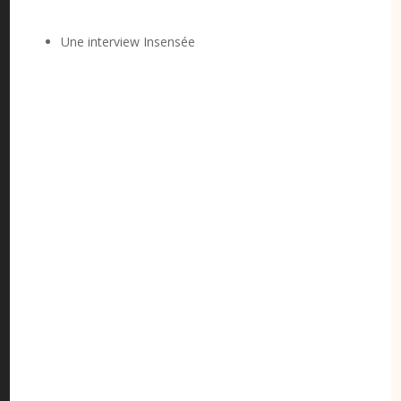
Une interview Insensée