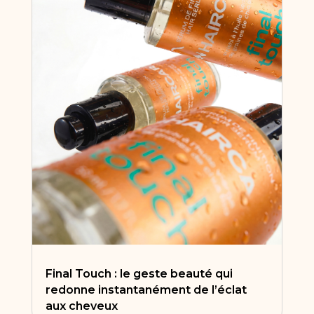
Final Touch : le geste beauté qui
redonne instantanément de l’éclat
aux cheveux