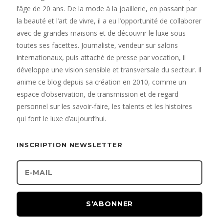
l’âge de 20 ans. De la mode à la joaillerie, en passant par
la beauté et l’art de vivre, il a eu l’opportunité de collaborer
avec de grandes maisons et de découvrir le luxe sous
toutes ses facettes. Journaliste, vendeur sur salons
internationaux, puis attaché de presse par vocation, il
développe une vision sensible et transversale du secteur. Il
anime ce blog depuis sa création en 2010, comme un
espace d’observation, de transmission et de regard
personnel sur les savoir-faire, les talents et les histoires
qui font le luxe d’aujourd’hui.
INSCRIPTION NEWSLETTER
S'ABONNER