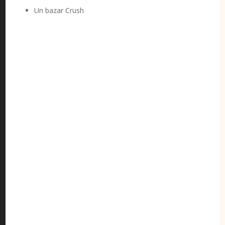
Un bazar Crush