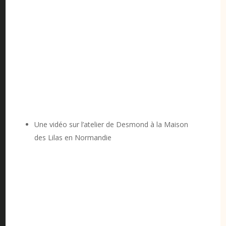
Une vidéo sur l’atelier de Desmond à la Maison
des Lilas en Normandie