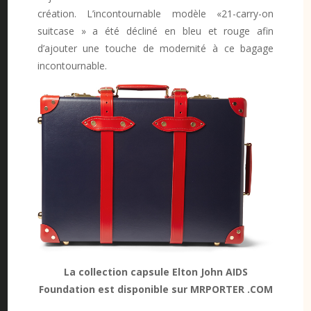
création. L’incontournable modèle «21-carry-on
suitcase » a été décliné en bleu et rouge afin
d’ajouter une touche de modernité à ce bagage
incontournable.
La collection capsule Elton John AIDS
Foundation est disponible sur MRPORTER .COM