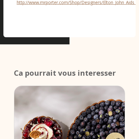
http://www.mrporter.com/Shop/Designers/Elton_John_Aids_
Ca pourrait vous interesser