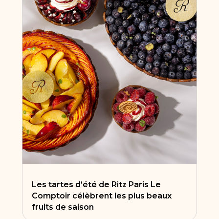
Les tartes d’été de Ritz Paris Le
Comptoir célèbrent les plus beaux
fruits de saison