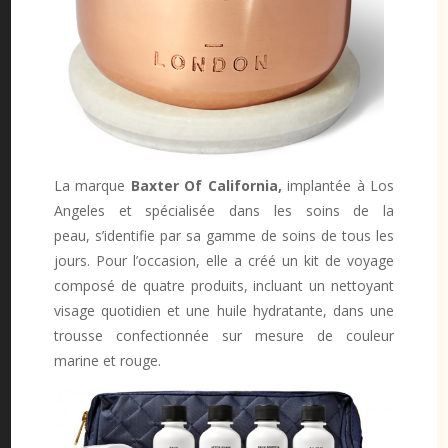
La marque
Baxter Of California,
implantée à Los
Angeles et spécialisée dans les soins de la
peau, s’identifie par sa gamme de soins de tous les
jours. Pour l’occasion, elle a créé un kit de voyage
composé de quatre produits, incluant un nettoyant
visage quotidien et une huile hydratante, dans une
trousse confectionnée sur mesure de couleur
marine et rouge.