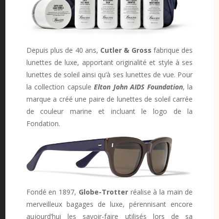
Depuis plus de 40 ans,
Cutler & Gross
fabrique des
lunettes de luxe, apportant originalité et style à ses
lunettes de soleil ainsi qu’à ses lunettes de vue. Pour
la collection capsule
Elton John AIDS Foundation
, la
marque a créé une paire de lunettes de soleil carrée
de couleur marine et incluant le logo de la
Fondation.
Fondé en 1897,
Globe-Trotter
réalise à la main de
merveilleux bagages de luxe, pérennisant encore
aujourd’hui les savoir-faire utilisés lors de sa