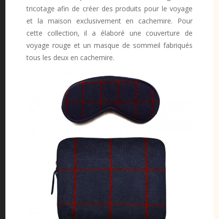
tricotage afin de créer des produits pour le voyage
et la maison exclusivement en cachemire. Pour
cette collection, il a élaboré une couverture de
voyage rouge et un masque de sommeil fabriqués
tous les deux en cachemire.