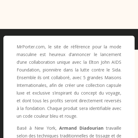
MrPorter.com, le site de référence pour la mode
masculine est heureux d’annoncer le lancement
d‘une collaboration unique avec la Elton John AIDS
Foundation, pionnière dans la lutte contre le Sida.
Ensemble ils ont collaboré, avec 5 grandes Maisons
Internationales, afin de créer une collection capsule
luxe et exclusive s’inspirant du concept du voyage,
et dont tous les profits seront directement reversés
à la fondation. Chaque produit sera identifiable avec
un code couleur bleu et rouge.
Basé à New York,
Armand Diadourian
travaille
selon des techniques traditionnelles de tissage et de