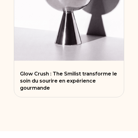
Glow Crush : The Smilist transforme le
soin du sourire en expérience
gourmande