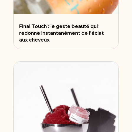
Final Touch : le geste beauté qui
redonne instantanément de l’éclat
aux cheveux