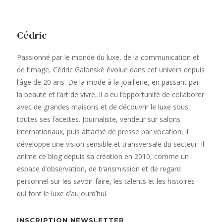
Cédric
Passionné par le monde du luxe, de la communication et
de l’image, Cédric Galonské évolue dans cet univers depuis
l’âge de 20 ans. De la mode à la joaillerie, en passant par
la beauté et l’art de vivre, il a eu l’opportunité de collaborer
avec de grandes maisons et de découvrir le luxe sous
toutes ses facettes. Journaliste, vendeur sur salons
internationaux, puis attaché de presse par vocation, il
développe une vision sensible et transversale du secteur. Il
anime ce blog depuis sa création en 2010, comme un
espace d’observation, de transmission et de regard
personnel sur les savoir-faire, les talents et les histoires
qui font le luxe d’aujourd’hui.
INSCRIPTION NEWSLETTER