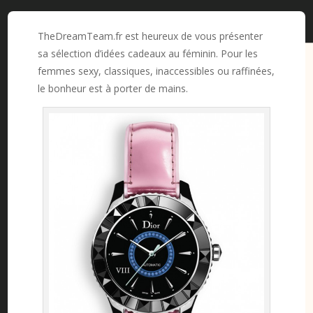
TheDreamTeam.fr est heureux de vous présenter
sa sélection d’idées cadeaux au féminin. Pour les
femmes sexy, classiques, inaccessibles ou raffinées,
le bonheur est à porter de mains.