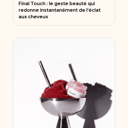
Final Touch : le geste beauté qui
redonne instantanément de l’éclat
aux cheveux