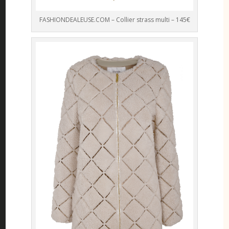
FASHIONDEALEUSE.COM – Collier strass multi – 145€