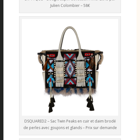
Julien Colombier – 58€
DSQUARED2 – Sac Twin Peaks en cuir et daim brodé
de perles avec goujons et glands – Prix sur demande