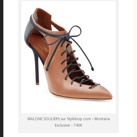
MALONE SOULIERS sur Stylebop.com – Montana
Exclusive – 745€