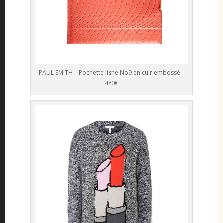
PAUL SMITH – Pochette ligne No9 en cuir embossé –
480€