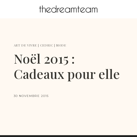
ART DE VIVRE
|
CEDRIC
|
MODE
Noël 2015 :
Cadeaux pour elle
30 NOVEMBRE 2015