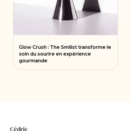
Glow Crush : The Smilist transforme le
soin du sourire en expérience
gourmande
Cédric