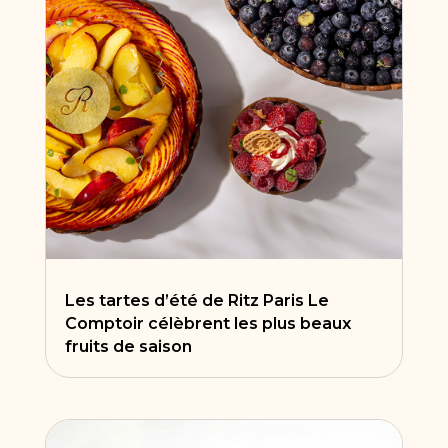
Les tartes d’été de Ritz Paris Le
Comptoir célèbrent les plus beaux
fruits de saison