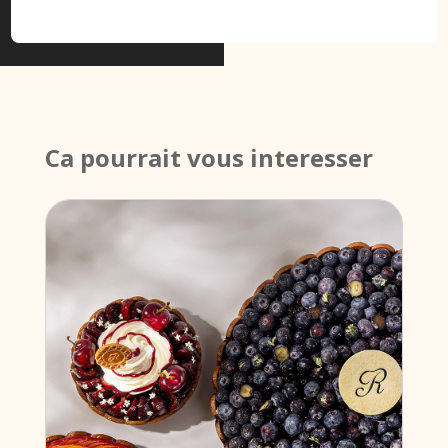
Ca pourrait vous interesser