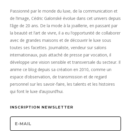
Passionné par le monde du luxe, de la communication et
de l’image, Cédric Galonské évolue dans cet univers depuis
l’âge de 20 ans. De la mode à la joaillerie, en passant par
la beauté et l’art de vivre, il a eu l’opportunité de collaborer
avec de grandes maisons et de découvrir le luxe sous
toutes ses facettes. Journaliste, vendeur sur salons
internationaux, puis attaché de presse par vocation, il
développe une vision sensible et transversale du secteur. Il
anime ce blog depuis sa création en 2010, comme un
espace d’observation, de transmission et de regard
personnel sur les savoir-faire, les talents et les histoires
qui font le luxe d’aujourd’hui.
INSCRIPTION NEWSLETTER