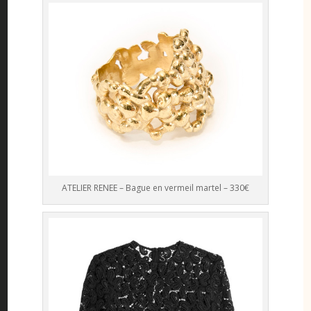
ATELIER RENEE – Bague en vermeil martel – 330€