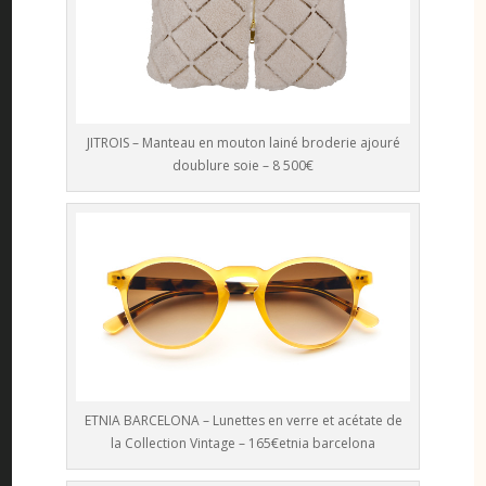
JITROIS – Manteau en mouton lainé broderie ajouré
doublure soie – 8 500€
ETNIA BARCELONA – Lunettes en verre et acétate de
la Collection Vintage – 165€etnia barcelona