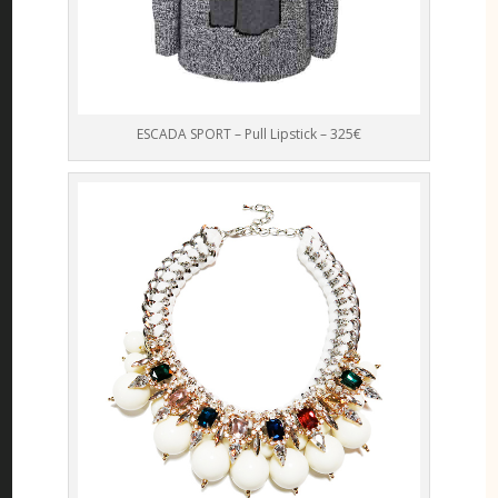
ESCADA SPORT – Pull Lipstick – 325€