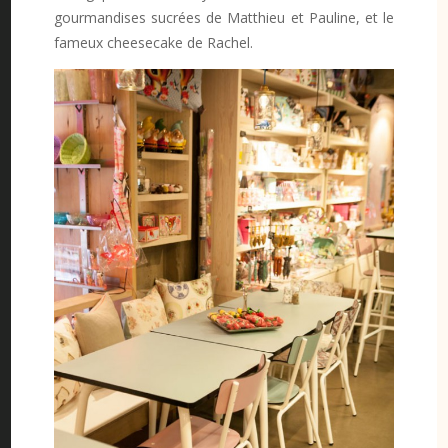
gourmandises sucrées de Matthieu et Pauline, et le
fameux cheesecake de Rachel.