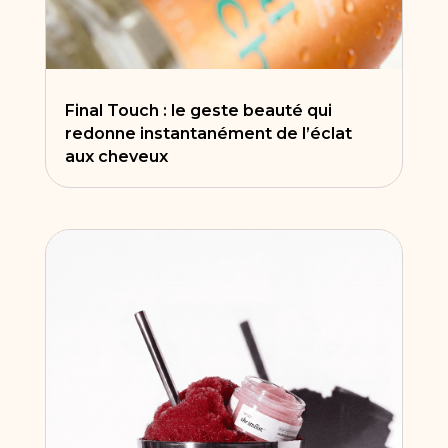
Final Touch : le geste beauté qui
redonne instantanément de l’éclat
aux cheveux