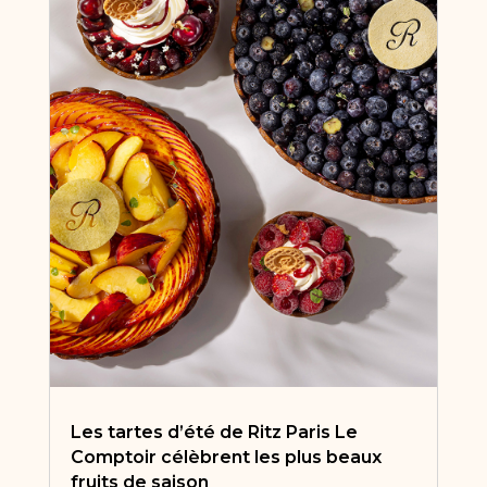
Les tartes d’été de Ritz Paris Le
Comptoir célèbrent les plus beaux
fruits de saison