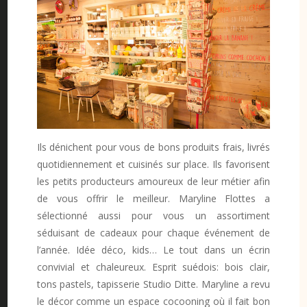
Ils dénichent pour vous de bons produits frais, livrés
quotidiennement et cuisinés sur place. Ils favorisent
les petits producteurs amoureux de leur métier afin
de vous offrir le meilleur. Maryline Flottes a
sélectionné aussi pour vous un assortiment
séduisant de cadeaux pour chaque événement de
l’année. Idée déco, kids… Le tout dans un écrin
convivial et chaleureux. Esprit suédois: bois clair,
tons pastels, tapisserie Studio Ditte. Maryline a revu
le décor comme un espace cocooning où il fait bon