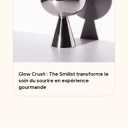
Glow Crush : The Smilist transforme le
soin du sourire en expérience
gourmande