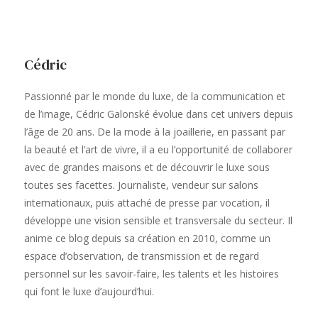
Cédric
Passionné par le monde du luxe, de la communication et
de l’image, Cédric Galonské évolue dans cet univers depuis
l’âge de 20 ans. De la mode à la joaillerie, en passant par
la beauté et l’art de vivre, il a eu l’opportunité de collaborer
avec de grandes maisons et de découvrir le luxe sous
toutes ses facettes. Journaliste, vendeur sur salons
internationaux, puis attaché de presse par vocation, il
développe une vision sensible et transversale du secteur. Il
anime ce blog depuis sa création en 2010, comme un
espace d’observation, de transmission et de regard
personnel sur les savoir-faire, les talents et les histoires
qui font le luxe d’aujourd’hui.