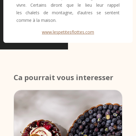
vivre. Certains diront que le lieu leur rappel
les chalets de montagne, d’autres se sentent
comme à la maison.
www.lespetitesflottes.com
Ca pourrait vous interesser