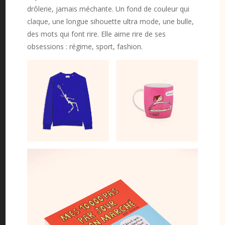
drôlerie, jamais méchante. Un fond de couleur qui
claque, une longue sihouette ultra mode, une bulle,
des mots qui font rire. Elle aime rire de ses
obsessions : régime, sport, fashion.