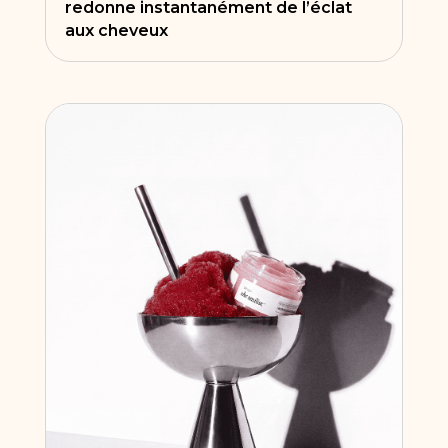
redonne instantanément de l’éclat
aux cheveux