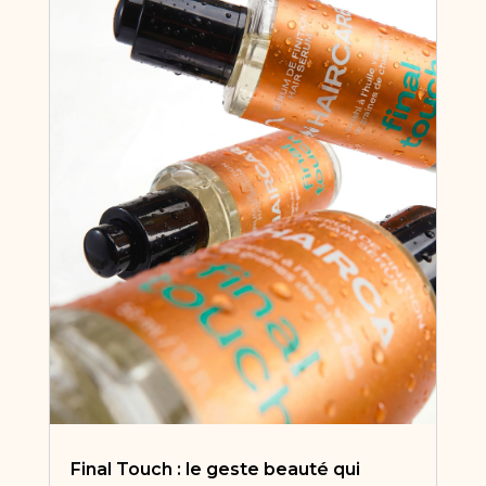
Final Touch : le geste beauté qui