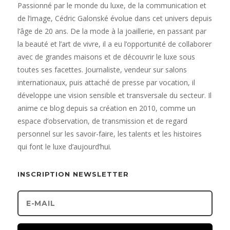
Passionné par le monde du luxe, de la communication et
de l’image, Cédric Galonské évolue dans cet univers depuis
l’âge de 20 ans. De la mode à la joaillerie, en passant par
la beauté et l’art de vivre, il a eu l’opportunité de collaborer
avec de grandes maisons et de découvrir le luxe sous
toutes ses facettes. Journaliste, vendeur sur salons
internationaux, puis attaché de presse par vocation, il
développe une vision sensible et transversale du secteur. Il
anime ce blog depuis sa création en 2010, comme un
espace d’observation, de transmission et de regard
personnel sur les savoir-faire, les talents et les histoires
qui font le luxe d’aujourd’hui.
INSCRIPTION NEWSLETTER