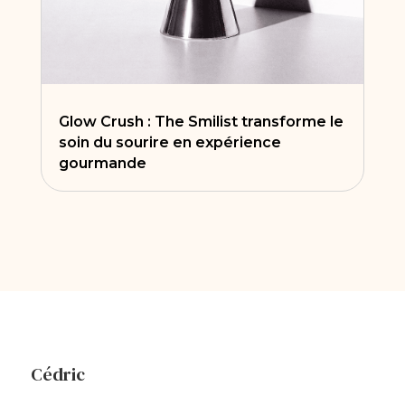
Glow Crush : The Smilist transforme le
soin du sourire en expérience
gourmande
Cédric