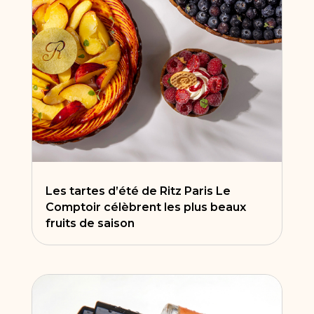
Les tartes d’été de Ritz Paris Le
Comptoir célèbrent les plus beaux
fruits de saison