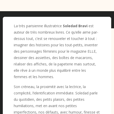
La très parisienne illustratrice
Soledad Bravi
est
auteur de très nombreux livres. Ce qu’elle aime par-
dessus tout, c’est se renouveler et toucher à tout :
imaginer des histoires pour les tout-petits, inventer
des personnages féminins pour le magazine ELLE,
dessiner des assiettes, des boîtes de macarons,
réaliser des affiches, de la papeterie mais surtout,
elle rêve à un monde plus équilibré entre les
femmes et les hommes.
Son créneau, la proximité avec la lectrice, la
complicité, l’identification immédiate. Soledad parle
du quotidien, des petits plaisirs, des petites
humiliations, met en avant nos petites
imperfections, nos défauts, avec humour, finesse et