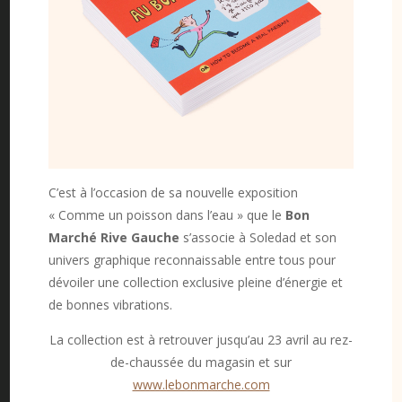
C’est à l’occasion de sa nouvelle exposition
« Comme un poisson dans l’eau » que le
Bon
Marché Rive Gauche
s’associe à Soledad et son
univers graphique reconnaissable entre tous pour
dévoiler une collection exclusive pleine d’énergie et
de bonnes vibrations.
La collection est à retrouver jusqu’au 23 avril au rez-
de-chaussée du magasin et sur
www.lebonmarche.com