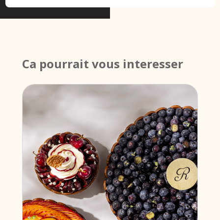
Ca pourrait vous interesser