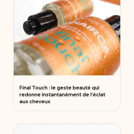
Final Touch : le geste beauté qui
redonne instantanément de l’éclat
aux cheveux