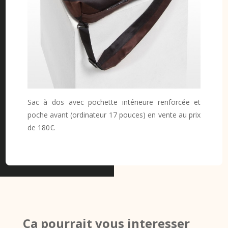
Sac à dos avec pochette intérieure renforcée et
poche avant (ordinateur 17 pouces) en vente au prix
de 180€.
Ca pourrait vous interesser