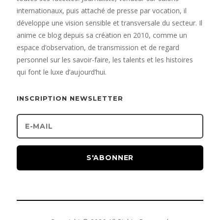
internationaux, puis attaché de presse par vocation, il
développe une vision sensible et transversale du secteur. Il
anime ce blog depuis sa création en 2010, comme un
espace d’observation, de transmission et de regard
personnel sur les savoir-faire, les talents et les histoires
qui font le luxe d’aujourd’hui.
INSCRIPTION NEWSLETTER
S'ABONNER