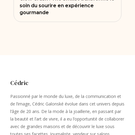
soin du sourire en expérience
gourmande
Cédric
Passionné par le monde du luxe, de la communication et
de l’image, Cédric Galonské évolue dans cet univers depuis
l’âge de 20 ans. De la mode à la joaillerie, en passant par
la beauté et l’art de vivre, il a eu l’opportunité de collaborer
avec de grandes maisons et de découvrir le luxe sous
toutes ses facettes. Journaliste, vendeur sur salons