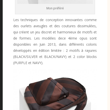
Mon préféré
Les techniques de conception innovantes comme
des ourlets aveugles et des coutures dissimulées,
qui créent un jeu discret et harmonieux de motifs et
de formes. Les modèles dece 4ème opus sont
disponibles en Juin 2013, dans différents coloris
développés en édition limitée : 2 motifs à rayures
(BLACK/SILVER et BLACK/NAVY) et 2 color blocks
(PURPLE et NAVY).