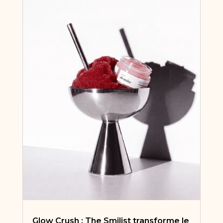
Glow Crush : The Smilist transforme le