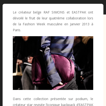
Le créateur belge RAF SIMONS et EASTPAK ont
dévoilé le fruit de leur quatrième collaboration lors
de la Fashion Week masculine en Janvier 2013 à
Paris.
Dans cette collection présentée sur podium, le
créateur star revisite l’iconique backpack d’EASTPAK