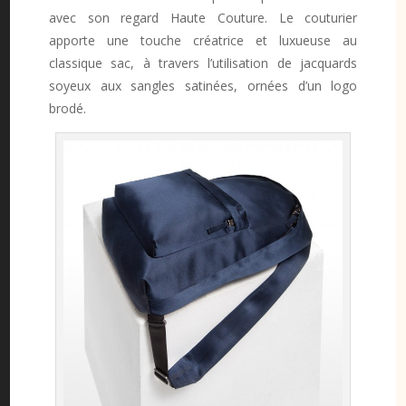
avec son regard Haute Couture. Le couturier
apporte une touche créatrice et luxueuse au
classique sac, à travers l’utilisation de jacquards
soyeux aux sangles satinées, ornées d’un logo
brodé.