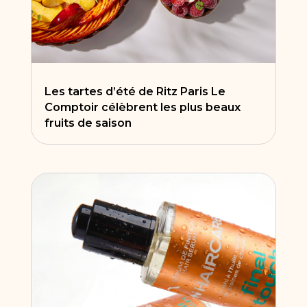
Les tartes d’été de Ritz Paris Le
Comptoir célèbrent les plus beaux
fruits de saison