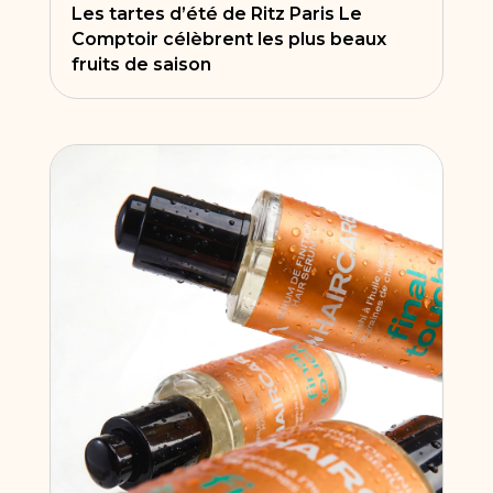
Les tartes d’été de Ritz Paris Le
Comptoir célèbrent les plus beaux
fruits de saison