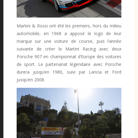
Martini & Rossi ont été les premiers, hors du milieu
automobile, en 1968 a apposé le logo de leur
marque sur une voiture de course, puis l’année
suivante de créer le Martini Racing avec deux
Porsche 907 en championnat d’Europe des voitures
de sport. Le partenariat légendaire avec Porsche
durera jusqu’en 1980, suivi par Lancia et Ford
jusqu’en 2008.