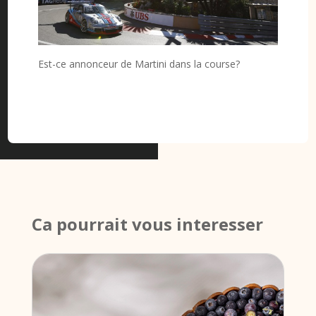
Est-ce annonceur de Martini dans la course?
Ca pourrait vous interesser