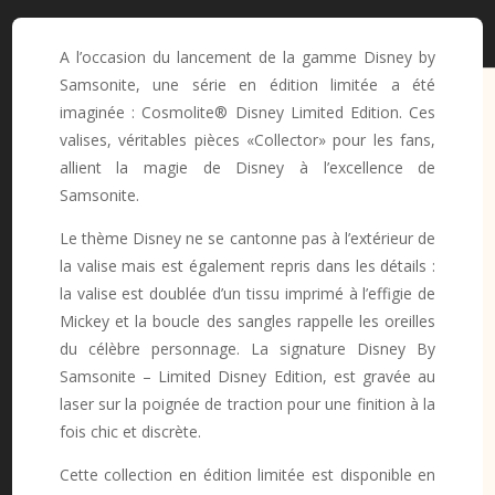
A l’occasion du lancement de la gamme Disney by
Samsonite, une série en édition limitée a été
imaginée : Cosmolite® Disney Limited Edition. Ces
valises, véritables pièces «Collector» pour les fans,
allient la magie de Disney à l’excellence de
Samsonite.
Le thème Disney ne se cantonne pas à l’extérieur de
la valise mais est également repris dans les détails :
la valise est doublée d’un tissu imprimé à l’effigie de
Mickey et la boucle des sangles rappelle les oreilles
du célèbre personnage. La signature Disney By
Samsonite – Limited Disney Edition, est gravée au
laser sur la poignée de traction pour une finition à la
fois chic et discrète.
Cette collection en édition limitée est disponible en