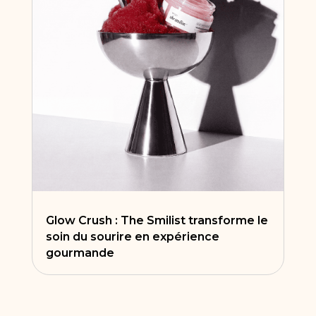
Glow Crush : The Smilist transforme le
soin du sourire en expérience
gourmande