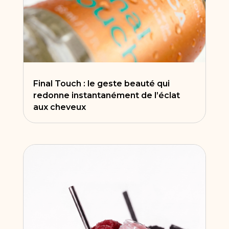
Final Touch : le geste beauté qui
redonne instantanément de l’éclat
aux cheveux