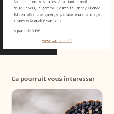
Spinner et en trois tailles. Associant le meilleur des
deux univers, la gamme Cosmolite Disney Limited
Edition offre une synergie parfaite entre la magie
Disney et la qualité Samsonite.
A partir de 349€
www.samsonite.fr
Ca pourrait vous interesser