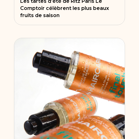
Les tartes d’été de Ritz Paris Le
Comptoir célèbrent les plus beaux
fruits de saison