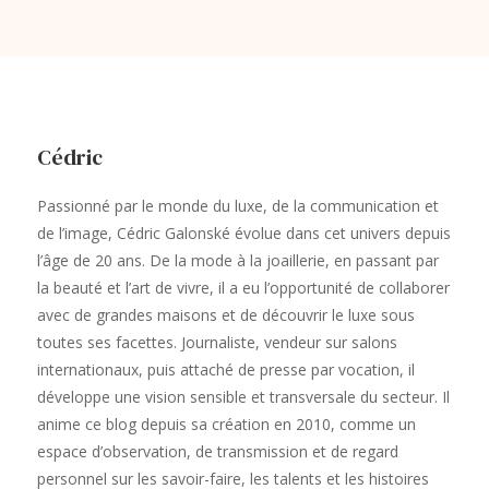
Cédric
Passionné par le monde du luxe, de la communication et
de l’image, Cédric Galonské évolue dans cet univers depuis
l’âge de 20 ans. De la mode à la joaillerie, en passant par
la beauté et l’art de vivre, il a eu l’opportunité de collaborer
avec de grandes maisons et de découvrir le luxe sous
toutes ses facettes. Journaliste, vendeur sur salons
internationaux, puis attaché de presse par vocation, il
développe une vision sensible et transversale du secteur. Il
anime ce blog depuis sa création en 2010, comme un
espace d’observation, de transmission et de regard
personnel sur les savoir-faire, les talents et les histoires