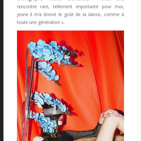
rencontre rare, tellement importante pour moi,
jeune il m’a donné le goût de la danse, comme à
toute une génération ».