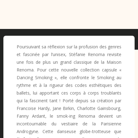
Poursuivant sa réflexion sur la profusion des genres
et fascinée par l’unisex, Stéfanie Renoma revisite
une fois de plus un grand classique de la Maison
Renoma. Pour cette nouvelle collection capsule «
Dancing Smoking », elle confronte le Smoking au
rythme et à la rigueur des codes esthétiques des
ballets, lui apportant ces corps à corps troublants
qui la fascinent tant ! Porté depuis sa création par
Francoise Hardy, Jane Birkin, Charlotte Gainsbourg,
Fanny Ardant, le smok-ing Renoma devient un
incontournable du vestiaire de la Parisienne
Androgyne. Cette danseuse globe-trotteuse que