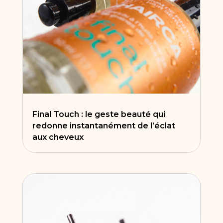
Final Touch : le geste beauté qui
redonne instantanément de l’éclat
aux cheveux