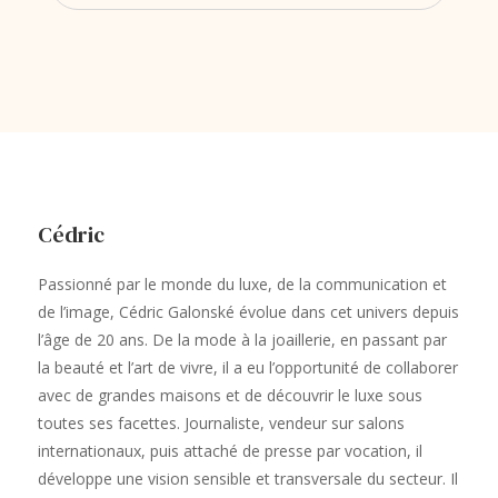
Cédric
Passionné par le monde du luxe, de la communication et
de l’image, Cédric Galonské évolue dans cet univers depuis
l’âge de 20 ans. De la mode à la joaillerie, en passant par
la beauté et l’art de vivre, il a eu l’opportunité de collaborer
avec de grandes maisons et de découvrir le luxe sous
toutes ses facettes. Journaliste, vendeur sur salons
internationaux, puis attaché de presse par vocation, il
développe une vision sensible et transversale du secteur. Il