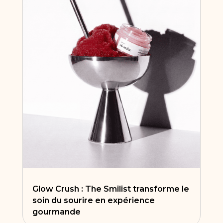
Glow Crush : The Smilist transforme le
soin du sourire en expérience
gourmande