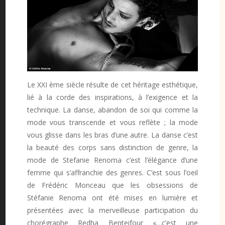
Le XXI ème siècle résulte de cet héritage esthétique,
lié à la corde des inspirations, à l’exigence et la
technique. La danse, abandon de soi qui comme la
mode vous transcende et vous reflète ; la mode
vous glisse dans les bras d’une autre. La danse c’est
la beauté des corps sans distinction de genre, la
mode de Stefanie Renoma c’est l’élégance d’une
femme qui s’affranchie des genres. C’est sous l’oeil
de Frédéric Monceau que les obsessions de
Stéfanie Renoma ont été mises en lumière et
présentées avec la merveilleuse participation du
chorégraphe Redha Benteifour «…c’est une