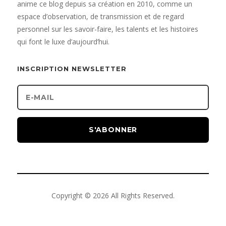
anime ce blog depuis sa création en 2010, comme un
espace d’observation, de transmission et de regard
personnel sur les savoir-faire, les talents et les histoires
qui font le luxe d’aujourd’hui.
INSCRIPTION NEWSLETTER
S'ABONNER
Copyright © 2026 All Rights Reserved.