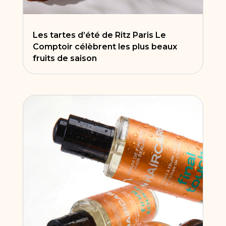
Les tartes d’été de Ritz Paris Le
Comptoir célèbrent les plus beaux
fruits de saison