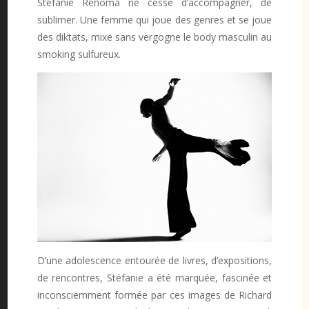
Stefanie Renoma ne cesse d’accompagner, de
sublimer. Une femme qui joue des genres et se joue
des diktats, mixe sans vergogne le body masculin au
smoking sulfureux.
D’une adolescence entourée de livres, d’expositions,
de rencontres, Stéfanie a été marquée, fascinée et
inconsciemment formée par ces images de Richard