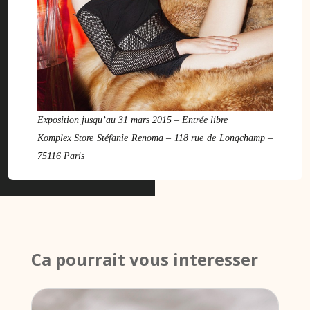
Exposition jusqu’au 31 mars 2015 – Entrée libre
Komplex Store Stéfanie Renoma – 118 rue de Longchamp –
75116 Paris
Ca pourrait vous interesser