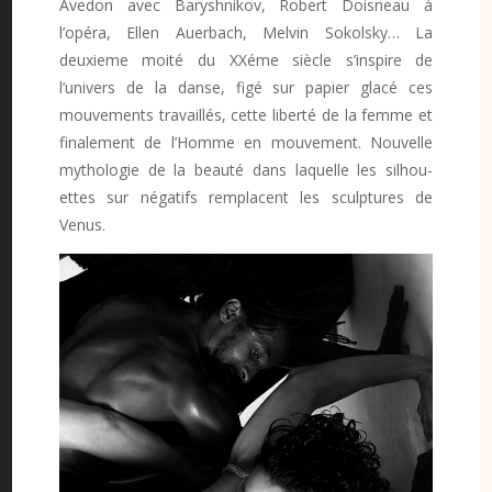
Avedon avec Baryshnikov, Robert Doisneau à
l’opéra, Ellen Auerbach, Melvin Sokolsky… La
deuxieme moité du XXéme siècle s’inspire de
l’univers de la danse, figé sur papier glacé ces
mouvements travaillés, cette liberté de la femme et
finalement de l’Homme en mouvement. Nouvelle
mythologie de la beauté dans laquelle les silhou-
ettes sur négatifs remplacent les sculptures de
Venus.