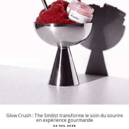
Glow Crush : The Smilist transforme le soin du sourire
en expérience gourmande
22 JUIL 2026