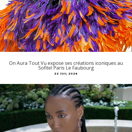
On Aura Tout Vu expose ses créations iconiques au
Sofitel Paris Le Faubourg
22 JUIL 2026