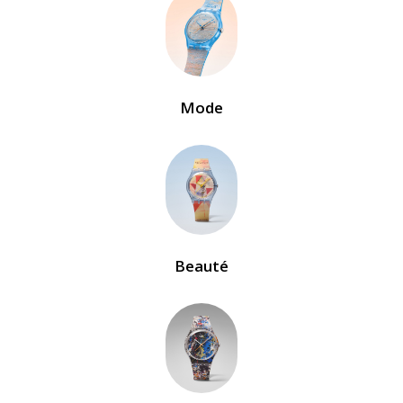
Mode
Beauté