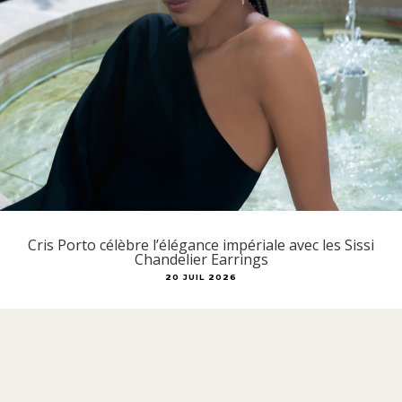
Cris Porto célèbre l’élégance impériale avec les Sissi
Chandelier Earrings
20 JUIL 2026