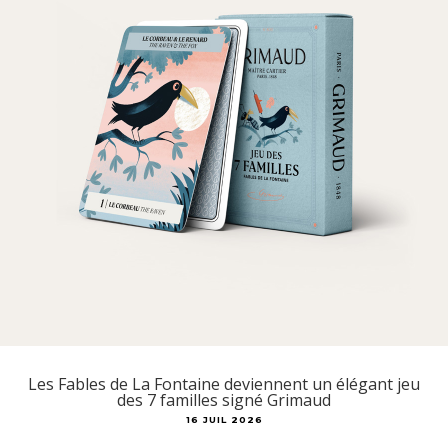
Les Fables de La Fontaine deviennent un élégant jeu
des 7 familles signé Grimaud
16 JUIL 2026