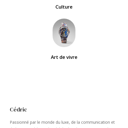
Culture
Art de vivre
Cédric
Passionné par le monde du luxe, de la communication et