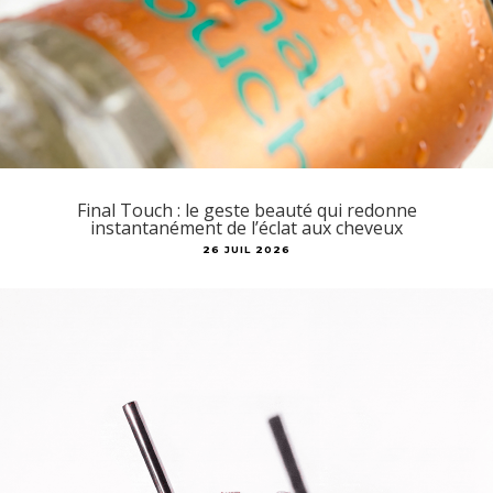
Final Touch : le geste beauté qui redonne
instantanément de l’éclat aux cheveux
26 JUIL 2026