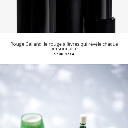
Rouge Galland, le rouge à lèvres qui révèle chaque
personnalité
9 JUIL 2026