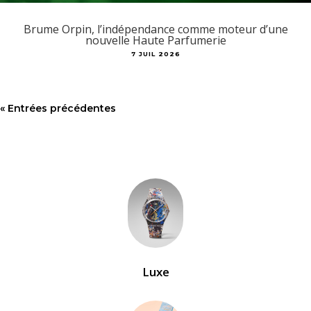
Brume Orpin, l’indépendance comme moteur d’une
nouvelle Haute Parfumerie
7 JUIL 2026
« Entrées précédentes
Luxe