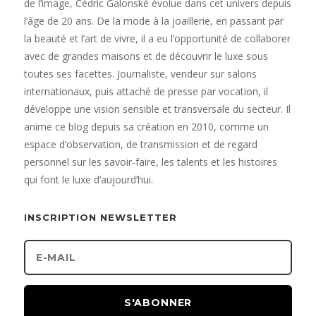
de l’image, Cédric Galonské évolue dans cet univers depuis
l’âge de 20 ans. De la mode à la joaillerie, en passant par
la beauté et l’art de vivre, il a eu l’opportunité de collaborer
avec de grandes maisons et de découvrir le luxe sous
toutes ses facettes. Journaliste, vendeur sur salons
internationaux, puis attaché de presse par vocation, il
développe une vision sensible et transversale du secteur. Il
anime ce blog depuis sa création en 2010, comme un
espace d’observation, de transmission et de regard
personnel sur les savoir-faire, les talents et les histoires
qui font le luxe d’aujourd’hui.
INSCRIPTION NEWSLETTER
S'ABONNER