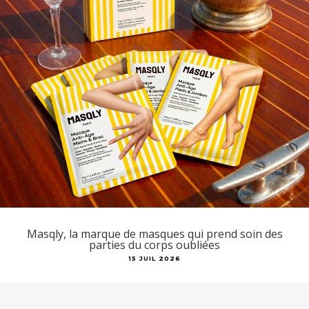
Masqly, la marque de masques qui prend soin des
parties du corps oubliées
15 JUIL 2026