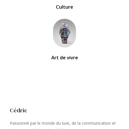
Culture
Art de vivre
Cédric
Passionné par le monde du luxe, de la communication et