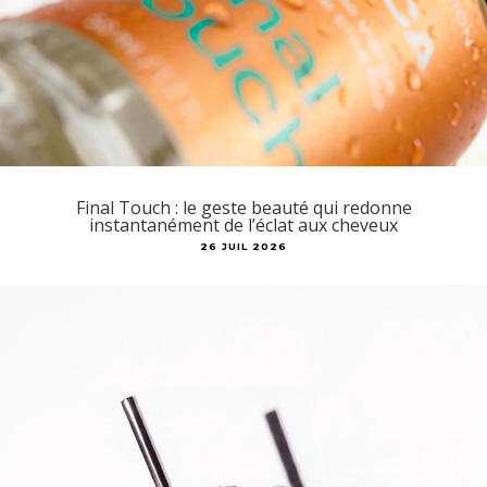
Final Touch : le geste beauté qui redonne
instantanément de l’éclat aux cheveux
26 JUIL 2026