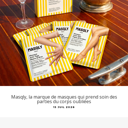
Masqly, la marque de masques qui prend soin des
parties du corps oubliées
15 JUIL 2026