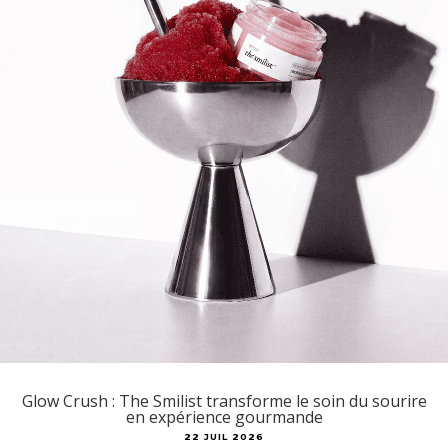
Glow Crush : The Smilist transforme le soin du sourire
en expérience gourmande
22 JUIL 2026