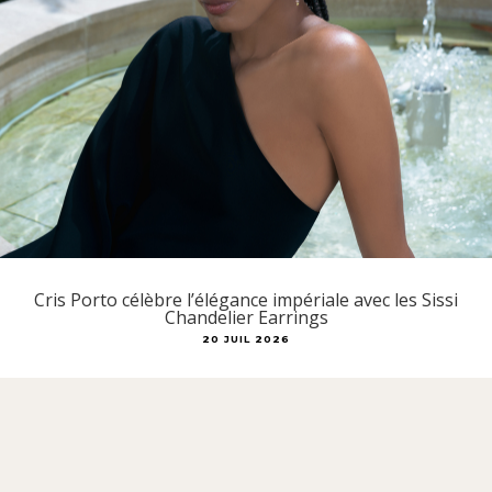
Cris Porto célèbre l’élégance impériale avec les Sissi
Chandelier Earrings
20 JUIL 2026