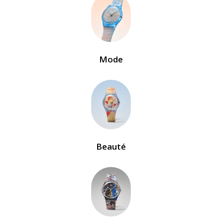
Mode
Beauté