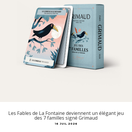
Les Fables de La Fontaine deviennent un élégant jeu
des 7 familles signé Grimaud
16 JUIL 2026