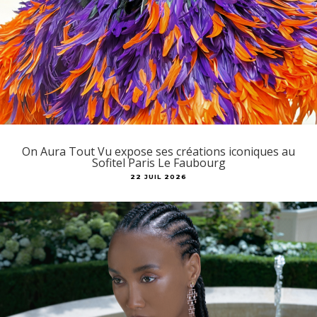
On Aura Tout Vu expose ses créations iconiques au
Sofitel Paris Le Faubourg
22 JUIL 2026