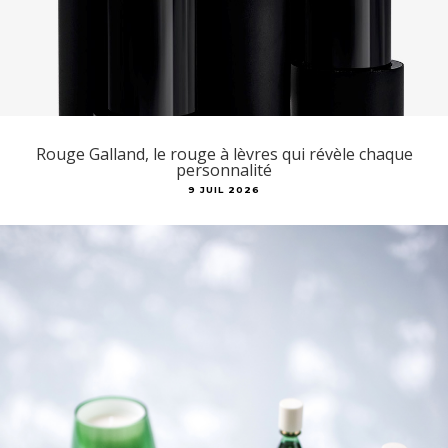
Rouge Galland, le rouge à lèvres qui révèle chaque
personnalité
9 JUIL 2026