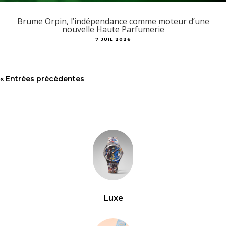
Brume Orpin, l’indépendance comme moteur d’une
nouvelle Haute Parfumerie
7 JUIL 2026
« Entrées précédentes
Luxe