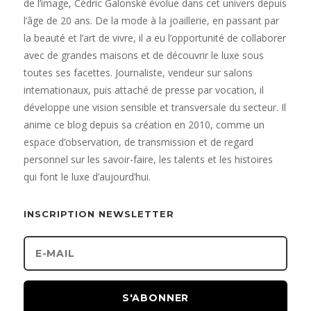
de l’image, Cédric Galonské évolue dans cet univers depuis
l’âge de 20 ans. De la mode à la joaillerie, en passant par
la beauté et l’art de vivre, il a eu l’opportunité de collaborer
avec de grandes maisons et de découvrir le luxe sous
toutes ses facettes. Journaliste, vendeur sur salons
internationaux, puis attaché de presse par vocation, il
développe une vision sensible et transversale du secteur. Il
anime ce blog depuis sa création en 2010, comme un
espace d’observation, de transmission et de regard
personnel sur les savoir-faire, les talents et les histoires
qui font le luxe d’aujourd’hui.
INSCRIPTION NEWSLETTER
S'ABONNER