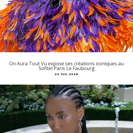
On Aura Tout Vu expose ses créations iconiques au
Sofitel Paris Le Faubourg
22 JUIL 2026