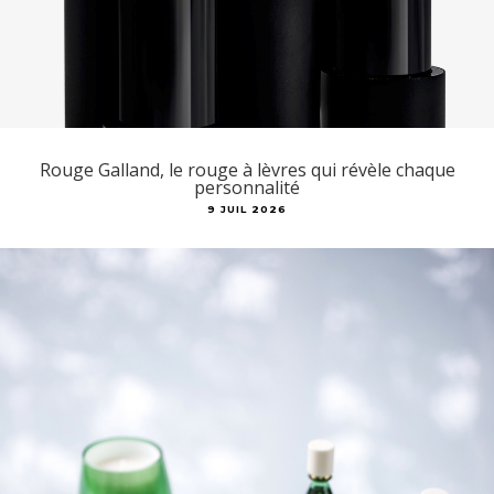
Rouge Galland, le rouge à lèvres qui révèle chaque
personnalité
9 JUIL 2026