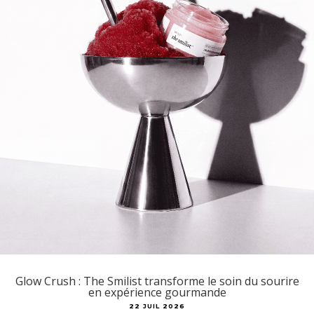
Glow Crush : The Smilist transforme le soin du sourire
en expérience gourmande
22 JUIL 2026