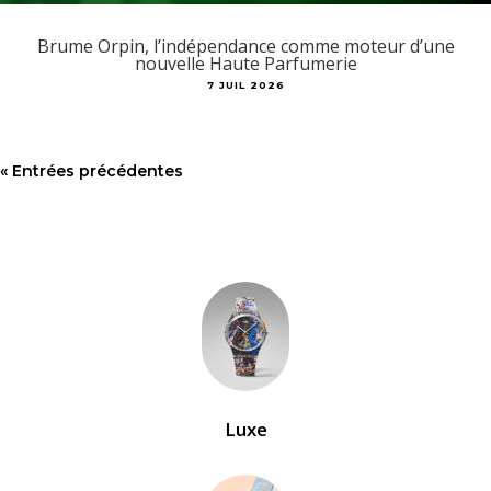
Brume Orpin, l’indépendance comme moteur d’une
nouvelle Haute Parfumerie
7 JUIL 2026
« Entrées précédentes
Luxe