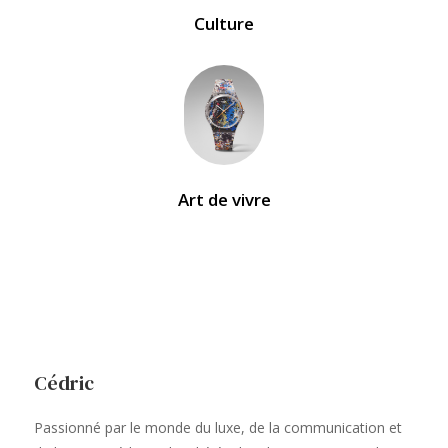
Culture
Art de vivre
Cédric
Passionné par le monde du luxe, de la communication et