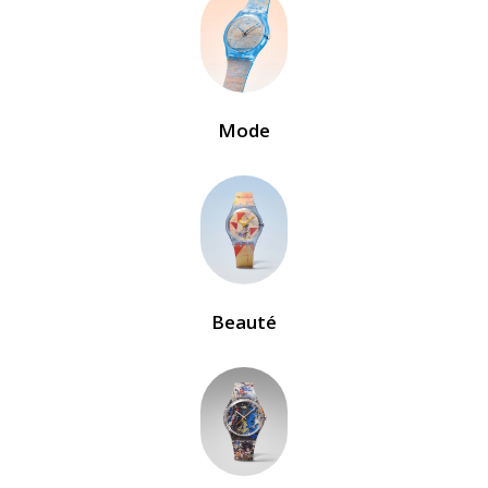
Mode
Beauté