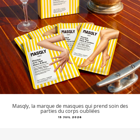
Masqly, la marque de masques qui prend soin des
parties du corps oubliées
15 JUIL 2026