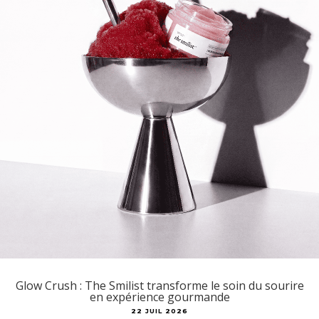
Glow Crush : The Smilist transforme le soin du sourire
en expérience gourmande
22 JUIL 2026