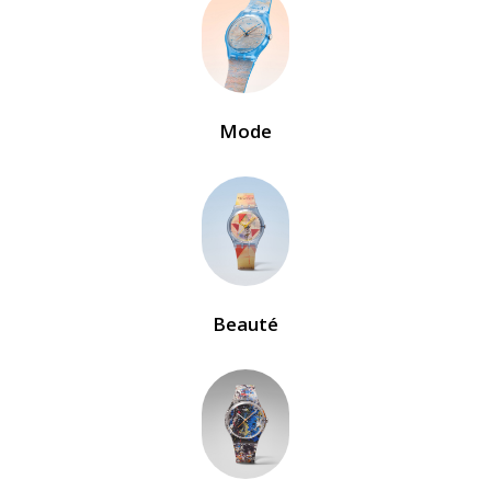
Mode
Beauté