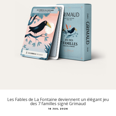
Les Fables de La Fontaine deviennent un élégant jeu
des 7 familles signé Grimaud
16 JUIL 2026