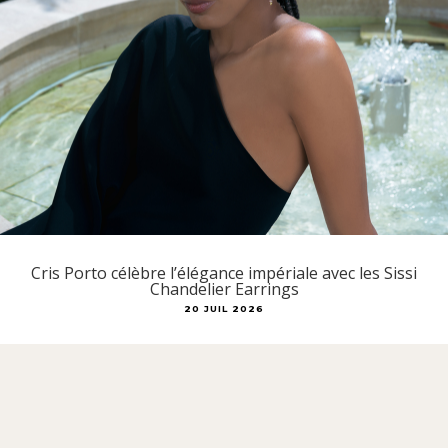
Cris Porto célèbre l’élégance impériale avec les Sissi
Chandelier Earrings
20 JUIL 2026