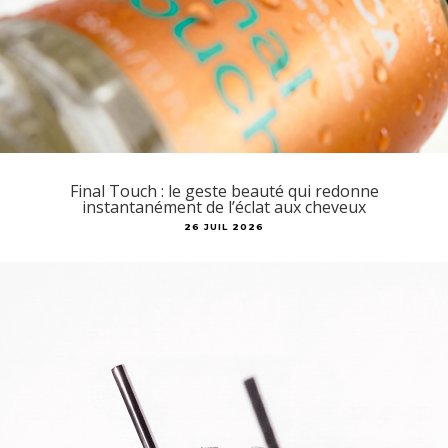
Final Touch : le geste beauté qui redonne
instantanément de l’éclat aux cheveux
26 JUIL 2026