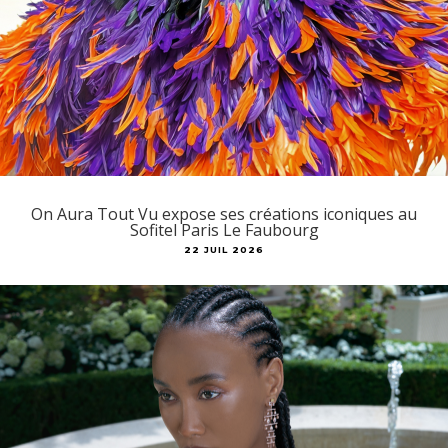
On Aura Tout Vu expose ses créations iconiques au
Sofitel Paris Le Faubourg
22 JUIL 2026