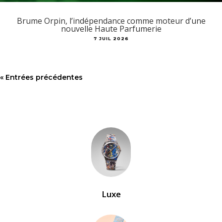
Brume Orpin, l’indépendance comme moteur d’une
nouvelle Haute Parfumerie
7 JUIL 2026
« Entrées précédentes
Luxe