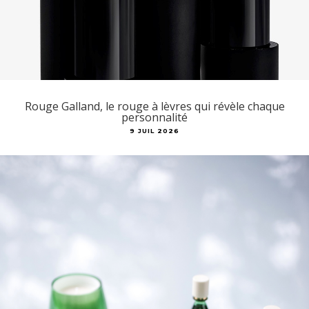
Rouge Galland, le rouge à lèvres qui révèle chaque
personnalité
9 JUIL 2026