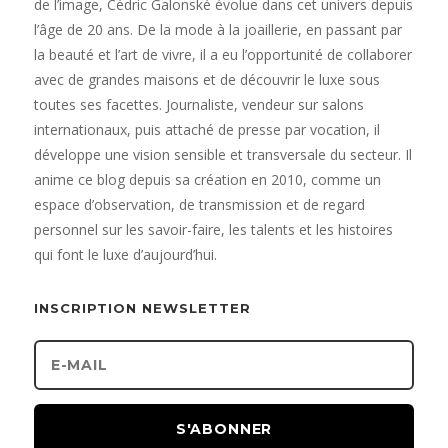
de l’image, Cédric Galonské évolue dans cet univers depuis
l’âge de 20 ans. De la mode à la joaillerie, en passant par
la beauté et l’art de vivre, il a eu l’opportunité de collaborer
avec de grandes maisons et de découvrir le luxe sous
toutes ses facettes. Journaliste, vendeur sur salons
internationaux, puis attaché de presse par vocation, il
développe une vision sensible et transversale du secteur. Il
anime ce blog depuis sa création en 2010, comme un
espace d’observation, de transmission et de regard
personnel sur les savoir-faire, les talents et les histoires
qui font le luxe d’aujourd’hui.
INSCRIPTION NEWSLETTER
S'ABONNER