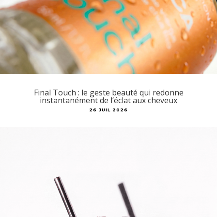
Final Touch : le geste beauté qui redonne
instantanément de l’éclat aux cheveux
26 JUIL 2026