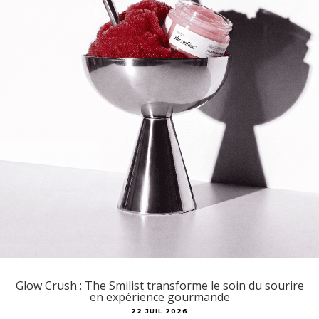
Glow Crush : The Smilist transforme le soin du sourire
en expérience gourmande
22 JUIL 2026