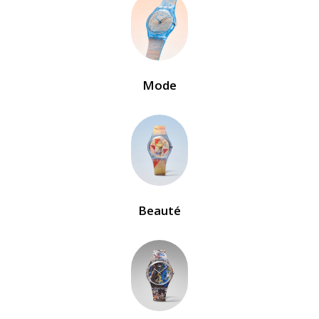
Mode
Beauté