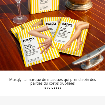
Masqly, la marque de masques qui prend soin des
parties du corps oubliées
15 JUIL 2026