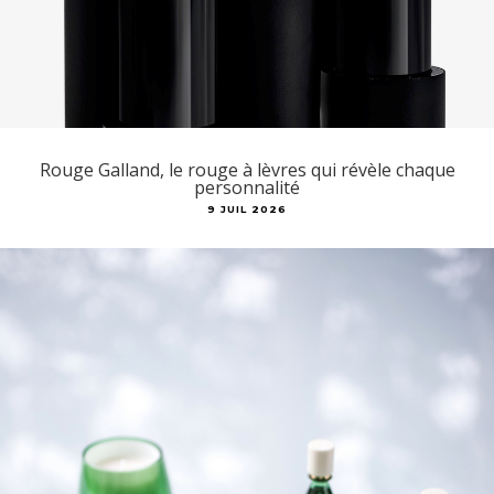
Rouge Galland, le rouge à lèvres qui révèle chaque
personnalité
9 JUIL 2026