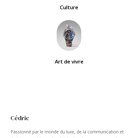
Culture
Art de vivre
Cédric
Passionné par le monde du luxe, de la communication et