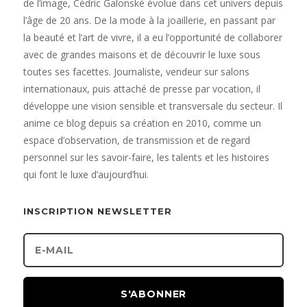
de l’image, Cédric Galonské évolue dans cet univers depuis
l’âge de 20 ans. De la mode à la joaillerie, en passant par
la beauté et l’art de vivre, il a eu l’opportunité de collaborer
avec de grandes maisons et de découvrir le luxe sous
toutes ses facettes. Journaliste, vendeur sur salons
internationaux, puis attaché de presse par vocation, il
développe une vision sensible et transversale du secteur. Il
anime ce blog depuis sa création en 2010, comme un
espace d’observation, de transmission et de regard
personnel sur les savoir-faire, les talents et les histoires
qui font le luxe d’aujourd’hui.
INSCRIPTION NEWSLETTER
S'ABONNER