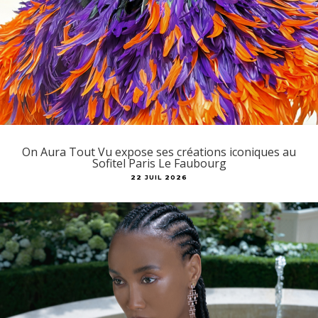
On Aura Tout Vu expose ses créations iconiques au
Sofitel Paris Le Faubourg
22 JUIL 2026