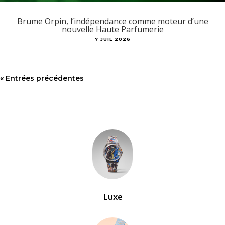
Brume Orpin, l’indépendance comme moteur d’une
nouvelle Haute Parfumerie
7 JUIL 2026
« Entrées précédentes
Luxe