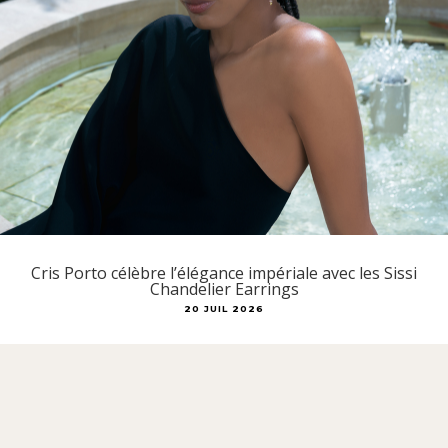
Cris Porto célèbre l’élégance impériale avec les Sissi
Chandelier Earrings
20 JUIL 2026