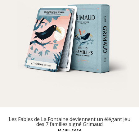
Les Fables de La Fontaine deviennent un élégant jeu
des 7 familles signé Grimaud
16 JUIL 2026