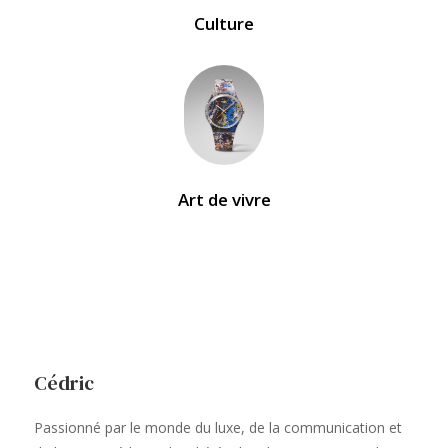
Culture
Art de vivre
Cédric
Passionné par le monde du luxe, de la communication et