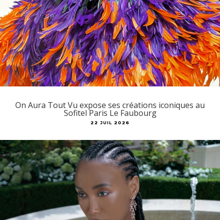
On Aura Tout Vu expose ses créations iconiques au
Sofitel Paris Le Faubourg
22 JUIL 2026