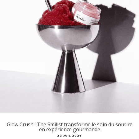
Glow Crush : The Smilist transforme le soin du sourire
en expérience gourmande
22 JUIL 2026