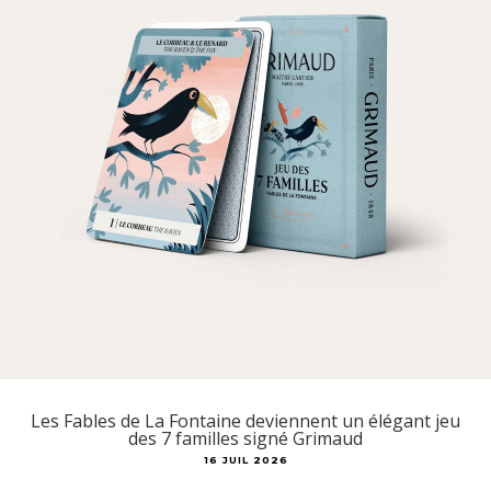
Les Fables de La Fontaine deviennent un élégant jeu
des 7 familles signé Grimaud
16 JUIL 2026