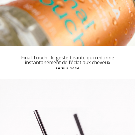
Final Touch : le geste beauté qui redonne
instantanément de l’éclat aux cheveux
26 JUIL 2026