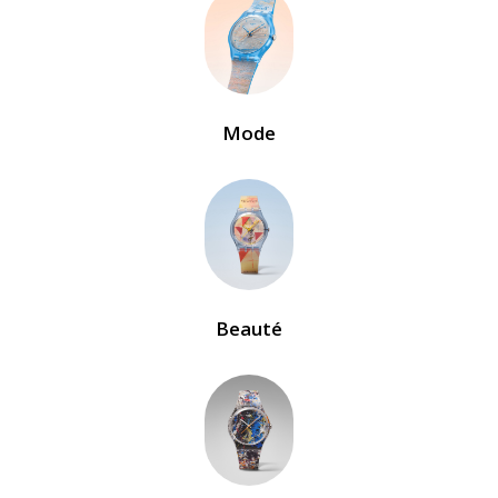
Mode
Beauté