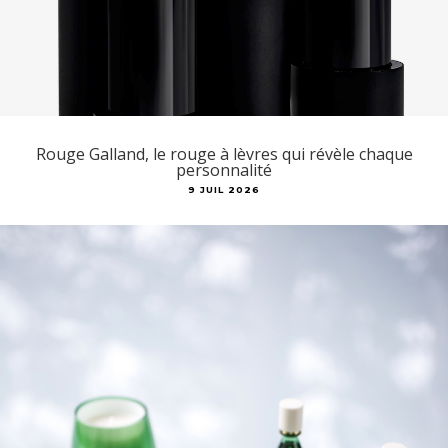
Rouge Galland, le rouge à lèvres qui révèle chaque
personnalité
9 JUIL 2026