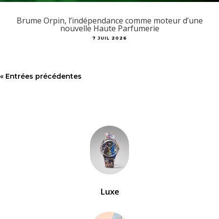
Brume Orpin, l’indépendance comme moteur d’une
nouvelle Haute Parfumerie
7 JUIL 2026
« Entrées précédentes
Luxe