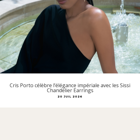
Cris Porto célèbre l’élégance impériale avec les Sissi
Chandelier Earrings
20 JUIL 2026