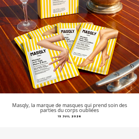
Masqly, la marque de masques qui prend soin des
parties du corps oubliées
15 JUIL 2026