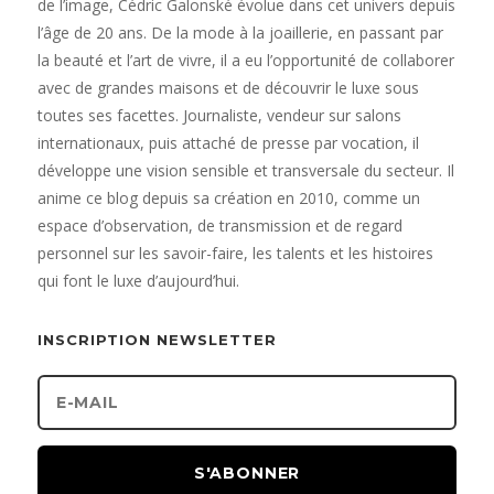
de l’image, Cédric Galonské évolue dans cet univers depuis
l’âge de 20 ans. De la mode à la joaillerie, en passant par
la beauté et l’art de vivre, il a eu l’opportunité de collaborer
avec de grandes maisons et de découvrir le luxe sous
toutes ses facettes. Journaliste, vendeur sur salons
internationaux, puis attaché de presse par vocation, il
développe une vision sensible et transversale du secteur. Il
anime ce blog depuis sa création en 2010, comme un
espace d’observation, de transmission et de regard
personnel sur les savoir-faire, les talents et les histoires
qui font le luxe d’aujourd’hui.
INSCRIPTION NEWSLETTER
S'ABONNER