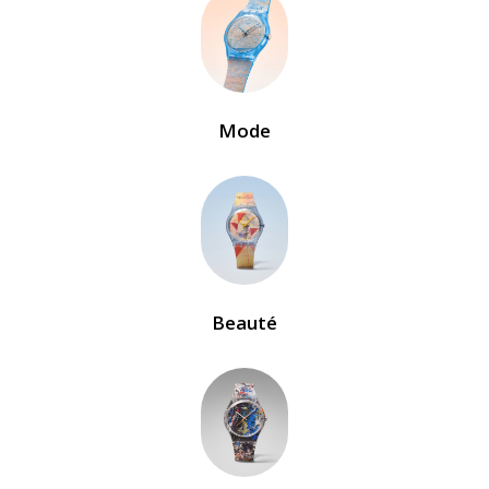
Mode
Beauté