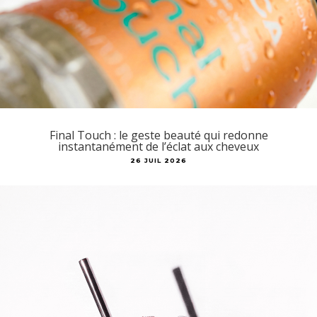
Final Touch : le geste beauté qui redonne
instantanément de l’éclat aux cheveux
26 JUIL 2026