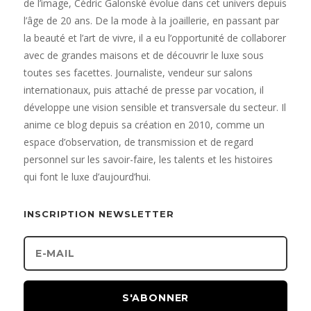
de l’image, Cédric Galonské évolue dans cet univers depuis
l’âge de 20 ans. De la mode à la joaillerie, en passant par
la beauté et l’art de vivre, il a eu l’opportunité de collaborer
avec de grandes maisons et de découvrir le luxe sous
toutes ses facettes. Journaliste, vendeur sur salons
internationaux, puis attaché de presse par vocation, il
développe une vision sensible et transversale du secteur. Il
anime ce blog depuis sa création en 2010, comme un
espace d’observation, de transmission et de regard
personnel sur les savoir-faire, les talents et les histoires
qui font le luxe d’aujourd’hui.
INSCRIPTION NEWSLETTER
S'ABONNER