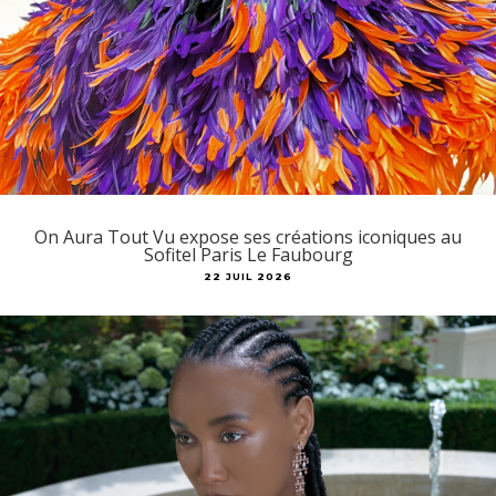
On Aura Tout Vu expose ses créations iconiques au
Sofitel Paris Le Faubourg
22 JUIL 2026