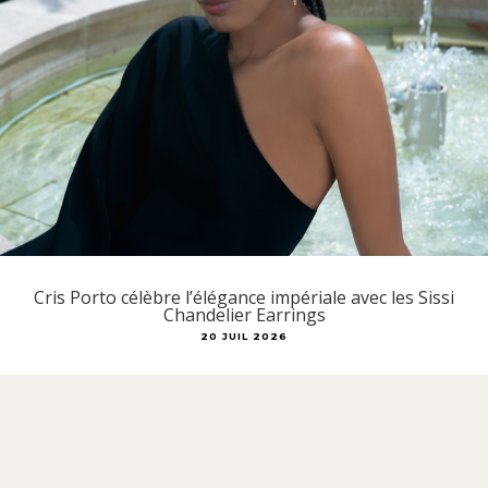
Cris Porto célèbre l’élégance impériale avec les Sissi
Chandelier Earrings
20 JUIL 2026