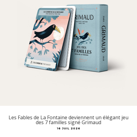
Les Fables de La Fontaine deviennent un élégant jeu
des 7 familles signé Grimaud
16 JUIL 2026