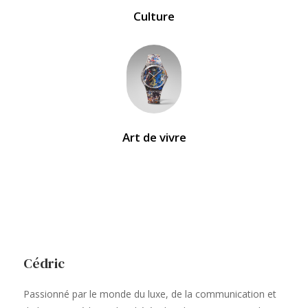
Culture
Art de vivre
Cédric
Passionné par le monde du luxe, de la communication et