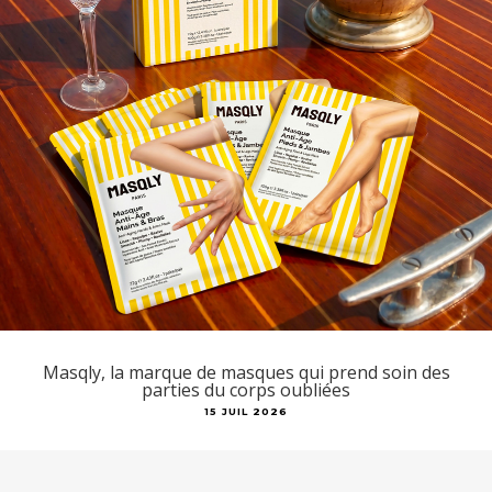
Masqly, la marque de masques qui prend soin des
parties du corps oubliées
15 JUIL 2026