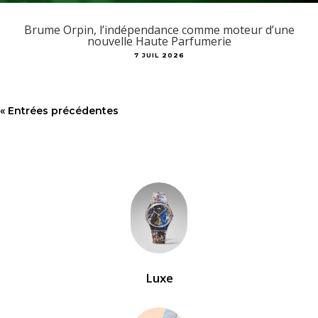
Brume Orpin, l’indépendance comme moteur d’une
nouvelle Haute Parfumerie
7 JUIL 2026
« Entrées précédentes
Luxe