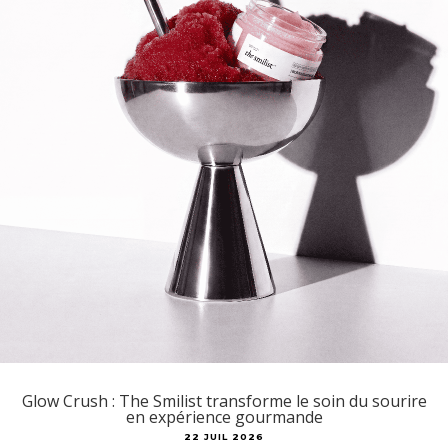
Glow Crush : The Smilist transforme le soin du sourire
en expérience gourmande
22 JUIL 2026