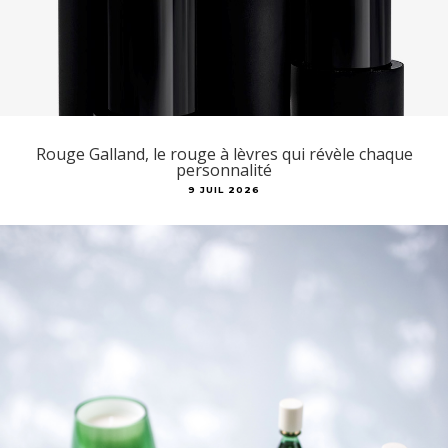
Rouge Galland, le rouge à lèvres qui révèle chaque
personnalité
9 JUIL 2026